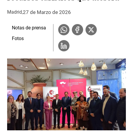
27 de Marzo de 2026
Madrid
Notas de prensa
Fotos