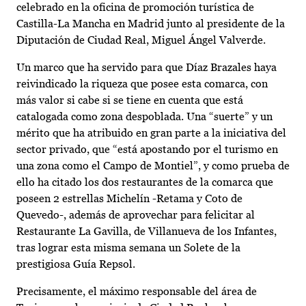
celebrado en la oficina de promoción turística de
Castilla-La Mancha en Madrid junto al presidente de la
Diputación de Ciudad Real, Miguel Ángel Valverde.
Un marco que ha servido para que Díaz Brazales haya
reivindicado la riqueza que posee esta comarca, con
más valor si cabe si se tiene en cuenta que está
catalogada como zona despoblada. Una “suerte” y un
mérito que ha atribuido en gran parte a la iniciativa del
sector privado, que “está apostando por el turismo en
una zona como el Campo de Montiel”, y como prueba de
ello ha citado los dos restaurantes de la comarca que
poseen 2 estrellas Michelín -Retama y Coto de
Quevedo-, además de aprovechar para felicitar al
Restaurante La Gavilla, de Villanueva de los Infantes,
tras lograr esta misma semana un Solete de la
prestigiosa Guía Repsol.
Precisamente, el máximo responsable del área de