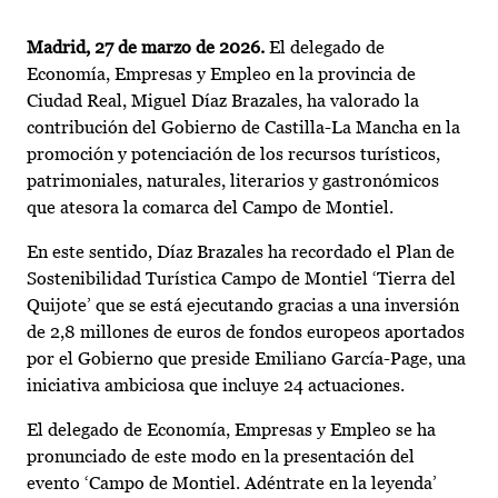
Madrid, 27 de marzo de 2026.
El delegado de
Economía, Empresas y Empleo en la provincia de
Ciudad Real, Miguel Díaz Brazales, ha valorado la
contribución del Gobierno de Castilla-La Mancha en la
promoción y potenciación de los recursos turísticos,
patrimoniales, naturales, literarios y gastronómicos
que atesora la comarca del Campo de Montiel.
En este sentido, Díaz Brazales ha recordado el Plan de
Sostenibilidad Turística Campo de Montiel ‘Tierra del
Quijote’ que se está ejecutando gracias a una inversión
de 2,8 millones de euros de fondos europeos aportados
por el Gobierno que preside Emiliano García-Page, una
iniciativa ambiciosa que incluye 24 actuaciones.
El delegado de Economía, Empresas y Empleo se ha
pronunciado de este modo en la presentación del
evento ‘Campo de Montiel. Adéntrate en la leyenda’