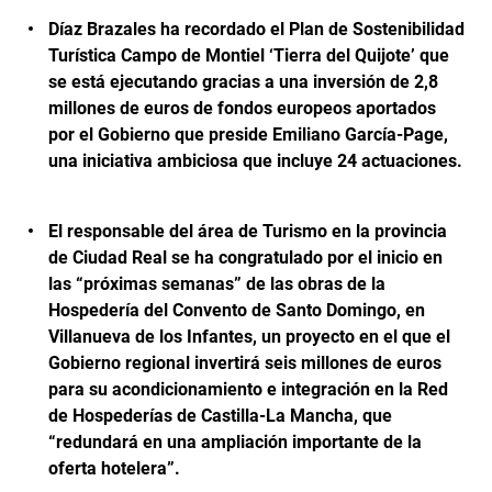
Díaz Brazales ha recordado el Plan de Sostenibilidad
Turística Campo de Montiel ‘Tierra del Quijote’ que
se está ejecutando gracias a una inversión de 2,8
millones de euros de fondos europeos aportados
por el Gobierno que preside Emiliano García-Page,
una iniciativa ambiciosa que incluye 24 actuaciones.
El responsable del área de Turismo en la provincia
de Ciudad Real se ha congratulado por el inicio en
las “próximas semanas” de las obras de la
Hospedería del Convento de Santo Domingo, en
Villanueva de los Infantes, un proyecto en el que el
Gobierno regional invertirá seis millones de euros
para su acondicionamiento e integración en la Red
de Hospederías de Castilla-La Mancha, que
“redundará en una ampliación importante de la
oferta hotelera”.