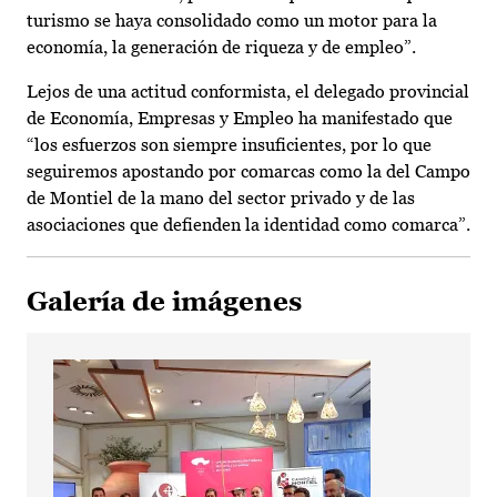
turismo se haya consolidado como un motor para la
economía, la generación de riqueza y de empleo”.
Lejos de una actitud conformista, el delegado provincial
de Economía, Empresas y Empleo ha manifestado que
“los esfuerzos son siempre insuficientes, por lo que
seguiremos apostando por comarcas como la del Campo
de Montiel de la mano del sector privado y de las
asociaciones que defienden la identidad como comarca”.
Galería de imágenes