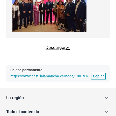
Descargar
Enlace permanente:
https://www.castillalamancha.es/node/1001916
Copiar
La región
Todo el contenido