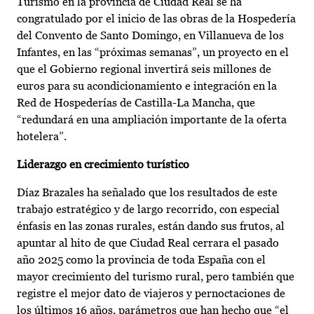
Turismo en la provincia de Ciudad Real se ha
congratulado por el inicio de las obras de la Hospedería
del Convento de Santo Domingo, en Villanueva de los
Infantes, en las “próximas semanas”, un proyecto en el
que el Gobierno regional invertirá seis millones de
euros para su acondicionamiento e integración en la
Red de Hospederías de Castilla-La Mancha, que
“redundará en una ampliación importante de la oferta
hotelera”.
Liderazgo en crecimiento turístico
Díaz Brazales ha señalado que los resultados de este
trabajo estratégico y de largo recorrido, con especial
énfasis en las zonas rurales, están dando sus frutos, al
apuntar al hito de que Ciudad Real cerrara el pasado
año 2025 como la provincia de toda España con el
mayor crecimiento del turismo rural, pero también que
registre el mejor dato de viajeros y pernoctaciones de
los últimos 16 años, parámetros que han hecho que “el