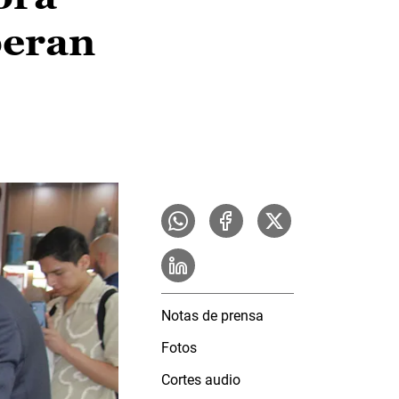
peran
Notas de prensa
Fotos
Cortes audio