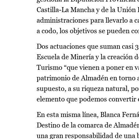
Castilla-La Mancha y de la Unión 
administraciones para llevarlo a
a codo, los objetivos se pueden c
Dos actuaciones que suman casi 3
Escuela de Minería y la creación 
Turismo “que vienen a poner en va
patrimonio de Almadén en torno a 
supuesto, a su riqueza natural, p
elemento que podemos convertir 
En esta misma línea, Blanca Ferná
Destino de la comarca de Almadén
una gran responsabilidad de una