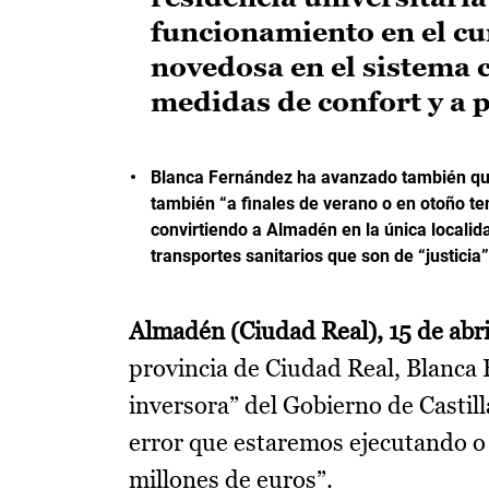
funcionamiento en el cu
novedosa en el sistema 
medidas de confort y a 
Blanca Fernández ha avanzado también que
también “a finales de verano o en otoño t
convirtiendo a Almadén en la única localida
transportes sanitarios que son de “justicia
Almadén (Ciudad Real), 15 de abr
provincia de Ciudad Real, Blanca 
inversora” del Gobierno de Casti
error que estaremos ejecutando o
millones de euros”.