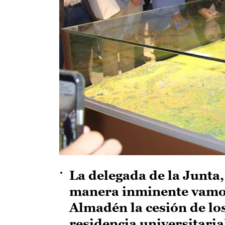
La delegada de la Junta
manera inminente vamos
Almadén la cesión de lo
residencia universitaria