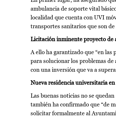
ambulancia de soporte vital básic
localidad que cuenta con UVI móvil
transportes sanitarios que son de 
Licitación inminente proyecto de
A ello ha garantizado que “en las
para solucionar los problemas de
con una inversión que va a superar
Nueva residencia universitaria en
Las buenas noticias no se quedan 
también ha confirmado que “de m
solicitar formalmente al Ayuntami