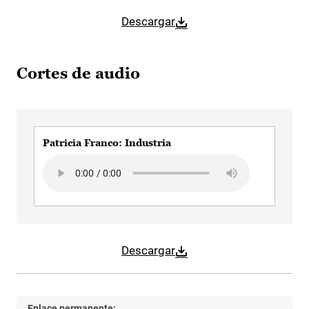
Descargar
Cortes de audio
Patricia Franco: Industria
Audio file
Descargar
Enlace permanente: