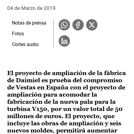
04 de Marzo de 2019
Notas de prensa
Fotos
Cortes audio
El proyecto de ampliación de la fábrica
de Daimiel es prueba del compromiso
de Vestas en España con el proyecto de
ampliación para acomodar la
fabricación de la nueva pala para la
turbina V150, por un valor total de 50
millones de euros. El proyecto, que
incluye las obras de ampliación y seis
nuevos moldes, permitirá aumentar