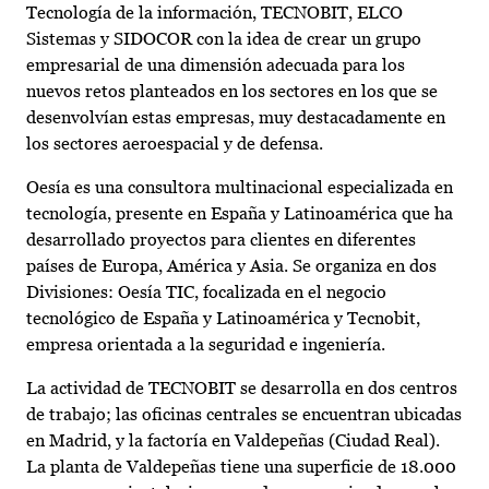
Tecnología de la información, TECNOBIT, ELCO
Sistemas y SIDOCOR con la idea de crear un grupo
empresarial de una dimensión adecuada para los
nuevos retos planteados en los sectores en los que se
desenvolvían estas empresas, muy destacadamente en
los sectores aeroespacial y de defensa.
Oesía es una consultora multinacional especializada en
tecnología, presente en España y Latinoamérica que ha
desarrollado proyectos para clientes en diferentes
países de Europa, América y Asia. Se organiza en dos
Divisiones: Oesía TIC, focalizada en el negocio
tecnológico de España y Latinoamérica y Tecnobit,
empresa orientada a la seguridad e ingeniería.
La actividad de TECNOBIT se desarrolla en dos centros
de trabajo; las oficinas centrales se encuentran ubicadas
en Madrid, y la factoría en Valdepeñas (Ciudad Real).
La planta de Valdepeñas tiene una superficie de 18.000