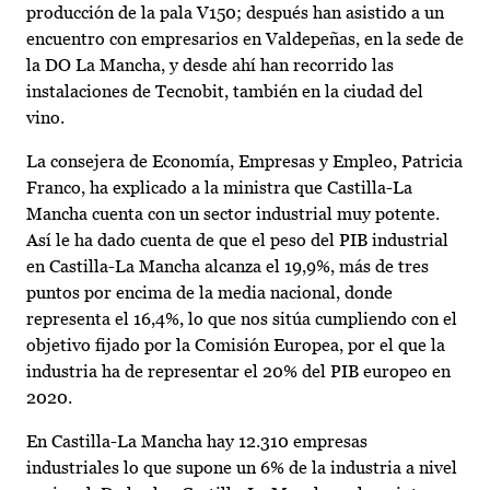
producción de la pala V150; después han asistido a un
encuentro con empresarios en Valdepeñas, en la sede de
la DO La Mancha, y desde ahí han recorrido las
instalaciones de Tecnobit, también en la ciudad del
vino.
La consejera de Economía, Empresas y Empleo, Patricia
Franco, ha explicado a la ministra que Castilla-La
Mancha cuenta con un sector industrial muy potente.
Así le ha dado cuenta de que el peso del PIB industrial
en Castilla-La Mancha alcanza el 19,9%, más de tres
puntos por encima de la media nacional, donde
representa el 16,4%, lo que nos sitúa cumpliendo con el
objetivo fijado por la Comisión Europea, por el que la
industria ha de representar el 20% del PIB europeo en
2020.
En Castilla-La Mancha hay 12.310 empresas
industriales lo que supone un 6% de la industria a nivel