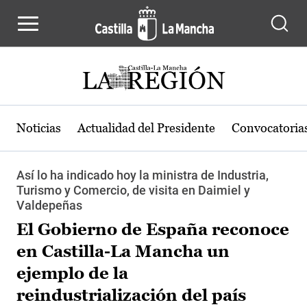
Pasar al contenido principal
Noticias
Actualidad del Presidente
Convocatoria
Así lo ha indicado hoy la ministra de Industria,
Turismo y Comercio, de visita en Daimiel y
Valdepeñas
El Gobierno de España reconoce
en Castilla-La Mancha un
ejemplo de la
reindustrialización del país