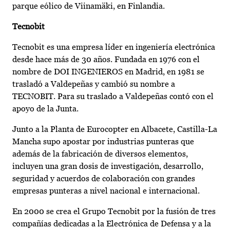
parque eólico de Viinamäki, en Finlandia.
Tecnobit
Tecnobit es una empresa líder en ingeniería electrónica
desde hace más de 30 años. Fundada en 1976 con el
nombre de DOI INGENIEROS en Madrid, en 1981 se
trasladó a Valdepeñas y cambió su nombre a
TECNOBIT. Para su traslado a Valdepeñas contó con el
apoyo de la Junta.
Junto a la Planta de Eurocopter en Albacete, Castilla-La
Mancha supo apostar por industrias punteras que
además de la fabricación de diversos elementos,
incluyen una gran dosis de investigación, desarrollo,
seguridad y acuerdos de colaboración con grandes
empresas punteras a nivel nacional e internacional.
En 2000 se crea el Grupo Tecnobit por la fusión de tres
compañías dedicadas a la Electrónica de Defensa y a la