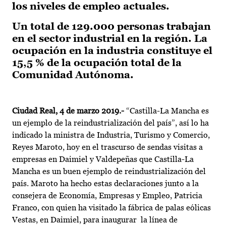
los niveles de empleo actuales.
Un total de 129.000 personas trabajan
en el sector industrial en la región. La
ocupación en la industria constituye el
15,5 % de la ocupación total de la
Comunidad Autónoma.
Ciudad Real, 4 de marzo 2019.-
“Castilla-La Mancha es
un ejemplo de la reindustrialización del país”, así lo ha
indicado la ministra de Industria, Turismo y Comercio,
Reyes Maroto, hoy en el trascurso de sendas visitas a
empresas en Daimiel y Valdepeñas que Castilla-La
Mancha es un buen ejemplo de reindustrialización del
país. Maroto ha hecho estas declaraciones junto a la
consejera de Economía, Empresas y Empleo, Patricia
Franco, con quien ha visitado la fábrica de palas eólicas
Vestas, en Daimiel, para inaugurar la línea de