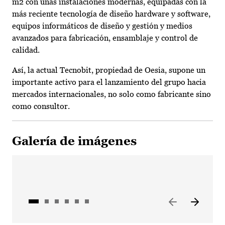
m2 con unas instalaciones modernas, equipadas con la
más reciente tecnología de diseño hardware y software,
equipos informáticos de diseño y gestión y medios
avanzados para fabricación, ensamblaje y control de
calidad.
Así, la actual Tecnobit, propiedad de Oesia, supone un
importante activo para el lanzamiento del grupo hacia
mercados internacionales, no solo como fabricante sino
como consultor.
Galería de imágenes