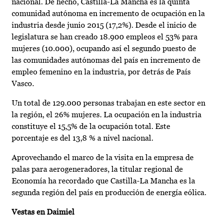
nacional. De hecho, Castilla-La Mancha es la quinta
comunidad autónoma en incremento de ocupación en la
industria desde junio 2015 (17,2%). Desde el inicio de
legislatura se han creado 18.900 empleos el 53% para
mujeres (10.000), ocupando así el segundo puesto de
las comunidades autónomas del país en incremento de
empleo femenino en la industria, por detrás de País
Vasco.
Un total de 129.000 personas trabajan en este sector en
la región, el 26% mujeres. La ocupación en la industria
constituye el 15,5% de la ocupación total. Este
porcentaje es del 13,8 % a nivel nacional.
Aprovechando el marco de la visita en la empresa de
palas para aerogeneradores, la titular regional de
Economía ha recordado que Castilla-La Mancha es la
segunda región del país en producción de energía eólica.
Vestas en Daimiel