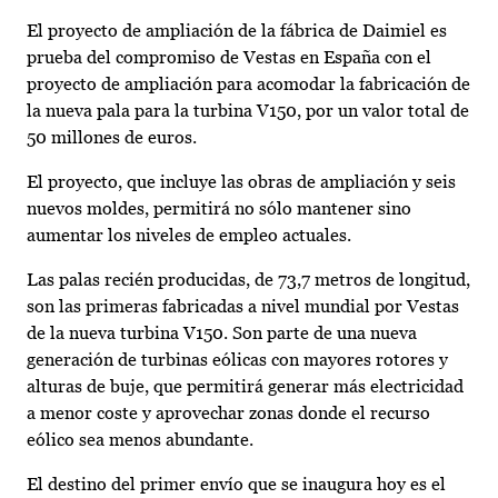
El proyecto de ampliación de la fábrica de Daimiel es
prueba del compromiso de Vestas en España con el
proyecto de ampliación para acomodar la fabricación de
la nueva pala para la turbina V150, por un valor total de
50 millones de euros.
El proyecto, que incluye las obras de ampliación y seis
nuevos moldes, permitirá no sólo mantener sino
aumentar los niveles de empleo actuales.
Las palas recién producidas, de 73,7 metros de longitud,
son las primeras fabricadas a nivel mundial por Vestas
de la nueva turbina V150. Son parte de una nueva
generación de turbinas eólicas con mayores rotores y
alturas de buje, que permitirá generar más electricidad
a menor coste y aprovechar zonas donde el recurso
eólico sea menos abundante.
El destino del primer envío que se inaugura hoy es el