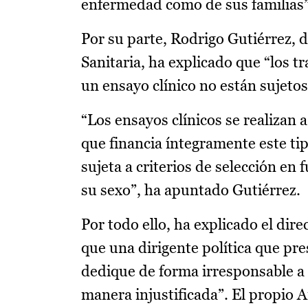
enfermedad como de sus familias”
Por su parte, Rodrigo Gutiérrez, 
Sanitaria, ha explicado que “los 
un ensayo clínico no están sujeto
“Los ensayos clínicos se realizan 
que financia íntegramente este tip
sujeta a criterios de selección en 
su sexo”, ha apuntado Gutiérrez.
Por todo ello, ha explicado el di
que una dirigente política que pre
dedique de forma irresponsable a 
manera injustificada”. El propio 