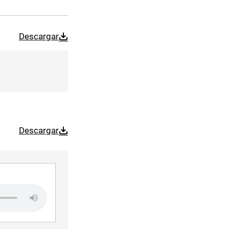
Descargar
Descargar