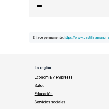
Enlace permanente:
https://www.castillalamanc
La región
Economía y empresas
Salud
Educación
Servicios sociales