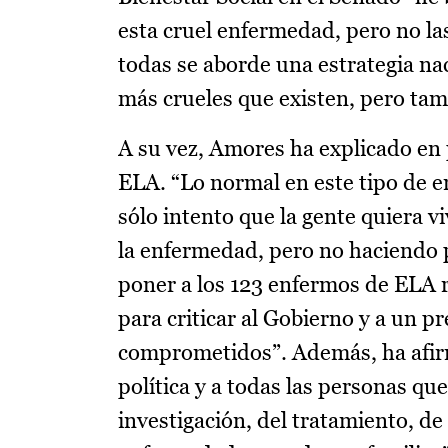
esta cruel enfermedad, pero no la
todas se aborde una estrategia na
más crueles que existen, pero tam
A su vez, Amores ha explicado en 
ELA. “Lo normal en este tipo de e
sólo intento que la gente quiera vi
la enfermedad, pero no haciendo po
poner a los 123 enfermos de ELA r
para criticar al Gobierno y a un p
comprometidos”. Además, ha afirm
política y a todas las personas que
investigación, del tratamiento, de