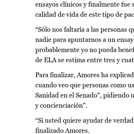
ensayos clínicos y finalmente fue
calidad de vida de este tipo de pac
“Sólo nos faltaría a las personas
nadie para apuntarnos a un ensayo
probablemente yo no pueda benefi
de ELA se estima entre tres y cuat
Para finalizar, Amores ha explic
cuando veo que personas como ust
Sanidad en el Senado”, pidiendo u
y concienciación”.
“Si usted quiere ayudar de verdad
finalizado Amores.