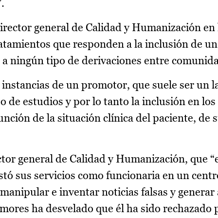
.
director general de Calidad y Humanización en 
tratamientos que responden a la inclusión de un
s a ningún tipo de derivaciones entre comunid
a instancias de un promotor, que suele ser un l
o de estudios y por lo tanto la inclusión en lo
función de la situación clínica del paciente, de 
rector general de Calidad y Humanización, que 
stó sus servicios como funcionaria en un centr
manipular e inventar noticias falsas y genera
Amores ha desvelado que él ha sido rechazado 