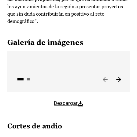
los ayuntamientos de la región a presentar proyectos
que sin duda contribuirán en positivo al reto
demográfico”.
Galería de imágenes
Descargar
Cortes de audio