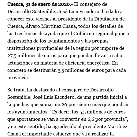
Cuenca, 31 de enero de 2020.-
El consejero de
Desarrollo Sostenible, José Luis Escudero, ha dado a
conocer este viernes al presidente de la Diputación de
Cuenca, Álvaro Martínez Chana, todos los detalles de
las tres líneas de ayuda que el Gobierno regional pone a
disposición de los ayuntamientos y las propias
instituciones provinciales de la región por importe de
27,5 millones de euros para que puedan llevar a cabo
actuaciones en materia de eficiencia energética. En
concreto se destinarán 5,5 millones de euros para cada
provincia.
Se trata, ha destacado el consejero de Desarrollo
Sostenible, José Luis Escudero, de una partida inicial a
la que hay que sumar un 20 por ciento más que pondrán
los ayuntamientos. “Es decir, los 5,5 millones de euros
que aportamos se van a convertir en 6,6 por provincia”,
y en este sentido, ha agradecido al presidente Martínez
Chana el importante esfuerzo que va a realizar la