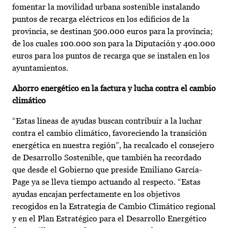
fomentar la movilidad urbana sostenible instalando
puntos de recarga eléctricos en los edificios de la
provincia, se destinan 500.000 euros para la provincia;
de los cuales 100.000 son para la Diputación y 400.000
euros para los puntos de recarga que se instalen en los
ayuntamientos.
Ahorro energético en la factura y lucha contra el cambio
climático
“Estas líneas de ayudas buscan contribuir a la luchar
contra el cambio climático, favoreciendo la transición
energética en nuestra región”, ha recalcado el consejero
de Desarrollo Sostenible, que también ha recordado
que desde el Gobierno que preside Emiliano García-
Page ya se lleva tiempo actuando al respecto. “Estas
ayudas encajan perfectamente en los objetivos
recogidos en la Estrategia de Cambio Climático regional
y en el Plan Estratégico para el Desarrollo Energético