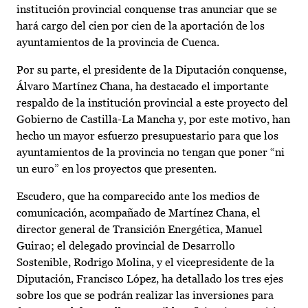
institución provincial conquense tras anunciar que se
hará cargo del cien por cien de la aportación de los
ayuntamientos de la provincia de Cuenca.
Por su parte, el presidente de la Diputación conquense,
Álvaro Martínez Chana, ha destacado el importante
respaldo de la institución provincial a este proyecto del
Gobierno de Castilla-La Mancha y, por este motivo, han
hecho un mayor esfuerzo presupuestario para que los
ayuntamientos de la provincia no tengan que poner “ni
un euro” en los proyectos que presenten.
Escudero, que ha comparecido ante los medios de
comunicación, acompañado de Martínez Chana, el
director general de Transición Energética, Manuel
Guirao; el delegado provincial de Desarrollo
Sostenible, Rodrigo Molina, y el vicepresidente de la
Diputación, Francisco López, ha detallado los tres ejes
sobre los que se podrán realizar las inversiones para