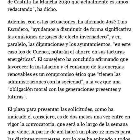
de Castilla-La Mancha 2030 que actualmente estamos
redactando”, ha dicho.
Además, con estas actuaciones, ha afirmado José Luis
Escudero, “ayudamos a disminuir de forma significativa
las emisiones de gases de efecto invernadero”, y en
paralelo, las diputaciones y los ayuntamientos, “en este
caso los de Cuenca, notarán el ahorro en sus facturas
energéticas”. El consejero ha concluido afirmando que
favorecer la instalación y el consumo de las energías
renovables es un compromiso ético que “tienen las
administraciones con la sociedad”, a la vez que una
“obligación moral con las generaciones presentes y
futuras”.
El plazo para presentar las solicitudes, como ha
indicado el consejero, es de dos meses una vez entre en
vigor la convocatoria, que será a lo largo de la semana
que viene. A partir de ahí habrá un plazo 12 meses para
las distintas propuestas, por lo que ha animado a todos