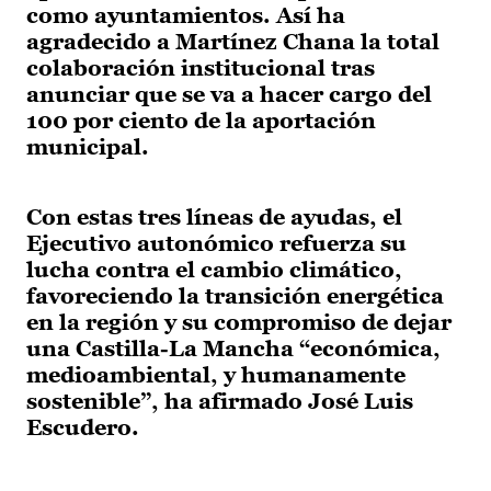
como ayuntamientos. Así ha
agradecido a Martínez Chana la total
colaboración institucional tras
anunciar que se va a hacer cargo del
100 por ciento de la aportación
municipal.
Con estas tres líneas de ayudas, el
Ejecutivo autonómico refuerza su
lucha contra el cambio climático,
favoreciendo la transición energética
en la región y su compromiso de dejar
una Castilla-La Mancha “económica,
medioambiental, y humanamente
sostenible”, ha afirmado José Luis
Escudero.