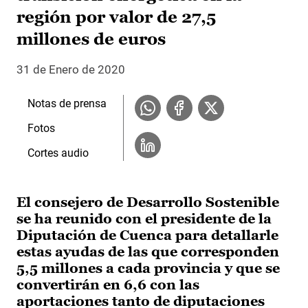
región por valor de 27,5
millones de euros
31 de Enero de 2020
Notas de prensa
Fotos
Cortes audio
El consejero de Desarrollo Sostenible
se ha reunido con el presidente de la
Diputación de Cuenca para detallarle
estas ayudas de las que corresponden
5,5 millones a cada provincia y que se
convertirán en 6,6 con las
aportaciones tanto de diputaciones