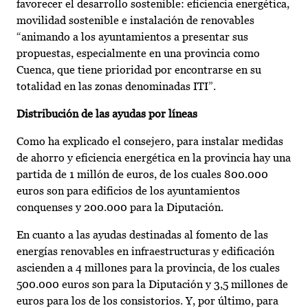
favorecer el desarrollo sostenible: eficiencia energética,
movilidad sostenible e instalación de renovables
“animando a los ayuntamientos a presentar sus
propuestas, especialmente en una provincia como
Cuenca, que tiene prioridad por encontrarse en su
totalidad en las zonas denominadas ITI”.
Distribución de las ayudas por líneas
Como ha explicado el consejero, para instalar medidas
de ahorro y eficiencia energética en la provincia hay una
partida de 1 millón de euros, de los cuales 800.000
euros son para edificios de los ayuntamientos
conquenses y 200.000 para la Diputación.
En cuanto a las ayudas destinadas al fomento de las
energías renovables en infraestructuras y edificación
ascienden a 4 millones para la provincia, de los cuales
500.000 euros son para la Diputación y 3,5 millones de
euros para los de los consistorios. Y, por último, para