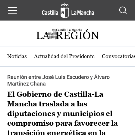
Pasar al contenido principal
Noticias
Actualidad del Presidente
Convocatoria
Reunión entre José Luis Escudero y Álvaro
Martínez Chana
El Gobierno de Castilla-La
Mancha traslada a las
diputaciones y municipios el
compromiso para favorecer la
transición energética en la