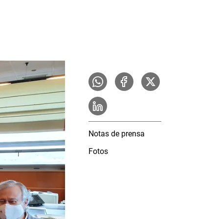
Notas de prensa
Fotos