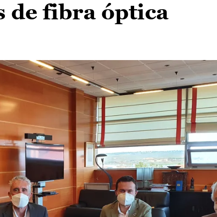
 de fibra óptica