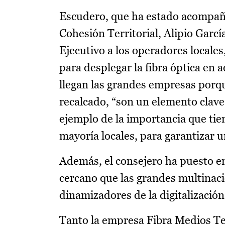
Escudero, que ha estado acompañad
Cohesión Territorial, Alipio Garcí
Ejecutivo a los operadores locale
para desplegar la fibra óptica en
llegan las grandes empresas porqu
recalcado, “son un elemento clave 
ejemplo de la importancia que tie
mayoría locales, para garantizar 
Además, el consejero ha puesto e
cercano que las grandes multinaci
dinamizadores de la digitalización
Tanto la empresa Fibra Medios Te