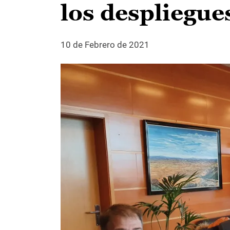
los despliegues
10 de Febrero de 2021