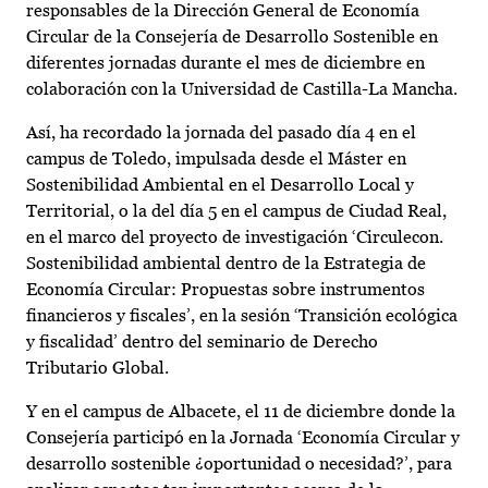
responsables de la Dirección General de Economía
Circular de la Consejería de Desarrollo Sostenible en
diferentes jornadas durante el mes de diciembre en
colaboración con la Universidad de Castilla-La Mancha.
Así, ha recordado la jornada del pasado día 4 en el
campus de Toledo, impulsada desde el Máster en
Sostenibilidad Ambiental en el Desarrollo Local y
Territorial, o la del día 5 en el campus de Ciudad Real,
en el marco del proyecto de investigación ‘Circulecon.
Sostenibilidad ambiental dentro de la Estrategia de
Economía Circular: Propuestas sobre instrumentos
financieros y fiscales’, en la sesión ‘Transición ecológica
y fiscalidad’ dentro del seminario de Derecho
Tributario Global.
Y en el campus de Albacete, el 11 de diciembre donde la
Consejería participó en la Jornada ‘Economía Circular y
desarrollo sostenible ¿oportunidad o necesidad?’, para