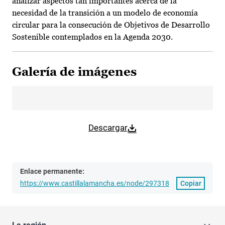
analizar aspectos tan importantes acerca de la
necesidad de la transición a un modelo de economía
circular para la consecución de Objetivos de Desarrollo
Sostenible contemplados en la Agenda 2030.
Galería de imágenes
Descargar
Enlace permanente:
https://www.castillalamancha.es/node/297318
Copiar