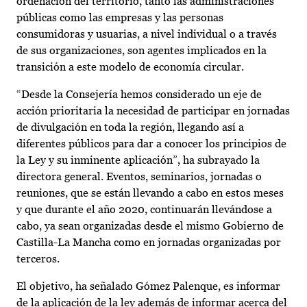
ordenación del territorio, tanto las administraciones
públicas como las empresas y las personas
consumidoras y usuarias, a nivel individual o a través
de sus organizaciones, son agentes implicados en la
transición a este modelo de economía circular.
“Desde la Consejería hemos considerado un eje de
acción prioritaria la necesidad de participar en jornadas
de divulgación en toda la región, llegando así a
diferentes públicos para dar a conocer los principios de
la Ley y su inminente aplicación”, ha subrayado la
directora general. Eventos, seminarios, jornadas o
reuniones, que se están llevando a cabo en estos meses
y que durante el año 2020, continuarán llevándose a
cabo, ya sean organizadas desde el mismo Gobierno de
Castilla-La Mancha como en jornadas organizadas por
terceros.
El objetivo, ha señalado Gómez Palenque, es informar
de la aplicación de la ley además de informar acerca del