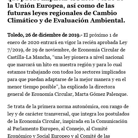
la Unión Europea, así como de las
futuras leyes regionales de Cambio
Climático y de Evaluación Ambiental.
Toledo, 26 de diciembre de 2019.-
El próximo 1 de
enero de 2020 entrará en vigor la recién aprobada Ley
7/2019, de 29 de noviembre, de Economía Circular de
Castilla-La Mancha, “una ley pionera a nivel nacional
que marcará un hito en nuestra región y para lo cual
estamos trabajando con todos los sectores implicados
para que puedan adaptarse de la mejor manera y en el
menor tiempo posible”, ha explicado la directora
general de Economía Circular, Marta Gómez Palenque.
Se trata de la primera norma autonómica, con rango de
ley y de carácter transversal, que integra los postulados
de la Economía Circular, inspirada en la Comunicación
al Parlamento Europeo, al Consejo, al Comité
Económico y Social Europeo y al Comité de las