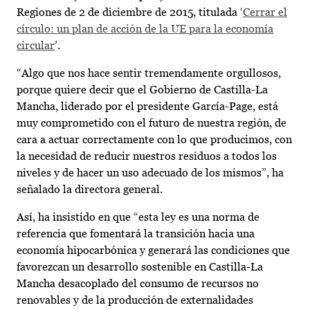
Regiones de 2 de diciembre de 2015, titulada ‘
Cerrar el
círculo: un plan de acción de la UE para la economía
circular
’.
“Algo que nos hace sentir tremendamente orgullosos,
porque quiere decir que el Gobierno de Castilla-La
Mancha, liderado por el presidente García-Page, está
muy comprometido con el futuro de nuestra región, de
cara a actuar correctamente con lo que producimos, con
la necesidad de reducir nuestros residuos a todos los
niveles y de hacer un uso adecuado de los mismos”, ha
señalado la directora general.
Así, ha insistido en que “esta ley es una norma de
referencia que fomentará la transición hacia una
economía hipocarbónica y generará las condiciones que
favorezcan un desarrollo sostenible en Castilla-La
Mancha desacoplado del consumo de recursos no
renovables y de la producción de externalidades