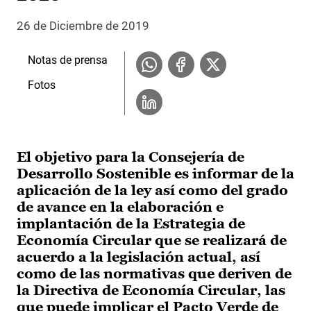
26 de Diciembre de 2019
Notas de prensa
Fotos
El objetivo para la Consejería de
Desarrollo Sostenible es informar de la
aplicación de la ley así como del grado
de avance en la elaboración e
implantación de la Estrategia de
Economía Circular que se realizará de
acuerdo a la legislación actual, así
como de las normativas que deriven de
la Directiva de Economía Circular, las
que puede implicar el Pacto Verde de