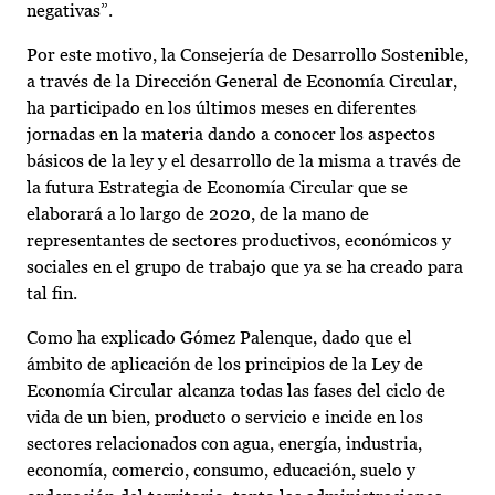
negativas”.
Por este motivo, la Consejería de Desarrollo Sostenible,
a través de la Dirección General de Economía Circular,
ha participado en los últimos meses en diferentes
jornadas en la materia dando a conocer los aspectos
básicos de la ley y el desarrollo de la misma a través de
la futura Estrategia de Economía Circular que se
elaborará a lo largo de 2020, de la mano de
representantes de sectores productivos, económicos y
sociales en el grupo de trabajo que ya se ha creado para
tal fin.
Como ha explicado Gómez Palenque, dado que el
ámbito de aplicación de los principios de la Ley de
Economía Circular alcanza todas las fases del ciclo de
vida de un bien, producto o servicio e incide en los
sectores relacionados con agua, energía, industria,
economía, comercio, consumo, educación, suelo y