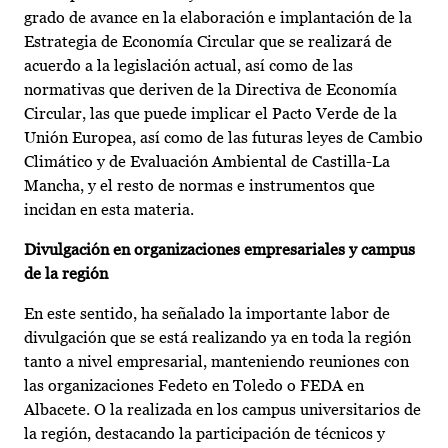
grado de avance en la elaboración e implantación de la
Estrategia de Economía Circular que se realizará de
acuerdo a la legislación actual, así como de las
normativas que deriven de la Directiva de Economía
Circular, las que puede implicar el Pacto Verde de la
Unión Europea, así como de las futuras leyes de Cambio
Climático y de Evaluación Ambiental de Castilla-La
Mancha, y el resto de normas e instrumentos que
incidan en esta materia.
Divulgación en organizaciones empresariales y campus
de la región
En este sentido, ha señalado la importante labor de
divulgación que se está realizando ya en toda la región
tanto a nivel empresarial, manteniendo reuniones con
las organizaciones Fedeto en Toledo o FEDA en
Albacete. O la realizada en los campus universitarios de
la región, destacando la participación de técnicos y