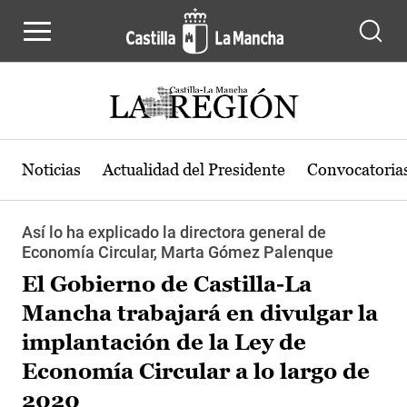
Pasar al contenido principal
Noticias
Actualidad del Presidente
Convocatoria
Así lo ha explicado la directora general de
Economía Circular, Marta Gómez Palenque
El Gobierno de Castilla-La
Mancha trabajará en divulgar la
implantación de la Ley de
Economía Circular a lo largo de
2020