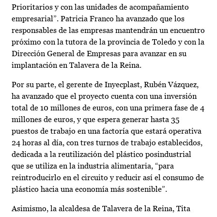
Prioritarios y con las unidades de acompañamiento
empresarial”. Patricia Franco ha avanzado que los
responsables de las empresas mantendrán un encuentro
próximo con la tutora de la provincia de Toledo y con la
Dirección General de Empresas para avanzar en su
implantación en Talavera de la Reina.
Por su parte, el gerente de Inyecplast, Rubén Vázquez,
ha avanzado que el proyecto cuenta con una inversión
total de 10 millones de euros, con una primera fase de 4
millones de euros, y que espera generar hasta 35
puestos de trabajo en una factoría que estará operativa
24 horas al día, con tres turnos de trabajo establecidos,
dedicada a la reutilización del plástico posindustrial
que se utiliza en la industria alimentaria, “para
reintroducirlo en el circuito y reducir así el consumo de
plástico hacia una economía más sostenible”.
Asimismo, la alcaldesa de Talavera de la Reina, Tita