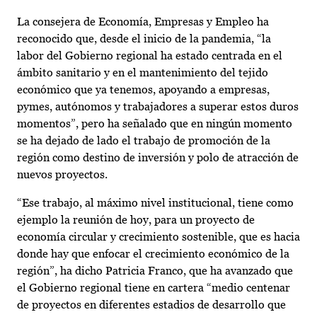
La consejera de Economía, Empresas y Empleo ha
reconocido que, desde el inicio de la pandemia, “la
labor del Gobierno regional ha estado centrada en el
ámbito sanitario y en el mantenimiento del tejido
económico que ya tenemos, apoyando a empresas,
pymes, autónomos y trabajadores a superar estos duros
momentos”, pero ha señalado que en ningún momento
se ha dejado de lado el trabajo de promoción de la
región como destino de inversión y polo de atracción de
nuevos proyectos.
“Ese trabajo, al máximo nivel institucional, tiene como
ejemplo la reunión de hoy, para un proyecto de
economía circular y crecimiento sostenible, que es hacia
donde hay que enfocar el crecimiento económico de la
región”, ha dicho Patricia Franco, que ha avanzado que
el Gobierno regional tiene en cartera “medio centenar
de proyectos en diferentes estadios de desarrollo que