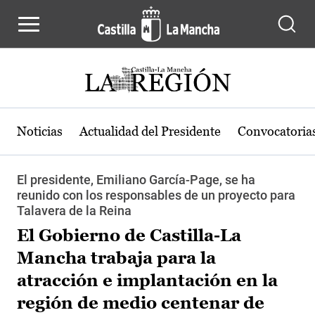
Pasar al contenido principal
Noticias
Actualidad del Presidente
Convocatoria
El presidente, Emiliano García-Page, se ha
reunido con los responsables de un proyecto para
Talavera de la Reina
El Gobierno de Castilla-La
Mancha trabaja para la
atracción e implantación en la
región de medio centenar de