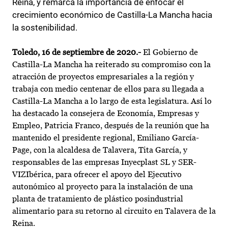
Reina, y remarca la importancia de enfocar el
crecimiento económico de Castilla-La Mancha hacia
la sostenibilidad.
Toledo, 16 de septiembre de 2020.-
El Gobierno de
Castilla-La Mancha ha reiterado su compromiso con la
atracción de proyectos empresariales a la región y
trabaja con medio centenar de ellos para su llegada a
Castilla-La Mancha a lo largo de esta legislatura. Así lo
ha destacado la consejera de Economía, Empresas y
Empleo, Patricia Franco, después de la reunión que ha
mantenido el presidente regional, Emiliano García-
Page, con la alcaldesa de Talavera, Tita García, y
responsables de las empresas Inyecplast SL y SER-
VIZIbérica, para ofrecer el apoyo del Ejecutivo
autonómico al proyecto para la instalación de una
planta de tratamiento de plástico posindustrial
alimentario para su retorno al circuito en Talavera de la
Reina.