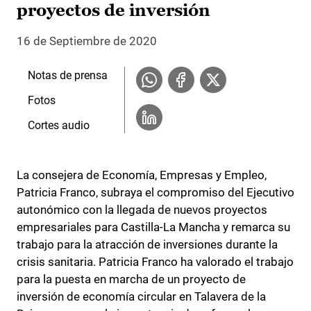
proyectos de inversión
16 de Septiembre de 2020
Notas de prensa
Fotos
Cortes audio
La consejera de Economía, Empresas y Empleo,
Patricia Franco, subraya el compromiso del Ejecutivo
autonómico con la llegada de nuevos proyectos
empresariales para Castilla-La Mancha y remarca su
trabajo para la atracción de inversiones durante la
crisis sanitaria. Patricia Franco ha valorado el trabajo
para la puesta en marcha de un proyecto de
inversión de economía circular en Talavera de la