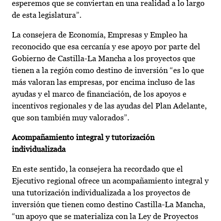
esperemos que se conviertan en una realidad a lo largo
de esta legislatura”.
La consejera de Economía, Empresas y Empleo ha
reconocido que esa cercanía y ese apoyo por parte del
Gobierno de Castilla-La Mancha a los proyectos que
tienen a la región como destino de inversión “es lo que
más valoran las empresas, por encima incluso de las
ayudas y el marco de financiación, de los apoyos e
incentivos regionales y de las ayudas del Plan Adelante,
que son también muy valorados”.
Acompañamiento integral y tutorización
individualizada
En este sentido, la consejera ha recordado que el
Ejecutivo regional ofrece un acompañamiento integral y
una tutorización individualizada a los proyectos de
inversión que tienen como destino Castilla-La Mancha,
“un apoyo que se materializa con la Ley de Proyectos