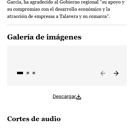
García, ha agradecido al Gobierno regional “su apoyo y
su compromiso con el desarrollo económico y la
atracción de empresas a Talavera y su comarca”.
Galería de imágenes
Descargar
Cortes de audio