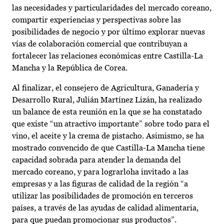
las necesidades y particularidades del mercado coreano,
compartir experiencias y perspectivas sobre las
posibilidades de negocio y por último explorar nuevas
vías de colaboración comercial que contribuyan a
fortalecer las relaciones económicas entre Castilla-La
Mancha y la República de Corea.
Al finalizar, el consejero de Agricultura, Ganadería y
Desarrollo Rural, Julián Martínez Lizán, ha realizado
un balance de esta reunión en la que se ha constatado
que existe “un atractivo importante” sobre todo para el
vino, el aceite y la crema de pistacho. Asimismo, se ha
mostrado convencido de que Castilla-La Mancha tiene
capacidad sobrada para atender la demanda del
mercado coreano, y para lograrloha invitado a las
empresas y a las figuras de calidad de la región “a
utilizar las posibilidades de promoción en terceros
países, a través de las ayudas de calidad alimentaria,
para que puedan promocionar sus productos”.