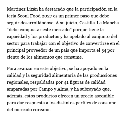
Martínez Lizán ha destacado que la participación en la
feria Seoul Food 2027 es un primer paso que debe
seguir desarrollándose. A su juicio, Castilla-La Mancha
“debe conquistar este mercado” porque tiene la
capacidad y los productos y ha apelado al conjunto del
sector para trabajar con el objetivo de convertirse en el
principal proveedor de un país que importa el 54 por
ciento de los alimentos que consume.
Para avanzar en este objetivo, se ha apoyado en la
calidad y la seguridad alimentaria de las producciones
regionales, respaldadas por 41 figuras de calidad
amparadas por Campo y Alma, y ha subrayado que,
además, estos productos ofrecen un precio asequible
para dar respuesta a los distintos perfiles de consumo
del mercado coreano.