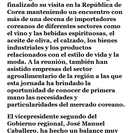
finalizado su visita en la República de
Corea manteniendo un encuentro con
más de una decena de importadores
coreanos de diferentes sectores como
el vino y las bebidas espirituosas, el
aceite de oliva, el calzado, los bienes
industriales y los productos
relacionados con el estilo de vida y la
moda. A la reunión, también han
asistido empresas del sector
agroalimentario de la región a las que
esta jornada ha brindado la
oportunidad de conocer de primera
mano las necesidades y
particularidades del mercado coreano.
El vicepresidente segundo del
Gobierno regional, José Manuel
Caballero, ha hecho un balance muy