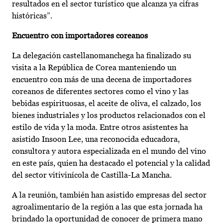
resultados en el sector turístico que alcanza ya cifras
históricas”.
Encuentro con importadores coreanos
La delegación castellanomanchega ha finalizado su
visita a la República de Corea manteniendo un
encuentro con más de una decena de importadores
coreanos de diferentes sectores como el vino y las
bebidas espirituosas, el aceite de oliva, el calzado, los
bienes industriales y los productos relacionados con el
estilo de vida y la moda. Entre otros asistentes ha
asistido Insoon Lee, una reconocida educadora,
consultora y autora especializada en el mundo del vino
en este país, quien ha destacado el potencial y la calidad
del sector vitivinícola de Castilla-La Mancha.
A la reunión, también han asistido empresas del sector
agroalimentario de la región a las que esta jornada ha
brindado la oportunidad de conocer de primera mano