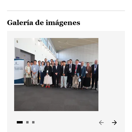
Galería de imágenes