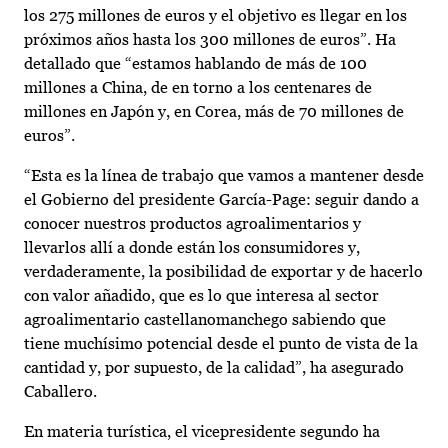
los 275 millones de euros y el objetivo es llegar en los
próximos años hasta los 300 millones de euros”. Ha
detallado que “estamos hablando de más de 100
millones a China, de en torno a los centenares de
millones en Japón y, en Corea, más de 70 millones de
euros”.
“Esta es la línea de trabajo que vamos a mantener desde
el Gobierno del presidente García-Page: seguir dando a
conocer nuestros productos agroalimentarios y
llevarlos allí a donde están los consumidores y,
verdaderamente, la posibilidad de exportar y de hacerlo
con valor añadido, que es lo que interesa al sector
agroalimentario castellanomanchego sabiendo que
tiene muchísimo potencial desde el punto de vista de la
cantidad y, por supuesto, de la calidad”, ha asegurado
Caballero.
En materia turística, el vicepresidente segundo ha