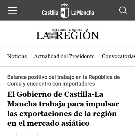
Pasar al contenido principal
Noticias
Actualidad del Presidente
Convocatoria
Balance positivo del trabajo en la República de
Corea y encuentro con importadores
El Gobierno de Castilla-La
Mancha trabaja para impulsar
las exportaciones de la región
en el mercado asiático