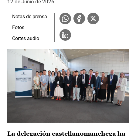
12 de Junio de 2026
Notas de prensa
Fotos
Cortes audio
La delegación castellanomanchega ha