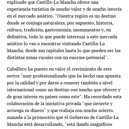
explicado que Castilla-La Mancha ofrece una
experiencia turística de mucho valor y de mucho interés
en el mercado asiático. “Nuestra región es un destino
donde se conjuga naturaleza, por supuesto, historia,
cultura, tradición, gastronomía, monumentos y, en
definitiva, todo lo que puede interesar a este mercado
asiático lo van a encontrar visitando Castilla-La
Mancha, desde sus capitales hasta lo que pueden ser las
distintas zonas rurales con un enorme potencial”.
Caballero ha puesto en valor el crecimiento de este
sector “muy profesionalizado que ha hecho una apuesta
por la calidad y por darse a conocer también a nivel
internacional como un destino con mucho que ofrecer y
de gran interés en países como este”. Ha recordado esta
colaboración de la iniciativa privada “que invierte y
arriesga su dinero” y que trabaja con mucho acierto,
sumada a la promoción que el Gobierno de Castilla-La
Mancha está desarrollando, “está dando magníficos