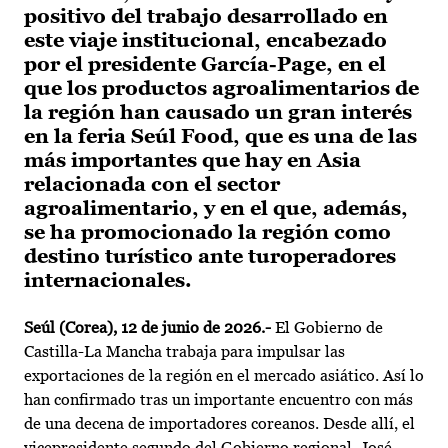
positivo del trabajo desarrollado en
este viaje institucional, encabezado
por el presidente García-Page, en el
que los productos agroalimentarios de
la región han causado un gran interés
en la feria Seúl Food, que es una de las
más importantes que hay en Asia
relacionada con el sector
agroalimentario, y en el que, además,
se ha promocionado la región como
destino turístico ante turoperadores
internacionales.
Seúl (Corea), 12 de junio de 2026.-
El Gobierno de
Castilla-La Mancha trabaja para impulsar las
exportaciones de la región en el mercado asiático. Así lo
han confirmado tras un importante encuentro con más
de una decena de importadores coreanos. Desde allí, el
vicepresidente segundo del Gobierno regional, José