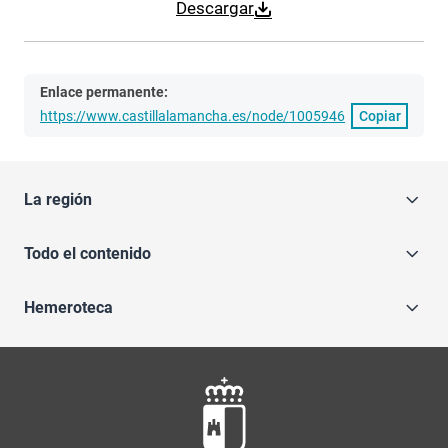
Descargar
Enlace permanente:
https://www.castillalamancha.es/node/1005946
Copiar
La región
Todo el contenido
Hemeroteca