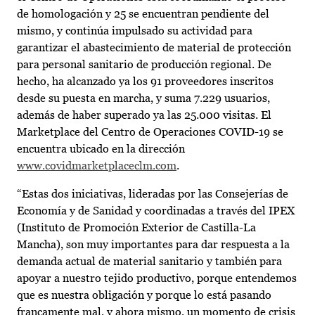
de homologación y 25 se encuentran pendiente del
mismo, y continúa impulsado su actividad para
garantizar el abastecimiento de material de protección
para personal sanitario de producción regional. De
hecho, ha alcanzado ya los 91 proveedores inscritos
desde su puesta en marcha, y suma 7.229 usuarios,
además de haber superado ya las 25.000 visitas. El
Marketplace del Centro de Operaciones COVID-19 se
encuentra ubicado en la dirección
www.covidmarketplaceclm.com
.
“Estas dos iniciativas, lideradas por las Consejerías de
Economía y de Sanidad y coordinadas a través del IPEX
(Instituto de Promoción Exterior de Castilla-La
Mancha), son muy importantes para dar respuesta a la
demanda actual de material sanitario y también para
apoyar a nuestro tejido productivo, porque entendemos
que es nuestra obligación y porque lo está pasando
francamente mal, y ahora mismo, un momento de crisis