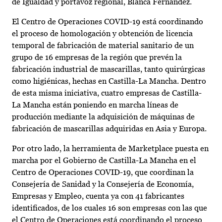
de Igualdad y portavoz regional, Blanca Fernández.
El Centro de Operaciones COVID-19 está coordinando
el proceso de homologación y obtención de licencia
temporal de fabricación de material sanitario de un
grupo de 16 empresas de la región que prevén la
fabricación industrial de mascarillas, tanto quirúrgicas
como higiénicas, hechas en Castilla-La Mancha. Dentro
de esta misma iniciativa, cuatro empresas de Castilla-
La Mancha están poniendo en marcha líneas de
producción mediante la adquisición de máquinas de
fabricación de mascarillas adquiridas en Asia y Europa.
Por otro lado, la herramienta de Marketplace puesta en
marcha por el Gobierno de Castilla-La Mancha en el
Centro de Operaciones COVID-19, que coordinan la
Consejería de Sanidad y la Consejería de Economía,
Empresas y Empleo, cuenta ya con 41 fabricantes
identificados, de los cuales 16 son empresas con las que
el Centro de Operaciones está coordinando el proceso