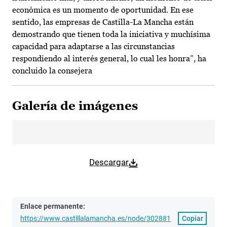
económica es un momento de oportunidad. En ese
sentido, las empresas de Castilla-La Mancha están
demostrando que tienen toda la iniciativa y muchísima
capacidad para adaptarse a las circunstancias
respondiendo al interés general, lo cual les honra”, ha
concluido la consejera
Galería de imágenes
Descargar
Enlace permanente:
https://www.castillalamancha.es/node/302881
Copiar