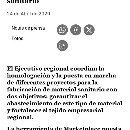
sanitario
24 de Abril de 2020
Notas de prensa
Fotos
El Ejecutivo regional coordina la
homologación y la puesta en marcha
de diferentes proyectos para la
fabricación de material sanitario con
dos objetivos: garantizar el
abastecimiento de este tipo de material
y fortalecer el tejido empresarial
regional.
La herramienta de Marketplace puesta