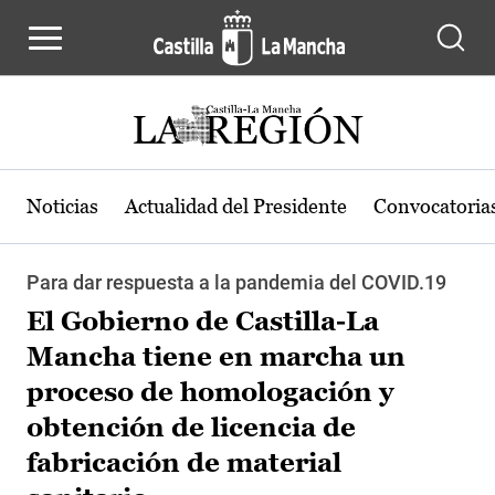
Pasar al contenido principal
Noticias
Actualidad del Presidente
Convocatoria
Para dar respuesta a la pandemia del COVID.19
El Gobierno de Castilla-La
Mancha tiene en marcha un
proceso de homologación y
obtención de licencia de
fabricación de material