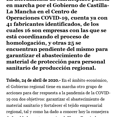
en marcha por el Gobierno de Castilla-
La Mancha en el Centro de
Operaciones COVID-19, cuenta ya con
41 fabricantes identificados, de los
cuales 16 son empresas con las que se
está coordinando el proceso de
homologación, y otras 25 se
encuentran pendiente del mismo para
garantizar el abastecimiento de
material de protección para personal
sanitario de producción regional.
Toledo, 24 de abril de 2020.-
En el ámbito económico,
el Gobierno regional tiene en marcha otro grupo de
acciones para dar respuesta a la pandemia de la COVID-
19 con dos objetivos: garantizar el abastecimiento de
material sanitario y fortalecer el tejido empresarial
regional, tal y como ha dado a conocer hoy la consejera