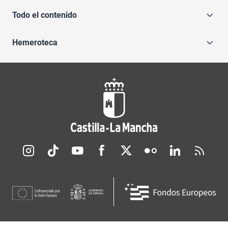
Todo el contenido
Hemeroteca
Redes sociales JCCM