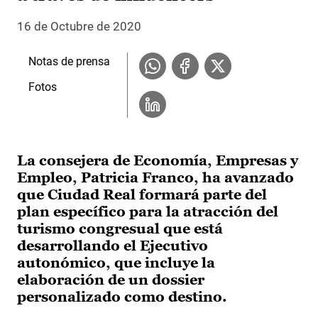
16 de Octubre de 2020
Notas de prensa
Fotos
La consejera de Economía, Empresas y
Empleo, Patricia Franco, ha avanzado
que Ciudad Real formará parte del
plan específico para la atracción del
turismo congresual que está
desarrollando el Ejecutivo
autonómico, que incluye la
elaboración de un dossier
personalizado como destino.