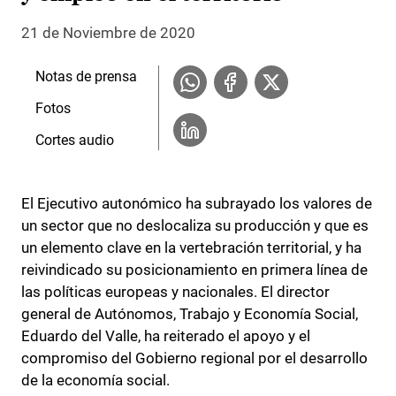
21 de Noviembre de 2020
Notas de prensa
Fotos
Cortes audio
El Ejecutivo autonómico ha subrayado los valores de
un sector que no deslocaliza su producción y que es
un elemento clave en la vertebración territorial, y ha
reivindicado su posicionamiento en primera línea de
las políticas europeas y nacionales. El director
general de Autónomos, Trabajo y Economía Social,
Eduardo del Valle, ha reiterado el apoyo y el
compromiso del Gobierno regional por el desarrollo
de la economía social.