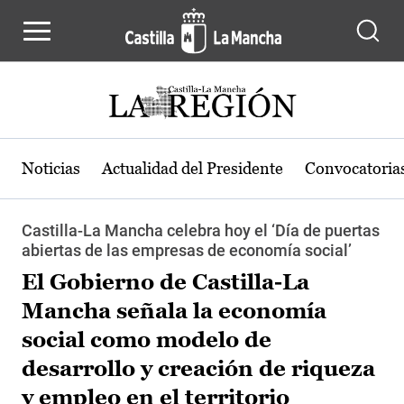
Pasar al contenido principal
Noticias
Actualidad del Presidente
Convocatoria
Castilla-La Mancha celebra hoy el ‘Día de puertas
abiertas de las empresas de economía social’
El Gobierno de Castilla-La
Mancha señala la economía
social como modelo de
desarrollo y creación de riqueza
y empleo en el territorio