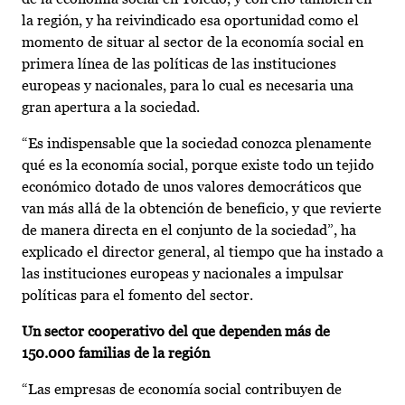
la región, y ha reivindicado esa oportunidad como el
momento de situar al sector de la economía social en
primera línea de las políticas de las instituciones
europeas y nacionales, para lo cual es necesaria una
gran apertura a la sociedad.
“Es indispensable que la sociedad conozca plenamente
qué es la economía social, porque existe todo un tejido
económico dotado de unos valores democráticos que
van más allá de la obtención de beneficio, y que revierte
de manera directa en el conjunto de la sociedad”, ha
explicado el director general, al tiempo que ha instado a
las instituciones europeas y nacionales a impulsar
políticas para el fomento del sector.
Un sector cooperativo del que dependen más de
150.000 familias de la región
“Las empresas de economía social contribuyen de