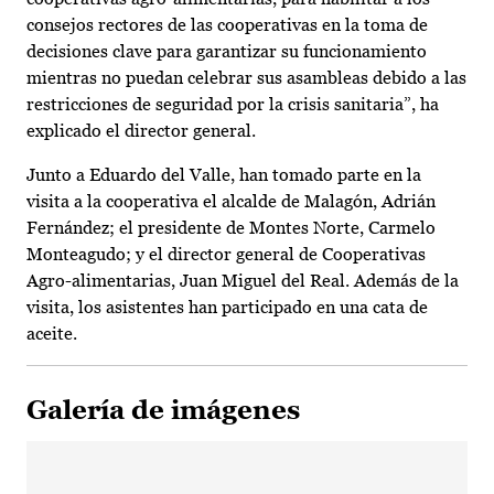
consejos rectores de las cooperativas en la toma de
decisiones clave para garantizar su funcionamiento
mientras no puedan celebrar sus asambleas debido a las
restricciones de seguridad por la crisis sanitaria”, ha
explicado el director general.
Junto a Eduardo del Valle, han tomado parte en la
visita a la cooperativa el alcalde de Malagón, Adrián
Fernández; el presidente de Montes Norte, Carmelo
Monteagudo; y el director general de Cooperativas
Agro-alimentarias, Juan Miguel del Real. Además de la
visita, los asistentes han participado en una cata de
aceite.
Galería de imágenes