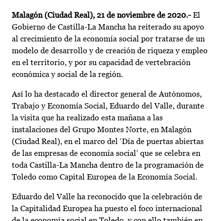
Malagón (Ciudad Real), 21 de noviembre de 2020.-
El
Gobierno de Castilla-La Mancha ha reiterado su apoyo
al crecimiento de la economía social por tratarse de un
modelo de desarrollo y de creación de riqueza y empleo
en el territorio, y por su capacidad de vertebración
económica y social de la región.
Así lo ha destacado el director general de Autónomos,
Trabajo y Economía Social, Eduardo del Valle, durante
la visita que ha realizado esta mañana a las
instalaciones del Grupo Montes Norte, en Malagón
(Ciudad Real), en el marco del ‘Día de puertas abiertas
de las empresas de economía social’ que se celebra en
toda Castilla-La Mancha dentro de la programación de
Toledo como Capital Europea de la Economía Social.
Eduardo del Valle ha reconocido que la celebración de
la Capitalidad Europea ha puesto el foco internacional
de la economía social en Toledo, y con ello también en