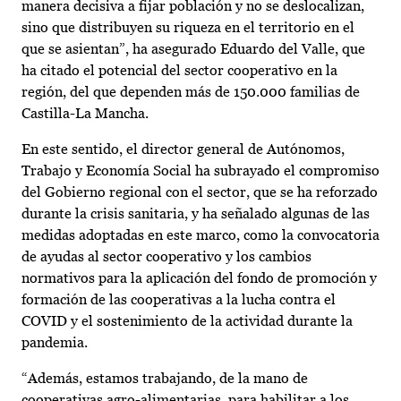
manera decisiva a fijar población y no se deslocalizan,
sino que distribuyen su riqueza en el territorio en el
que se asientan”, ha asegurado Eduardo del Valle, que
ha citado el potencial del sector cooperativo en la
región, del que dependen más de 150.000 familias de
Castilla-La Mancha.
En este sentido, el director general de Autónomos,
Trabajo y Economía Social ha subrayado el compromiso
del Gobierno regional con el sector, que se ha reforzado
durante la crisis sanitaria, y ha señalado algunas de las
medidas adoptadas en este marco, como la convocatoria
de ayudas al sector cooperativo y los cambios
normativos para la aplicación del fondo de promoción y
formación de las cooperativas a la lucha contra el
COVID y el sostenimiento de la actividad durante la
pandemia.
“Además, estamos trabajando, de la mano de
cooperativas agro-alimentarias, para habilitar a los