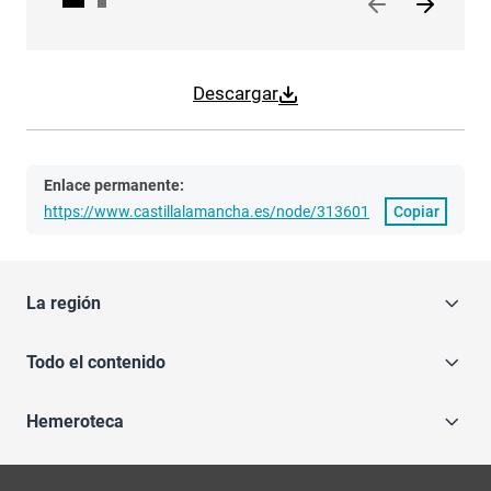
Descargar
Enlace permanente:
https://www.castillalamancha.es/node/313601
Copiar
La región
Todo el contenido
Hemeroteca