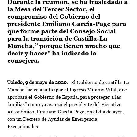
Durante la reunión, se ha trasladado a
la Mesa del Tercer Sector, el
compromiso del Gobierno del
presidente Emiliano García-Page para
que forme parte del Consejo Social
para la transición de Castilla-La
Mancha,” porque tienen mucho que
decir y hacer” ha indicado la
consejera.
Toledo, 9 de mayo de 2020
.- El Gobierno de Castilla-La
Mancha “se va a anticipar al Ingreso Mínimo Vital, que
aprobará el Gobierno de España, para proteger a las
familias” como ya avanzó el presidente del Ejecutivo
Autonómico, Emiliano García-Page, en el día de ayer,
con un Decreto de Ayudas de Emergencia
Excepcionales.