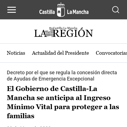
Pasar al contenido principal
Noticias
Actualidad del Presidente
Convocatoria
Decreto por el que se regula la concesión directa
de Ayudas de Emergencia Excepcional
El Gobierno de Castilla-La
Mancha se anticipa al Ingreso
Mínimo Vital para proteger a las
familias