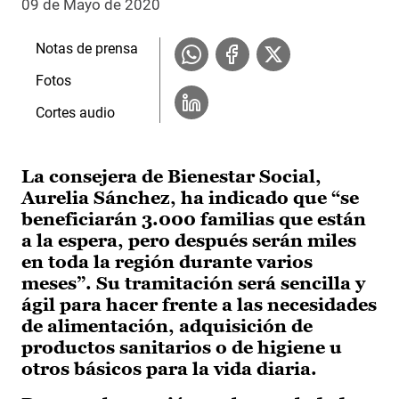
09 de Mayo de 2020
Notas de prensa
Fotos
Cortes audio
La consejera de Bienestar Social,
Aurelia Sánchez, ha indicado que “se
beneficiarán 3.000 familias que están
a la espera, pero después serán miles
en toda la región durante varios
meses”. Su tramitación será sencilla y
ágil para hacer frente a las necesidades
de alimentación, adquisición de
productos sanitarios o de higiene u
otros básicos para la vida diaria.