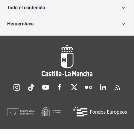
Todo el contenido
Hemeroteca
Redes sociales JCCM