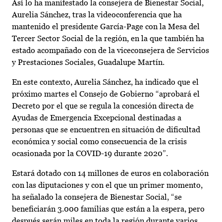
Así lo ha manifestado la consejera de Bienestar Social,
Aurelia Sánchez, tras la videoconferencia que ha
mantenido el presidente García-Page con la Mesa del
Tercer Sector Social de la región, en la que también ha
estado acompañado con de la viceconsejera de Servicios
y Prestaciones Sociales, Guadalupe Martín.
En este contexto, Aurelia Sánchez, ha indicado que el
próximo martes el Consejo de Gobierno “aprobará el
Decreto por el que se regula la concesión directa de
Ayudas de Emergencia Excepcional destinadas a
personas que se encuentren en situación de dificultad
económica y social como consecuencia de la crisis
ocasionada por la COVID-19 durante 2020”.
Estará dotado con 14 millones de euros en colaboración
con las diputaciones y con el que un primer momento,
ha señalado la consejera de Bienestar Social, “se
beneficiarán 3.000 familias que están a la espera, pero
después serán miles en toda la región durante varios