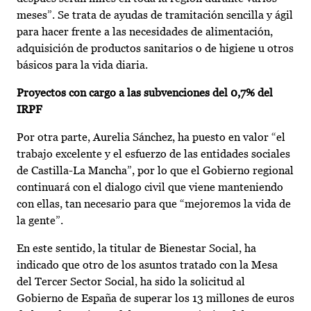
meses”. Se trata de ayudas de tramitación sencilla y ágil
para hacer frente a las necesidades de alimentación,
adquisición de productos sanitarios o de higiene u otros
básicos para la vida diaria.
Proyectos con cargo a las subvenciones del 0,7% del
IRPF
Por otra parte, Aurelia Sánchez, ha puesto en valor “el
trabajo excelente y el esfuerzo de las entidades sociales
de Castilla-La Mancha”, por lo que el Gobierno regional
continuará con el dialogo civil que viene manteniendo
con ellas, tan necesario para que “mejoremos la vida de
la gente”.
En este sentido, la titular de Bienestar Social, ha
indicado que otro de los asuntos tratado con la Mesa
del Tercer Sector Social, ha sido la solicitud al
Gobierno de España de superar los 13 millones de euros