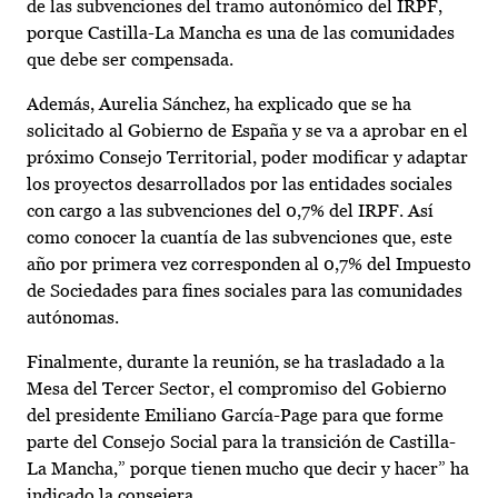
de las subvenciones del tramo autonómico del IRPF,
porque Castilla-La Mancha es una de las comunidades
que debe ser compensada.
Además, Aurelia Sánchez, ha explicado que se ha
solicitado al Gobierno de España y se va a aprobar en el
próximo Consejo Territorial, poder modificar y adaptar
los proyectos desarrollados por las entidades sociales
con cargo a las subvenciones del 0,7% del IRPF. Así
como conocer la cuantía de las subvenciones que, este
año por primera vez corresponden al 0,7% del Impuesto
de Sociedades para fines sociales para las comunidades
autónomas.
Finalmente, durante la reunión, se ha trasladado a la
Mesa del Tercer Sector, el compromiso del Gobierno
del presidente Emiliano García-Page para que forme
parte del Consejo Social para la transición de Castilla-
La Mancha,” porque tienen mucho que decir y hacer” ha
indicado la consejera.