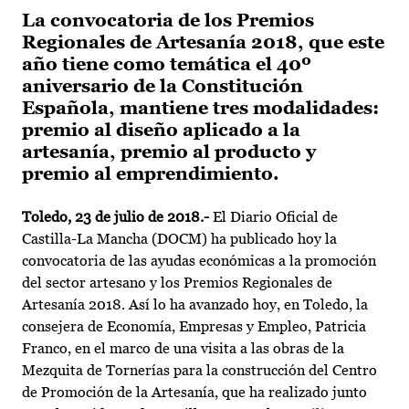
La convocatoria de los Premios
Regionales de Artesanía 2018, que este
año tiene como temática el 40º
aniversario de la Constitución
Española, mantiene tres modalidades:
premio al diseño aplicado a la
artesanía, premio al producto y
premio al emprendimiento.
Toledo, 23 de julio de 2018.-
El Diario Oficial de
Castilla-La Mancha (DOCM) ha publicado hoy la
convocatoria de las ayudas económicas a la promoción
del sector artesano y los Premios Regionales de
Artesanía 2018. Así lo ha avanzado hoy, en Toledo, la
consejera de Economía, Empresas y Empleo, Patricia
Franco, en el marco de una visita a las obras de la
Mezquita de Tornerías para la construcción del Centro
de Promoción de la Artesanía, que ha realizado junto