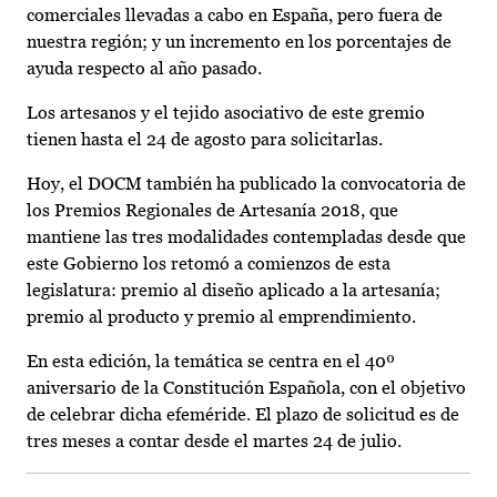
comerciales llevadas a cabo en España, pero fuera de
nuestra región; y un incremento en los porcentajes de
ayuda respecto al año pasado.
Los artesanos y el tejido asociativo de este gremio
tienen hasta el 24 de agosto para solicitarlas.
Hoy, el DOCM también ha publicado la convocatoria de
los Premios Regionales de Artesanía 2018, que
mantiene las tres modalidades contempladas desde que
este Gobierno los retomó a comienzos de esta
legislatura: premio al diseño aplicado a la artesanía;
premio al producto y premio al emprendimiento.
En esta edición, la temática se centra en el 40º
aniversario de la Constitución Española, con el objetivo
de celebrar dicha efeméride. El plazo de solicitud es de
tres meses a contar desde el martes 24 de julio.