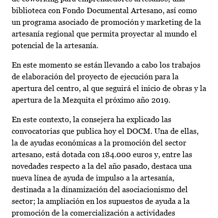
biblioteca con Fondo Documental Artesano, así como
un programa asociado de promoción y marketing de la
artesanía regional que permita proyectar al mundo el
potencial de la artesanía.
En este momento se están llevando a cabo los trabajos
de elaboración del proyecto de ejecución para la
apertura del centro, al que seguirá el inicio de obras y la
apertura de la Mezquita el próximo año 2019.
En este contexto, la consejera ha explicado las
convocatorias que publica hoy el DOCM. Una de ellas,
la de ayudas económicas a la promoción del sector
artesano, está dotada con 184.000 euros y, entre las
novedades respecto a la del año pasado, destaca una
nueva línea de ayuda de impulso a la artesanía,
destinada a la dinamización del asociacionismo del
sector; la ampliación en los supuestos de ayuda a la
promoción de la comercialización a actividades