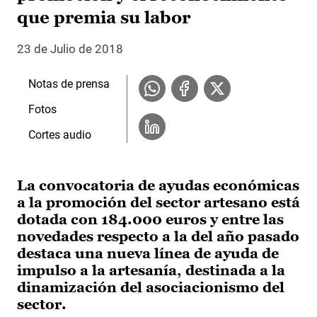
que premia su labor
23 de Julio de 2018
Notas de prensa
Fotos
Cortes audio
La convocatoria de ayudas económicas
a la promoción del sector artesano está
dotada con 184.000 euros y entre las
novedades respecto a la del año pasado
destaca una nueva línea de ayuda de
impulso a la artesanía, destinada a la
dinamización del asociacionismo del
sector.