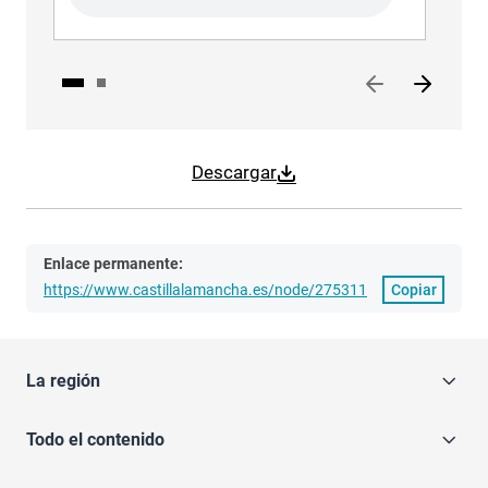
Descargar
Enlace permanente:
https://www.castillalamancha.es/node/275311
Copiar
La región
Todo el contenido