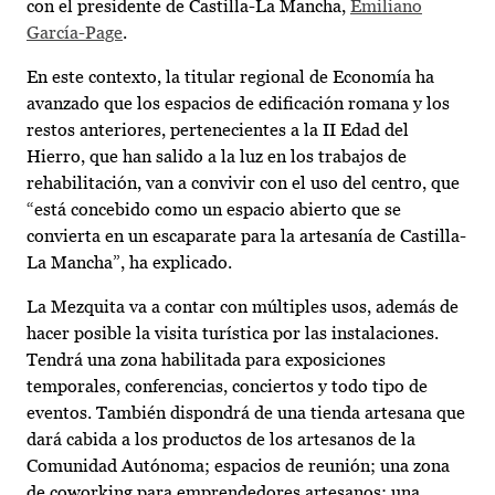
con el presidente de Castilla-La Mancha,
Emiliano
García-Page
.
En este contexto, la titular regional de Economía ha
avanzado que los espacios de edificación romana y los
restos anteriores, pertenecientes a la II Edad del
Hierro, que han salido a la luz en los trabajos de
rehabilitación, van a convivir con el uso del centro, que
“está concebido como un espacio abierto que se
convierta en un escaparate para la artesanía de Castilla-
La Mancha”, ha explicado.
La Mezquita va a contar con múltiples usos, además de
hacer posible la visita turística por las instalaciones.
Tendrá una zona habilitada para exposiciones
temporales, conferencias, conciertos y todo tipo de
eventos. También dispondrá de una tienda artesana que
dará cabida a los productos de los artesanos de la
Comunidad Autónoma; espacios de reunión; una zona
de coworking para emprendedores artesanos; una