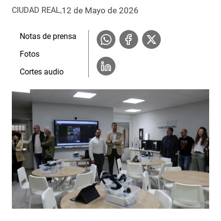
12 de Mayo de 2026
CIUDAD REAL
Notas de prensa
Fotos
Cortes audio