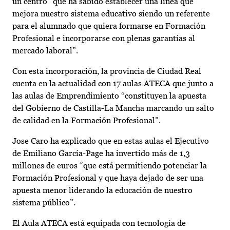
un centro “que ha sabido establecer una línea que
mejora nuestro sistema educativo siendo un referente
para el alumnado que quiera formarse en Formación
Profesional e incorporarse con plenas garantías al
mercado laboral”.
Con esta incorporación, la provincia de Ciudad Real
cuenta en la actualidad con 17 aulas ATECA que junto a
las aulas de Emprendimiento “constituyen la apuesta
del Gobierno de Castilla-La Mancha marcando un salto
de calidad en la Formación Profesional”.
Jose Caro ha explicado que en estas aulas el Ejecutivo
de Emiliano García-Page ha invertido más de 1,3
millones de euros “que está permitiendo potenciar la
Formación Profesional y que haya dejado de ser una
apuesta menor liderando la educación de nuestro
sistema público”.
El Aula ATECA está equipada con tecnología de