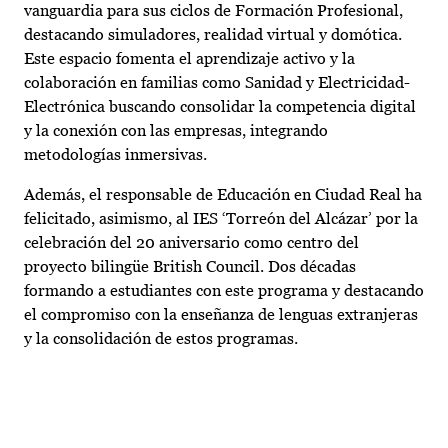
vanguardia para sus ciclos de Formación Profesional,
destacando simuladores, realidad virtual y domótica.
Este espacio fomenta el aprendizaje activo y la
colaboración en familias como Sanidad y Electricidad-
Electrónica buscando consolidar la competencia digital
y la conexión con las empresas, integrando
metodologías inmersivas.
Además, el responsable de Educación en Ciudad Real ha
felicitado, asimismo, al IES ‘Torreón del Alcázar’ por la
celebración del 20 aniversario como centro del
proyecto bilingüe British Council. Dos décadas
formando a estudiantes con este programa y destacando
el compromiso con la enseñanza de lenguas extranjeras
y la consolidación de estos programas.