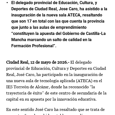
El delegado provincial de Educación, Cultura, y
Deportes de Ciudad Real, Jose Caro, ha asistido a la
inauguración de la nueva sala ATECA, resaltando
que son 17 en total con las que cuenta la provincia
que junto a las aulas de emprendimiento
“constituyen la apuesta del Gobierno de Castilla-La
Mancha marcando un salto de calidad en la
Formación Profesional”.
Ciudad Real, 12 de mayo de 2026.-
El delegado
provincial de Educación, Cultura y Deportes en Ciudad
Real, José Caro, ha participado en la inauguración de
una nueva aula de tecnología aplicada (ATECA) en el
IES Torreón de Alcázar, donde ha reconocido “la
trayectoria de éxito” de este centro de secundaria de la
capital en su apuesta por la innovación educativa.
En este sentido José Caro ha resaltado que se trata de