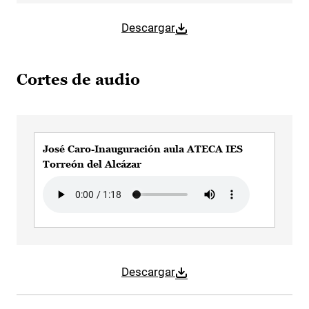
Descargar
Cortes de audio
José Caro-Inauguración aula ATECA IES
Torreón del Alcázar
Audio file
Descargar