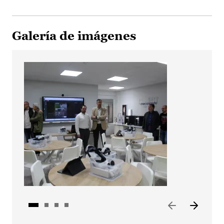
Galería de imágenes