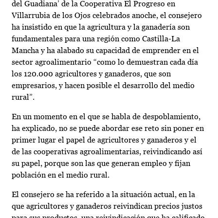
del Guadiana’ de la Cooperativa El Progreso en
Villarrubia de los Ojos celebrados anoche, el consejero
ha insistido en que la agricultura y la ganadería son
fundamentales para una región como Castilla-La
Mancha y ha alabado su capacidad de emprender en el
sector agroalimentario “como lo demuestran cada día
los 120.000 agricultores y ganaderos, que son
empresarios, y hacen posible el desarrollo del medio
rural”.
En un momento en el que se habla de despoblamiento,
ha explicado, no se puede abordar ese reto sin poner en
primer lugar el papel de agricultores y ganaderos y el
de las cooperativas agroalimentarias, reivindicando así
su papel, porque son las que generan empleo y fijan
población en el medio rural.
El consejero se ha referido a la situación actual, en la
que agricultores y ganaderos reivindican precios justos
para sus productos, una reivindicación que ha calificado