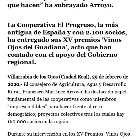
que hacen” ha subrayado Arroyo.
La Cooperativa El Progreso, la más
antigua de España y con 2.100 socios,
ha entregado sus XV premios ‘Vinos
Ojos del Guadiana’, acto que han
contado con el apoyo del Gobierno
regional.
Villarrubia de los Ojos (Ciudad Real), 29 de febrero de
2020.-
El consejero de Agricultura, Agua y Desarrollo
Rural, Francisco Martínez Arroyo, ha destacado papel
fundamental de las cooperativas como miembros
“imprescindibles” para hacer frente al reto
demográfico; proyectos colectivos tras los cuales hay
160.000 socios en la región.
Durante su intervención en los XV Premios ‘Vinos Ojos