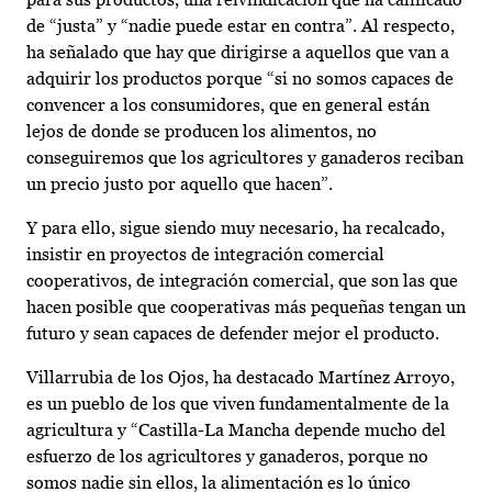
de “justa” y “nadie puede estar en contra”. Al respecto,
ha señalado que hay que dirigirse a aquellos que van a
adquirir los productos porque “si no somos capaces de
convencer a los consumidores, que en general están
lejos de donde se producen los alimentos, no
conseguiremos que los agricultores y ganaderos reciban
un precio justo por aquello que hacen”.
Y para ello, sigue siendo muy necesario, ha recalcado,
insistir en proyectos de integración comercial
cooperativos, de integración comercial, que son las que
hacen posible que cooperativas más pequeñas tengan un
futuro y sean capaces de defender mejor el producto.
Villarrubia de los Ojos, ha destacado Martínez Arroyo,
es un pueblo de los que viven fundamentalmente de la
agricultura y “Castilla-La Mancha depende mucho del
esfuerzo de los agricultores y ganaderos, porque no
somos nadie sin ellos, la alimentación es lo único