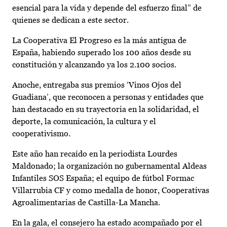
esencial para la vida y depende del esfuerzo final” de
quienes se dedican a este sector.
La Cooperativa El Progreso es la más antigua de
España, habiendo superado los 100 años desde su
constitución y alcanzando ya los 2.100 socios.
Anoche, entregaba sus premios ‘Vinos Ojos del
Guadiana’, que reconocen a personas y entidades que
han destacado en su trayectoria en la solidaridad, el
deporte, la comunicación, la cultura y el
cooperativismo.
Este año han recaído en la periodista Lourdes
Maldonado; la organización no gubernamental Aldeas
Infantiles SOS España; el equipo de fútbol Formac
Villarrubia CF y como medalla de honor, Cooperativas
Agroalimentarias de Castilla-La Mancha.
En la gala, el consejero ha estado acompañado por el