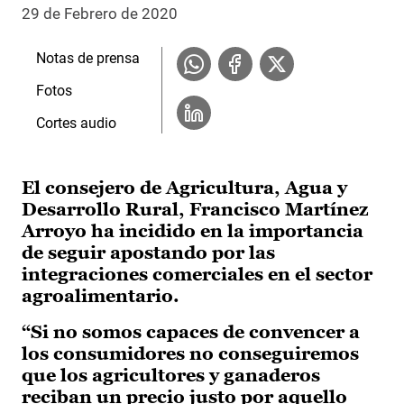
29 de Febrero de 2020
Notas de prensa
Fotos
Cortes audio
El consejero de Agricultura, Agua y
Desarrollo Rural, Francisco Martínez
Arroyo ha incidido en la importancia
de seguir apostando por las
integraciones comerciales en el sector
agroalimentario.
“Si no somos capaces de convencer a
los consumidores no conseguiremos
que los agricultores y ganaderos
reciban un precio justo por aquello