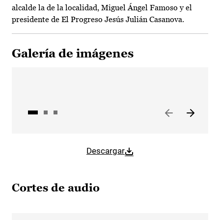
alcalde la de la localidad, Miguel Ángel Famoso y el
presidente de El Progreso Jesús Julián Casanova.
Galería de imágenes
Descargar
Cortes de audio