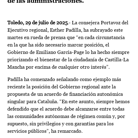
de las administraciones.
Toledo, 29 de julio de 2025
.- La consejera Portavoz del
Ejecutivo regional, Esther Padilla, ha subrayado este
martes en rueda de prensa que “en cada circunstancia
en la que ha sido necesario marcar posición, el
Gobierno de Emiliano García-Page lo ha hecho siempre
priorizando el bienestar de la ciudadanía de Castilla-La
Mancha por encima de cualquier otro interés”.
Padilla ha comenzado señalando como ejemplo más
reciente la posición del Gobierno regional ante la
propuesta de un acuerdo de financiación autonómica
singular para Cataluña. “En este asunto, siempre hemos
defendido que el acuerdo debe alcanzarse entre todas
las comunidades autónomas de régimen común y, por
supuesto, sin privilegios y con garantías para los
servicios públicos”, ha remarcado.