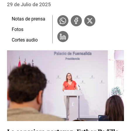
29 de Julio de 2025
Notas de prensa
Fotos
Cortes audio