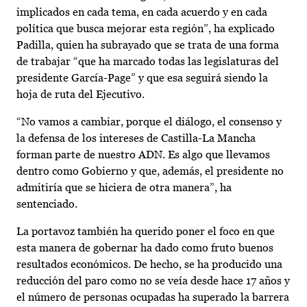
implicados en cada tema, en cada acuerdo y en cada
política que busca mejorar esta región”, ha explicado
Padilla, quien ha subrayado que se trata de una forma
de trabajar “que ha marcado todas las legislaturas del
presidente García-Page” y que esa seguirá siendo la
hoja de ruta del Ejecutivo.
“No vamos a cambiar, porque el diálogo, el consenso y
la defensa de los intereses de Castilla-La Mancha
forman parte de nuestro ADN. Es algo que llevamos
dentro como Gobierno y que, además, el presidente no
admitiría que se hiciera de otra manera”, ha
sentenciado.
La portavoz también ha querido poner el foco en que
esta manera de gobernar ha dado como fruto buenos
resultados económicos. De hecho, se ha producido una
reducción del paro como no se veía desde hace 17 años y
el número de personas ocupadas ha superado la barrera