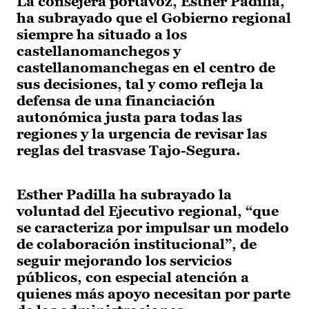
La consejera portavoz, Esther Padilla,
ha subrayado que el Gobierno regional
siempre ha situado a los
castellanomanchegos y
castellanomanchegas en el centro de
sus decisiones, tal y como refleja la
defensa de una financiación
autonómica justa para todas las
regiones y la urgencia de revisar las
reglas del trasvase Tajo-Segura.
Esther Padilla ha subrayado la
voluntad del Ejecutivo regional, “que
se caracteriza por impulsar un modelo
de colaboración institucional”, de
seguir mejorando los servicios
públicos, con especial atención a
quienes más apoyo necesitan por parte