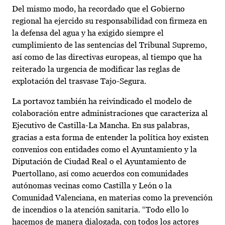
Del mismo modo, ha recordado que el Gobierno
regional ha ejercido su responsabilidad con firmeza en
la defensa del agua y ha exigido siempre el
cumplimiento de las sentencias del Tribunal Supremo,
así como de las directivas europeas, al tiempo que ha
reiterado la urgencia de modificar las reglas de
explotación del trasvase Tajo-Segura.
La portavoz también ha reivindicado el modelo de
colaboración entre administraciones que caracteriza al
Ejecutivo de Castilla-La Mancha. En sus palabras,
gracias a esta forma de entender la política hoy existen
convenios con entidades como el Ayuntamiento y la
Diputación de Ciudad Real o el Ayuntamiento de
Puertollano, así como acuerdos con comunidades
autónomas vecinas como Castilla y León o la
Comunidad Valenciana, en materias como la prevención
de incendios o la atención sanitaria. “Todo ello lo
hacemos de manera dialogada, con todos los actores