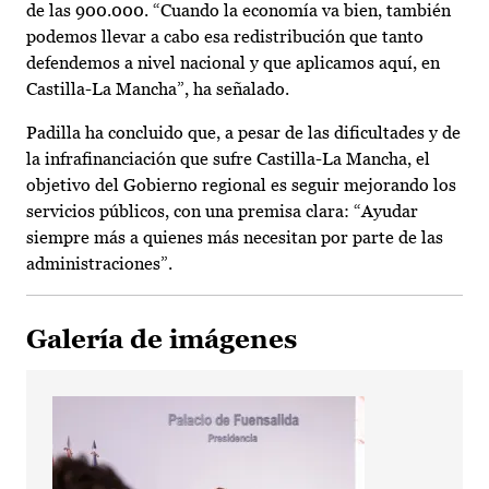
de las 900.000. “Cuando la economía va bien, también
podemos llevar a cabo esa redistribución que tanto
defendemos a nivel nacional y que aplicamos aquí, en
Castilla-La Mancha”, ha señalado.
Padilla ha concluido que, a pesar de las dificultades y de
la infrafinanciación que sufre Castilla-La Mancha, el
objetivo del Gobierno regional es seguir mejorando los
servicios públicos, con una premisa clara: “Ayudar
siempre más a quienes más necesitan por parte de las
administraciones”.
Galería de imágenes