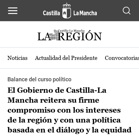
Pasar al contenido principal
Noticias
Actualidad del Presidente
Convocatoria
Balance del curso político
El Gobierno de Castilla-La
Mancha reitera su firme
compromiso con los intereses
de la región y con una política
basada en el diálogo y la equidad