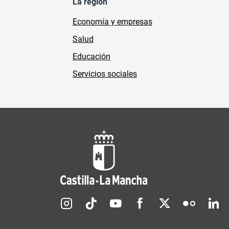
La región
Economía y empresas
Salud
Educación
Servicios sociales
Redes sociales JCCM