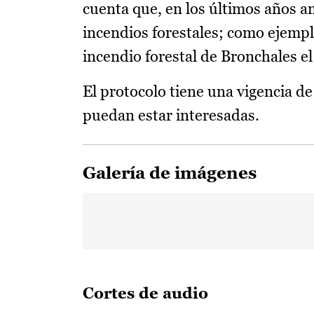
cuenta que, en los últimos años 
incendios forestales; como ejemplo
incendio forestal de Bronchales e
El protocolo tiene una vigencia de
puedan estar interesadas.
Galería de imágenes
Cortes de audio