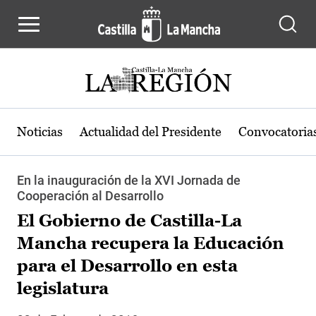
Pasar al contenido principal
Noticias
Actualidad del Presidente
Convocatoria
En la inauguración de la XVI Jornada de
Cooperación al Desarrollo
El Gobierno de Castilla-La
Mancha recupera la Educación
para el Desarrollo en esta
legislatura