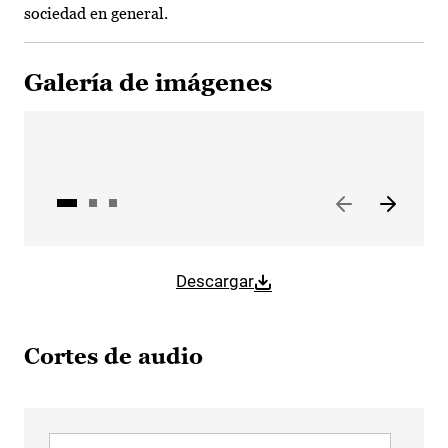
sociedad en general.
Galería de imágenes
Descargar
Cortes de audio