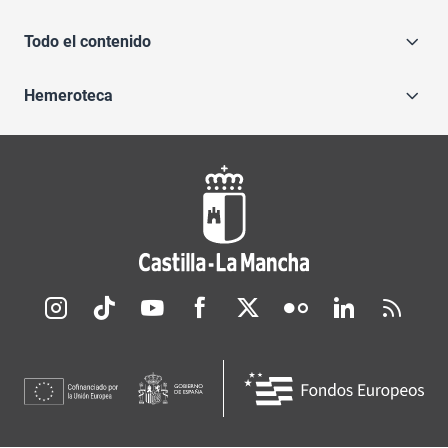
Todo el contenido
Hemeroteca
Redes sociales JCCM