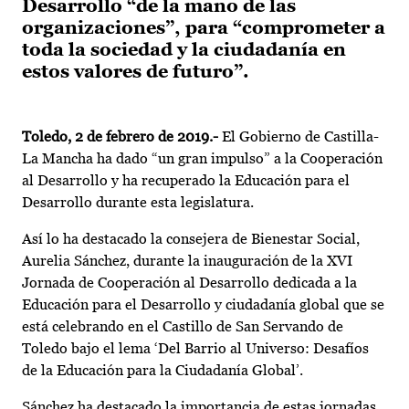
Desarrollo “de la mano de las
organizaciones”, para “comprometer a
toda la sociedad y la ciudadanía en
estos valores de futuro”.
Toledo, 2 de febrero de 2019.-
El Gobierno de Castilla-
La Mancha ha dado “un gran impulso” a la Cooperación
al Desarrollo y ha recuperado la Educación para el
Desarrollo durante esta legislatura.
Así lo ha destacado la consejera de Bienestar Social,
Aurelia Sánchez, durante la inauguración de la XVI
Jornada de Cooperación al Desarrollo dedicada a la
Educación para el Desarrollo y ciudadanía global que se
está celebrando en el Castillo de San Servando de
Toledo bajo el lema ‘Del Barrio al Universo: Desafíos
de la Educación para la Ciudadanía Global’.
Sánchez ha destacado la importancia de estas jornadas,