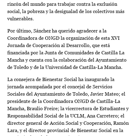
rincón del mundo para trabajar contra la exclusión
social, la pobreza y la desigualad de los colectivos más
vulnerables.
Por último, Sánchez ha querido agradecer a la
Coordinadora de ONGD la organización de esta XVI
Jornada de Cooperación al Desarrollo, que está
financiada por la Junta de Comunidades de Castilla La
Mancha y cuenta con la colaboración del Ayuntamiento
de Toledo y de la Universidad de Castilla-La Mancha.
La consejera de Bienestar Social ha inaugurado la
jornada acompañada por el concejal de Servicios
Sociales del Ayuntamiento de Toledo, Javier Mateo; el
presidente de la Coordinadora ONGD de Castilla-La
Mancha, Braulio Freire; la vicerrectora de Estudiantes y
Responsabilidad Social de la UCLM, Ana Carretero; el
director general de Acción Social y Cooperación, Ramón
Lara, y el director provincial de Bienestar Social en la