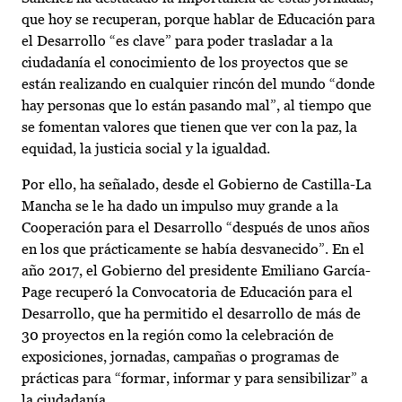
que hoy se recuperan, porque hablar de Educación para
el Desarrollo “es clave” para poder trasladar a la
ciudadanía el conocimiento de los proyectos que se
están realizando en cualquier rincón del mundo “donde
hay personas que lo están pasando mal”, al tiempo que
se fomentan valores que tienen que ver con la paz, la
equidad, la justicia social y la igualdad.
Por ello, ha señalado, desde el Gobierno de Castilla-La
Mancha se le ha dado un impulso muy grande a la
Cooperación para el Desarrollo “después de unos años
en los que prácticamente se había desvanecido”. En el
año 2017, el Gobierno del presidente Emiliano García-
Page recuperó la Convocatoria de Educación para el
Desarrollo, que ha permitido el desarrollo de más de
30 proyectos en la región como la celebración de
exposiciones, jornadas, campañas o programas de
prácticas para “formar, informar y para sensibilizar” a
la ciudadanía.