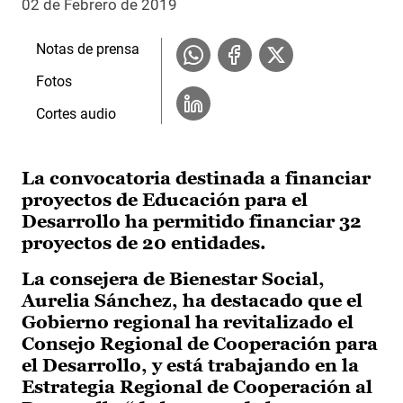
02 de Febrero de 2019
Notas de prensa
Fotos
Cortes audio
La convocatoria destinada a financiar
proyectos de Educación para el
Desarrollo ha permitido financiar 32
proyectos de 20 entidades.
La consejera de Bienestar Social,
Aurelia Sánchez, ha destacado que el
Gobierno regional ha revitalizado el
Consejo Regional de Cooperación para
el Desarrollo, y está trabajando en la
Estrategia Regional de Cooperación al