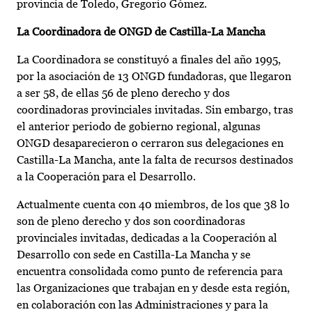
provincia de Toledo, Gregorio Gómez.
La Coordinadora de ONGD de Castilla-La Mancha
La Coordinadora se constituyó a finales del año 1995,
por la asociación de 13 ONGD fundadoras, que llegaron
a ser 58, de ellas 56 de pleno derecho y dos
coordinadoras provinciales invitadas. Sin embargo, tras
el anterior periodo de gobierno regional, algunas
ONGD desaparecieron o cerraron sus delegaciones en
Castilla-La Mancha, ante la falta de recursos destinados
a la Cooperación para el Desarrollo.
Actualmente cuenta con 40 miembros, de los que 38 lo
son de pleno derecho y dos son coordinadoras
provinciales invitadas, dedicadas a la Cooperación al
Desarrollo con sede en Castilla-La Mancha y se
encuentra consolidada como punto de referencia para
las Organizaciones que trabajan en y desde esta región,
en colaboración con las Administraciones y para la