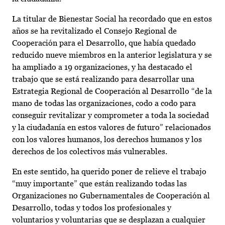
La titular de Bienestar Social ha recordado que en estos
años se ha revitalizado el Consejo Regional de
Cooperación para el Desarrollo, que había quedado
reducido nueve miembros en la anterior legislatura y se
ha ampliado a 19 organizaciones, y ha destacado el
trabajo que se está realizando para desarrollar una
Estrategia Regional de Cooperación al Desarrollo “de la
mano de todas las organizaciones, codo a codo para
conseguir revitalizar y comprometer a toda la sociedad
y la ciudadanía en estos valores de futuro” relacionados
con los valores humanos, los derechos humanos y los
derechos de los colectivos más vulnerables.
En este sentido, ha querido poner de relieve el trabajo
“muy importante” que están realizando todas las
Organizaciones no Gubernamentales de Cooperación al
Desarrollo, todas y todos los profesionales y
voluntarios y voluntarias que se desplazan a cualquier