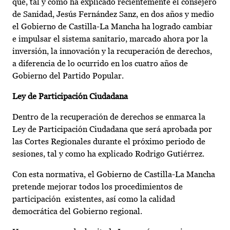
que, tal y como ha explicado recientemente el consejero
de Sanidad, Jesús Fernández Sanz, en dos años y medio
el Gobierno de Castilla-La Mancha ha logrado cambiar
e impulsar el sistema sanitario, marcado ahora por la
inversión, la innovación y la recuperación de derechos,
a diferencia de lo ocurrido en los cuatro años de
Gobierno del Partido Popular.
Ley de Participación Ciudadana
Dentro de la recuperación de derechos se enmarca la
Ley de Participación Ciudadana que será aprobada por
las Cortes Regionales durante el próximo periodo de
sesiones, tal y como ha explicado Rodrigo Gutiérrez.
Con esta normativa, el Gobierno de Castilla-La Mancha
pretende mejorar todos los procedimientos de
participación existentes, así como la calidad
democrática del Gobierno regional.