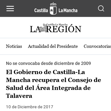
Pasar al contenido principal
Noticias
Actualidad del Presidente
Convocatoria
No se convocaba desde diciembre de 2009
El Gobierno de Castilla-La
Mancha recupera el Consejo de
Salud del Área Integrada de
Talavera
10 de Diciembre de 2017