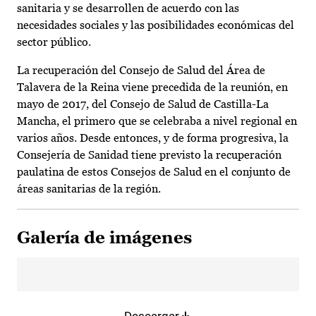
sanitaria y se desarrollen de acuerdo con las
necesidades sociales y las posibilidades económicas del
sector público.
La recuperación del Consejo de Salud del Área de
Talavera de la Reina viene precedida de la reunión, en
mayo de 2017, del Consejo de Salud de Castilla-La
Mancha, el primero que se celebraba a nivel regional en
varios años. Desde entonces, y de forma progresiva, la
Consejería de Sanidad tiene previsto la recuperación
paulatina de estos Consejos de Salud en el conjunto de
áreas sanitarias de la región.
Galería de imágenes