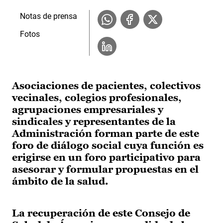
Notas de prensa
Fotos
Asociaciones de pacientes, colectivos
vecinales, colegios profesionales,
agrupaciones empresariales y
sindicales y representantes de la
Administración forman parte de este
foro de diálogo social cuya función es
erigirse en un foro participativo para
asesorar y formular propuestas en el
ámbito de la salud.
La recuperación de este Consejo de