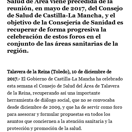
Salud de Área viene precedida de la
reunión, en mayo de 2017, del Consejo
de Salud de Castilla-La Mancha, y el
objetivo de la Consejería de Sanidad es
recuperar de forma progresiva la
celebración de estos foros en el
conjunto de las áreas sanitarias de la
región.
Talavera de la Reina (Toledo), 10 de diciembre de
2017.-
El Gobierno de Castilla-La Mancha ha celebrado
esta semana el Consejo de Salud del Área de Talavera
de la Reina, recuperando así una importante
herramienta de diálogo social, que no se convocaba
desde diciembre de 2009, y que ha de servir como foro
para asesorar y formular propuestas en todos los
asuntos que conciernen a la atención sanitaria y la
protección y promoción de la salud.