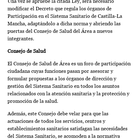
Una vez se apruebe la citada Ley, será necesario
modificar el Decreto que regula los órganos de
Participación en el Sistema Sanitario de Castilla-La
Mancha, adaptándolo a dicha norma y abriendo las
puertas del Consejo de Salud del Área a nuevos
integrantes.
Consejo de Salud
El Consejo de Salud de Área es un foro de participación
ciudadana cuyas funciones pasan por asesorar y
formular propuestas a los órganos de dirección y
gestión del Sistema Sanitario en todos los asuntos
relacionados con la atención sanitaria y la protección y
promoción de la salud.
Además, este Consejo debe velar para que las
actuaciones de todos los servicios, centros y
establecimientos sanitarios satisfagan las necesidades
del Sistema Sanitario, se acomoden a la normativa