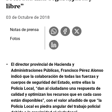
libre”
03 de Octubre de 2018
Notas de prensa
Fotos
El director provincial de Hacienda y
Administraciones Públicas, Francisco Pérez Alonso
indicó que l
a colaboración de todas las fuerzas y
cuerpos de seguridad del Estado, entre ellas la
Policía Local, “dan al ciudadano una respuesta de
calidad y optimizan los recursos que en cada caso
están disponibles”, con el valor añadido de que “la
Policía Local es piedra angular del trabajo policial