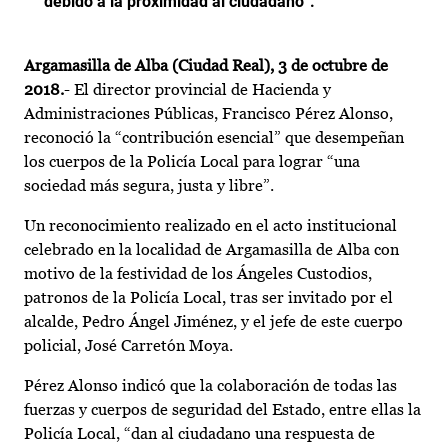
debido a la proximidad al ciudadano”.
Argamasilla de Alba (Ciudad Real), 3 de octubre de
2018.
- El director provincial de Hacienda y
Administraciones Públicas, Francisco Pérez Alonso,
reconoció la “contribución esencial” que desempeñan
los cuerpos de la Policía Local para lograr “una
sociedad más segura, justa y libre”.
Un reconocimiento realizado en el acto institucional
celebrado en la localidad de Argamasilla de Alba con
motivo de la festividad de los Ángeles Custodios,
patronos de la Policía Local, tras ser invitado por el
alcalde, Pedro Ángel Jiménez, y el jefe de este cuerpo
policial, José Carretón Moya.
Pérez Alonso indicó que la colaboración de todas las
fuerzas y cuerpos de seguridad del Estado, entre ellas la
Policía Local, “dan al ciudadano una respuesta de