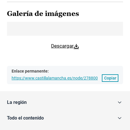
Galería de imágenes
Descargar
Enlace permanente:
https://www.castillalamancha.es/node/278800
Copiar
La región
Todo el contenido