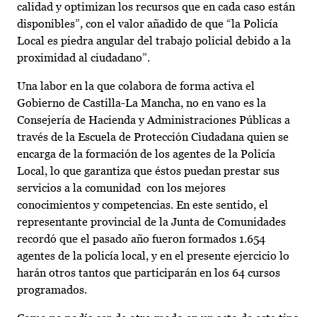
calidad y optimizan los recursos que en cada caso están
disponibles”, con el valor añadido de que “la Policía
Local es piedra angular del trabajo policial debido a la
proximidad al ciudadano”.
Una labor en la que colabora de forma activa el
Gobierno de Castilla-La Mancha, no en vano es la
Consejería de Hacienda y Administraciones Públicas a
través de la Escuela de Protección Ciudadana quien se
encarga de la formación de los agentes de la Policía
Local, lo que garantiza que éstos puedan prestar sus
servicios a la comunidad con los mejores
conocimientos y competencias. En este sentido, el
representante provincial de la Junta de Comunidades
recordó que el pasado año fueron formados 1.654
agentes de la policía local, y en el presente ejercicio lo
harán otros tantos que participarán en los 64 cursos
programados.