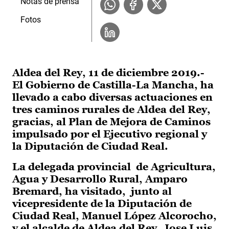
Notas de prensa
Fotos
Aldea del Rey, 11 de diciembre 2019.-
El Gobierno de Castilla-La Mancha, ha
llevado a cabo diversas actuaciones en
tres caminos rurales de Aldea del Rey,
gracias, al Plan de Mejora de Caminos
impulsado por el Ejecutivo regional y
la Diputación de Ciudad Real.
La delegada provincial de Agricultura,
Agua y Desarrollo Rural, Amparo
Bremard, ha visitado, junto al
vicepresidente de la Diputación de
Ciudad Real, Manuel López Alcorocho,
y el alcalde de Aldea del Rey, Jose Luis