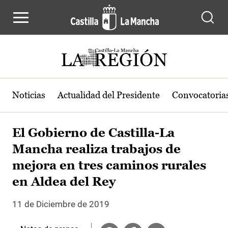
Pasar al contenido principal
Noticias
Actualidad del Presidente
Convocatoria
El Gobierno de Castilla-La
Mancha realiza trabajos de
mejora en tres caminos rurales
en Aldea del Rey
11 de Diciembre de 2019