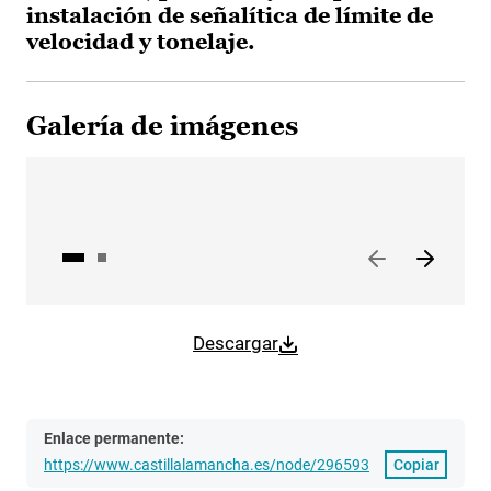
instalación de señalítica de límite de
velocidad y tonelaje.
Galería de imágenes
Descargar
Enlace permanente:
https://www.castillalamancha.es/node/296593
Copiar