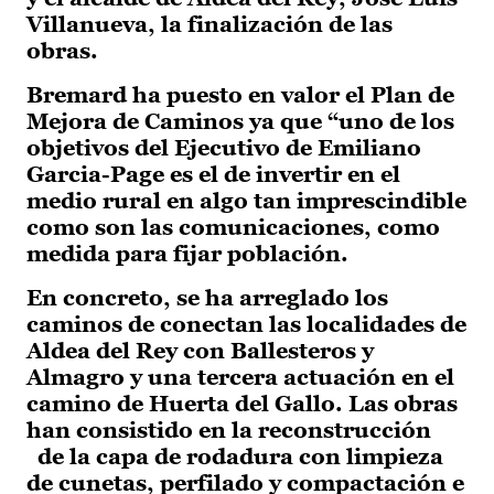
Villanueva, la finalización de las
obras.
Bremard ha puesto en valor el Plan de
Mejora de Caminos ya que “uno de los
objetivos del Ejecutivo de Emiliano
Garcia-Page es el de invertir en el
medio rural en algo tan imprescindible
como son las comunicaciones, como
medida para fijar población.
En concreto, se ha arreglado los
caminos de conectan las localidades de
Aldea del Rey con Ballesteros y
Almagro y una tercera actuación en el
camino de Huerta del Gallo. Las obras
han consistido en la reconstrucción
de la capa de rodadura con limpieza
de cunetas, perfilado y compactación e