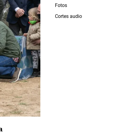
Fotos
Cortes audio
a