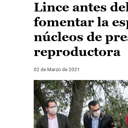
Lince antes de
fomentar la es
núcleos de pre
reproductora
02 de Marzo de 2021