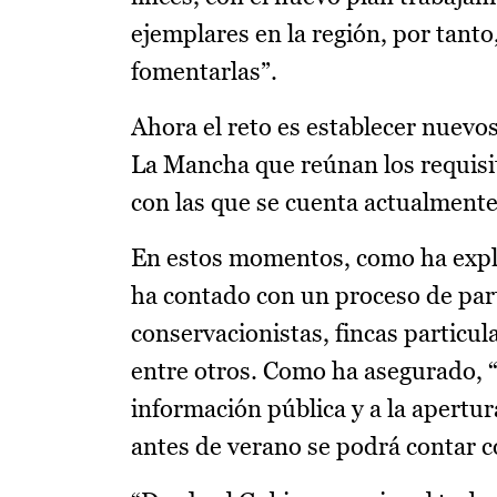
ejemplares en la región, por tanto,
fomentarlas”.
Ahora el reto es establecer nuevos
La Mancha que reúnan los requisit
con las que se cuenta actualmente
En estos momentos, como ha explic
ha contado con un proceso de par
conservacionistas, fincas particul
entre otros. Como ha asegurado, “
información pública y a la apertur
antes de verano se podrá contar c