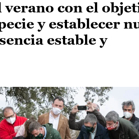
l verano con el objet
pecie y establecer n
sencia estable y