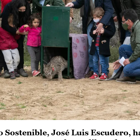
o Sostenible, José Luis Escudero, h