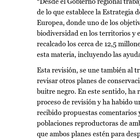
“Desde el Gobierno regional trabaj
de lo que establece la Estrategia
Europea, donde uno de los objetiv
biodiversidad en los territorios y
recalcado los cerca de 12,5 millon
esta materia, incluyendo las ayud
Esta revisión, se une también al t
revisar otros planes de conservac
buitre negro. En este sentido, ha 
proceso de revisión y ha habido u
recibido propuestas comentarios 
poblaciones reproductoras de am
que ambos planes estén para desp