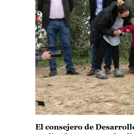
El consejero de Desarroll