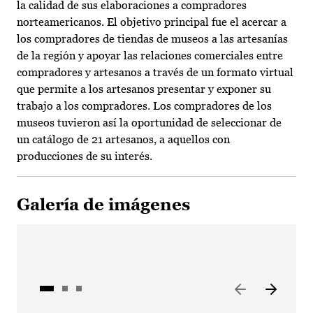
la calidad de sus elaboraciones a compradores
norteamericanos. El objetivo principal fue el acercar a
los compradores de tiendas de museos a las artesanías
de la región y apoyar las relaciones comerciales entre
compradores y artesanos a través de un formato virtual
que permite a los artesanos presentar y exponer su
trabajo a los compradores. Los compradores de los
museos tuvieron así la oportunidad de seleccionar de
un catálogo de 21 artesanos, a aquellos con
producciones de su interés.
Galería de imágenes