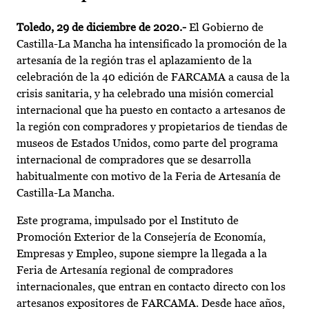
Toledo, 29 de diciembre de 2020.-
El Gobierno de
Castilla-La Mancha ha intensificado la promoción de la
artesanía de la región tras el aplazamiento de la
celebración de la 40 edición de FARCAMA a causa de la
crisis sanitaria, y ha celebrado una misión comercial
internacional que ha puesto en contacto a artesanos de
la región con compradores y propietarios de tiendas de
museos de Estados Unidos, como parte del programa
internacional de compradores que se desarrolla
habitualmente con motivo de la Feria de Artesanía de
Castilla-La Mancha.
Este programa, impulsado por el Instituto de
Promoción Exterior de la Consejería de Economía,
Empresas y Empleo, supone siempre la llegada a la
Feria de Artesanía regional de compradores
internacionales, que entran en contacto directo con los
artesanos expositores de FARCAMA. Desde hace años,