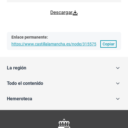
Descargar
Enlace permanente:
https://www.castillalamancha.es/node/315575
Copiar
La región
Todo el contenido
Hemeroteca