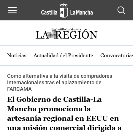
Pasar al contenido principal
Noticias
Actualidad del Presidente
Convocatoria
Como alternativa a la visita de compradores
internacionales tras el aplazamiento de
FARCAMA
El Gobierno de Castilla-La
Mancha promociona la
artesanía regional en EEUU en
una misión comercial dirigida a