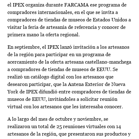
el IPEX organiza durante FARCAMA ese programa de
compradores internacionales, en el que se invita a
compradores de tiendas de museos de Estados Unidos a
visitar la feria de artesanía de referencia y conocer de
primera mano la oferta regional.
En septiembre, el IPEX lanzó invitación a los artesanos
de la región para participar en un programa de
acercamiento de la oferta artesana castellano-manchega
a compradores de tiendas de museos de EEUU. Se
realizó un catálogo digital con los artesanos que
desearon participar, que la Antena Exterior de Nueva
York de IPEX difundió entre compradores de tiendas de
museos de EEUU, invitándoles a solicitar reunión
virtual con los artesanos que les interesaba conocer.
A lo largo del mes de octubre y noviembre, se
realizaron un total de 25 reuniones virtuales con 14
artesanos de la región, que presentaron sus productos y