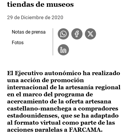
tiendas de museos
29 de Diciembre de 2020
Notas de prensa
Fotos
El Ejecutivo autonómico ha realizado
una acción de promoción
internacional de la artesanía regional
en el marco del programa de
acercamiento de la oferta artesana
castellano-manchega a compradores
estadounidenses, que se ha adaptado
al formato virtual como parte de las
acciones paralelas a FARCAMA.