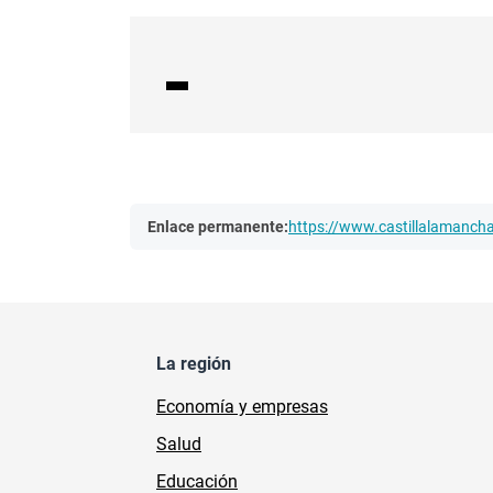
Enlace permanente:
https://www.castillalamanc
La región
Economía y empresas
Salud
Educación