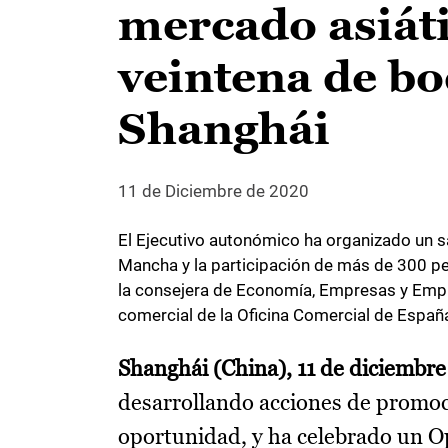
mercado asiát
veintena de bo
Shanghái
11 de Diciembre de 2020
El Ejecutivo autonómico ha organizado un s
Mancha y la participación de más de 300 pe
la consejera de Economía, Empresas y Emple
comercial de la Oficina Comercial de Españ
Shanghái (China), 11 de diciembre
desarrollando acciones de promoc
oportunidad, y ha celebrado un Op