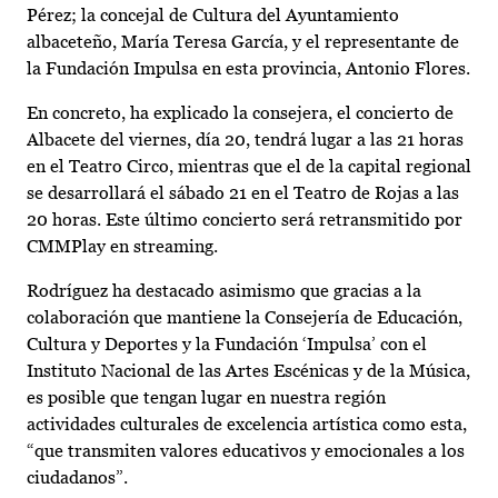
Pérez; la concejal de Cultura del Ayuntamiento
albaceteño, María Teresa García, y el representante de
la Fundación Impulsa en esta provincia, Antonio Flores.
En concreto, ha explicado la consejera, el concierto de
Albacete del viernes, día 20, tendrá lugar a las 21 horas
en el Teatro Circo, mientras que el de la capital regional
se desarrollará el sábado 21 en el Teatro de Rojas a las
20 horas. Este último concierto será retransmitido por
CMMPlay en streaming.
Rodríguez ha destacado asimismo que gracias a la
colaboración que mantiene la Consejería de Educación,
Cultura y Deportes y la Fundación ‘Impulsa’ con el
Instituto Nacional de las Artes Escénicas y de la Música,
es posible que tengan lugar en nuestra región
actividades culturales de excelencia artística como esta,
“que transmiten valores educativos y emocionales a los
ciudadanos”.