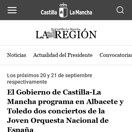
Pasar al contenido principal
Noticias
Actualidad del Presidente
Convocatoria
Los próximos 20 y 21 de septiembre
respectivamente
El Gobierno de Castilla-La
Mancha programa en Albacete y
Toledo dos conciertos de la
Joven Orquesta Nacional de
España