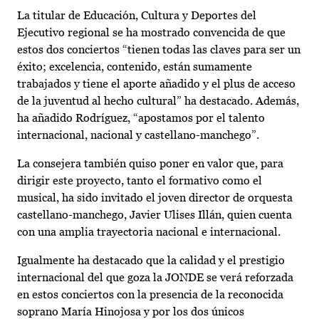
La titular de Educación, Cultura y Deportes del
Ejecutivo regional se ha mostrado convencida de que
estos dos conciertos “tienen todas las claves para ser un
éxito; excelencia, contenido, están sumamente
trabajados y tiene el aporte añadido y el plus de acceso
de la juventud al hecho cultural” ha destacado. Además,
ha añadido Rodríguez, “apostamos por el talento
internacional, nacional y castellano-manchego”.
La consejera también quiso poner en valor que, para
dirigir este proyecto, tanto el formativo como el
musical, ha sido invitado el joven director de orquesta
castellano-manchego, Javier Ulises Illán, quien cuenta
con una amplia trayectoria nacional e internacional.
Igualmente ha destacado que la calidad y el prestigio
internacional del que goza la JONDE se verá reforzada
en estos conciertos con la presencia de la reconocida
soprano María Hinojosa y por los dos únicos