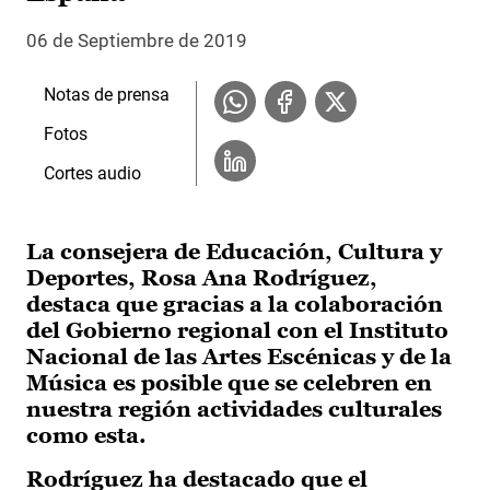
06 de Septiembre de 2019
Notas de prensa
Fotos
Cortes audio
La consejera de Educación, Cultura y
Deportes, Rosa Ana Rodríguez,
destaca que gracias a la colaboración
del Gobierno regional con el Instituto
Nacional de las Artes Escénicas y de la
Música es posible que se celebren en
nuestra región actividades culturales
como esta.
Rodríguez ha destacado que el