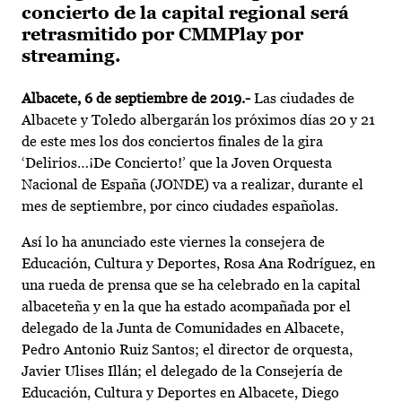
concierto de la capital regional será
retrasmitido por CMMPlay por
streaming.
Albacete, 6 de septiembre de 2019.-
Las ciudades de
Albacete y Toledo albergarán los próximos días 20 y 21
de este mes los dos conciertos finales de la gira
‘Delirios…¡De Concierto!’ que la Joven Orquesta
Nacional de España (JONDE) va a realizar, durante el
mes de septiembre, por cinco ciudades españolas.
Así lo ha anunciado este viernes la consejera de
Educación, Cultura y Deportes, Rosa Ana Rodríguez, en
una rueda de prensa que se ha celebrado en la capital
albaceteña y en la que ha estado acompañada por el
delegado de la Junta de Comunidades en Albacete,
Pedro Antonio Ruiz Santos; el director de orquesta,
Javier Ulises Illán; el delegado de la Consejería de
Educación, Cultura y Deportes en Albacete, Diego