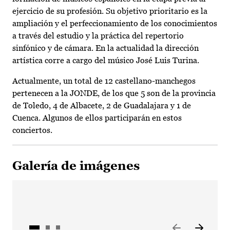
ejercicio de su profesión. Su objetivo prioritario es la
ampliación y el perfeccionamiento de los conocimientos
a través del estudio y la práctica del repertorio
sinfónico y de cámara. En la actualidad la dirección
artística corre a cargo del músico José Luis Turina.
Actualmente, un total de 12 castellano-manchegos
pertenecen a la JONDE, de los que 5 son de la provincia
de Toledo, 4 de Albacete, 2 de Guadalajara y 1 de
Cuenca. Algunos de ellos participarán en estos
conciertos.
Galería de imágenes