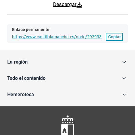
Descargar
Enlace permanente:
https://www.castillalamancha.es/node/292933
Copiar
La región
Todo el contenido
Hemeroteca