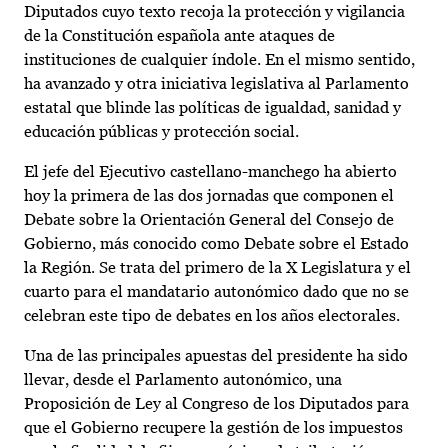
Diputados cuyo texto recoja la protección y vigilancia
de la Constitución española ante ataques de
instituciones de cualquier índole. En el mismo sentido,
ha avanzado y otra iniciativa legislativa al Parlamento
estatal que blinde las políticas de igualdad, sanidad y
educación públicas y protección social.
El jefe del Ejecutivo castellano-manchego ha abierto
hoy la primera de las dos jornadas que componen el
Debate sobre la Orientación General del Consejo de
Gobierno, más conocido como Debate sobre el Estado
la Región. Se trata del primero de la X Legislatura y el
cuarto para el mandatario autonómico dado que no se
celebran este tipo de debates en los años electorales.
Una de las principales apuestas del presidente ha sido
llevar, desde el Parlamento autonómico, una
Proposición de Ley al Congreso de los Diputados para
que el Gobierno recupere la gestión de los impuestos