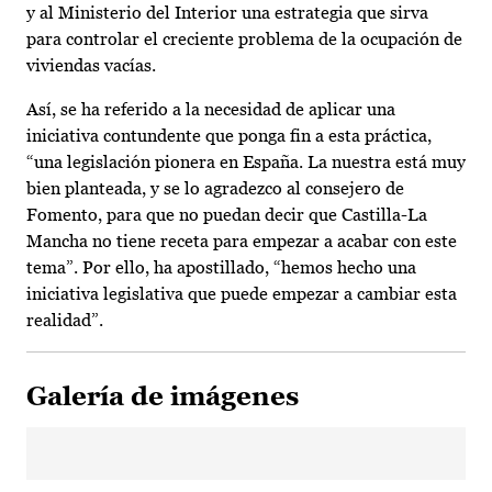
y al Ministerio del Interior una estrategia que sirva
para controlar el creciente problema de la ocupación de
viviendas vacías.
Así, se ha referido a la necesidad de aplicar una
iniciativa contundente que ponga fin a esta práctica,
“una legislación pionera en España. La nuestra está muy
bien planteada, y se lo agradezco al consejero de
Fomento, para que no puedan decir que Castilla-La
Mancha no tiene receta para empezar a acabar con este
tema”. Por ello, ha apostillado, “hemos hecho una
iniciativa legislativa que puede empezar a cambiar esta
realidad”.
Galería de imágenes