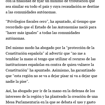
con la finalidad de fijar un mínimo de tributación que
sea similar en todo el país y cuya recaudación se destine
a las comunidades autónomas.
“Privilegios fiscales cero”, ha apuntado, al tiempo que
recordado que el Estado de las Autonomías nació para
“hacer más iguales” a todas las comunidades
autónomas.
Del mismo modo ha abogado por la “protección de la
Constitución española” al advertir que “no me a
temblar la mano si tengo que utilizar el recurso de las
instituciones españolas en contra de quien vulnere la
Constitución” ha apuntado. Asimismo, ha garantizado
que “esta región no se va a dejar pisar ni va a dejar que
nadie la pise”.
Así, ha abogado por ir de la mano en la defensa de los
intereses de la región y ha planteado la creación de una
Mesa Parlamentaria en la que se debata el uso y gasto