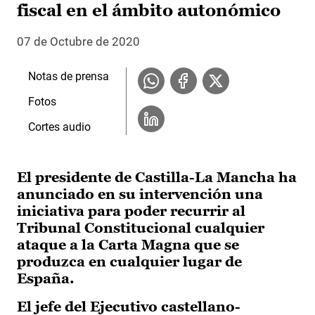
fiscal en el ámbito autonómico
07 de Octubre de 2020
Notas de prensa
Fotos
Cortes audio
El presidente de Castilla-La Mancha ha
anunciado en su intervención una
iniciativa para poder recurrir al
Tribunal Constitucional cualquier
ataque a la Carta Magna que se
produzca en cualquier lugar de
España.
El jefe del Ejecutivo castellano-