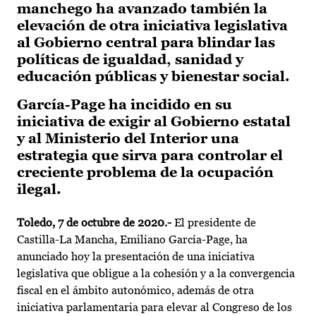
manchego ha avanzado también la
elevación de otra iniciativa legislativa
al Gobierno central para blindar las
políticas de igualdad, sanidad y
educación públicas y bienestar social.
García-Page ha incidido en su
iniciativa de exigir al Gobierno estatal
y al Ministerio del Interior una
estrategia que sirva para controlar el
creciente problema de la ocupación
ilegal.
Toledo, 7 de octubre de 2020.-
El presidente de
Castilla-La Mancha, Emiliano García-Page, ha
anunciado hoy la presentación de una iniciativa
legislativa que obligue a la cohesión y a la convergencia
fiscal en el ámbito autonómico, además de otra
iniciativa parlamentaria para elevar al Congreso de los