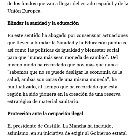
de los fondos que van a llegar del estado español y de la
Unión Europea.
Blindar la sanidad y la educación
En este sentido ha abogado por consensuar actuaciones
que lleven a blindar la Sanidad y la Educación públicas,
así como las políticas de igualdad y bienestar social
para que “nunca más sean moneda de cambio”. Del
mismo modo ha recordado que hoy más que nunca
“sabemos que no se puede desligar la economía de la
salud, ambas son caras de una misma moneda”, ha
puntualizado, al tiempo que ha recordado que esta
región ha sido pionera en la creación de una reserva
estratégica de material sanitario.
Protección ante la ocupación ilegal
El presidente de Castilla-La Mancha ha incidido,
asimismo, en su iniciativa de exigir al Gobierno estatal