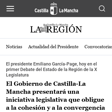
Pasar al contenido principal
Noticias
Actualidad del Presidente
Convocatoria
El presidente Emiliano García-Page, hoy en el
primer Debate del Estado de la Región de la X
Legislatura
El Gobierno de Castilla-La
Mancha presentará una
iniciativa legislativa que obligue
a la cohesión y a la convergencia