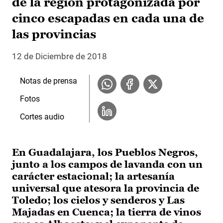
de la región protagonizada por
cinco escapadas en cada una de
las provincias
12 de Diciembre de 2018
Notas de prensa
Fotos
Cortes audio
En Guadalajara, los Pueblos Negros,
junto a los campos de lavanda con un
carácter estacional; la artesanía
universal que atesora la provincia de
Toledo; los cielos y senderos y Las
Majadas en Cuenca; la tierra de vinos