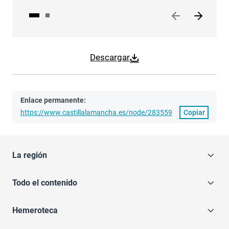
Descargar
Enlace permanente:
https://www.castillalamancha.es/node/283559
Copiar
La región
Todo el contenido
Hemeroteca