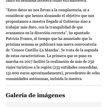
tanto en demanda hotelera como extrahotelera.
“Estos datos no nos llevan a la complacencia, ni a
considerar que hemos alcanzado el objetivo que nos
proponíamos a nuestra llegada al Gobierno sino a
trabajar más duro, con la tranquilidad de que
avanzamos en la dirección correcta”, ha apuntado
Patricia Franco, al tiempo que ha anunciado que la
próxima semana se publicará una nueva convocatoria
de ‘Conoce Castilla-La Mancha’. Se trata de la segunda
de estas características. La primera que se puso en
marcha en 2017 facilitó la realización de más de 250
viajes turísticos a la región (255 entidades concedidas,
151.000 euros aproximadamente), procedentes de ocho
comunidades autónomas, incluida la nuestra.
Galería de imágenes