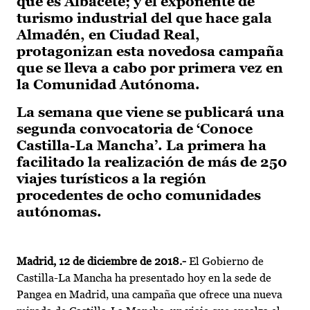
que es Albacete; y el exponente de
turismo industrial del que hace gala
Almadén, en Ciudad Real,
protagonizan esta novedosa campaña
que se lleva a cabo por primera vez en
la Comunidad Autónoma.
La semana que viene se publicará una
segunda convocatoria de ‘Conoce
Castilla-La Mancha’. La primera ha
facilitado la realización de más de 250
viajes turísticos a la región
procedentes de ocho comunidades
autónomas.
Madrid, 12 de diciembre de 2018.-
El Gobierno de
Castilla-La Mancha ha presentado hoy en la sede de
Pangea en Madrid, una campaña que ofrece una nueva