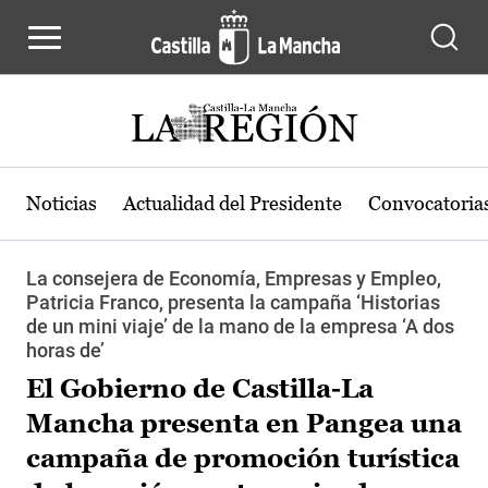
Pasar al contenido principal
Noticias
Actualidad del Presidente
Convocatoria
La consejera de Economía, Empresas y Empleo,
Patricia Franco, presenta la campaña ‘Historias
de un mini viaje’ de la mano de la empresa ‘A dos
horas de’
El Gobierno de Castilla-La
Mancha presenta en Pangea una
campaña de promoción turística