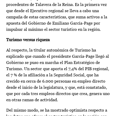
procedentes de Talavera de la Reina. Es la primera vez
que desde el Ejecutivo regional se lleva a cabo una
campaña de estas características, que suma activos a la
apuesta del Gobierno de Emiliano García-Page por
impulsar al máximo el sector turístico en la región.
Turismo versus riqueza
Al respecto, la titular autonómica de Turismo ha
explicado que cuando el presidente García-Page llegó al
Gobierno se puso en marcha el Plan Estratégico de
Turismo. Un sector que aporta el 7,4% del PIB regional,
el 7 % de la afiliación a la Seguridad Social, que ha
crecido en cerca de 6.000 personas en empleo directo
desde el inicio de la legislatura, y que, está constatado,
que por cada tres empleos directos que crea, genera uno
en otras ramas de actividad.
Del mismo modo, se ha mostrado optimista respecto a