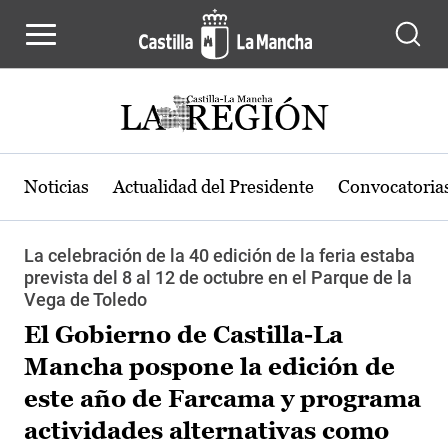
Pasar al contenido principal
Noticias
Actualidad del Presidente
Convocatoria
La celebración de la 40 edición de la feria estaba
prevista del 8 al 12 de octubre en el Parque de la
Vega de Toledo
El Gobierno de Castilla-La
Mancha pospone la edición de
este año de Farcama y programa
actividades alternativas como