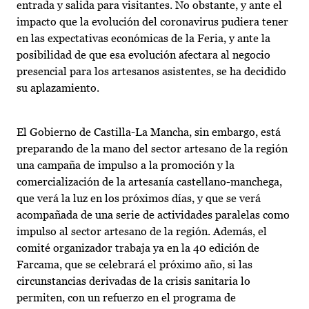
entrada y salida para visitantes. No obstante, y ante el
impacto que la evolución del coronavirus pudiera tener
en las expectativas económicas de la Feria, y ante la
posibilidad de que esa evolución afectara al negocio
presencial para los artesanos asistentes, se ha decidido
su aplazamiento.
El Gobierno de Castilla-La Mancha, sin embargo, está
preparando de la mano del sector artesano de la región
una campaña de impulso a la promoción y la
comercialización de la artesanía castellano-manchega,
que verá la luz en los próximos días, y que se verá
acompañada de una serie de actividades paralelas como
impulso al sector artesano de la región. Además, el
comité organizador trabaja ya en la 40 edición de
Farcama, que se celebrará el próximo año, si las
circunstancias derivadas de la crisis sanitaria lo
permiten, con un refuerzo en el programa de