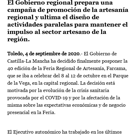
El Gobierno regional prepara una
campaña de promoción de la artesanía
regional y ultima el diseño de
actividades paralelas para mantener el
impulso al sector artesano de la
región.
Toledo, 4 de septiembre de 2020
.- El Gobierno de
Castilla-La Mancha ha decidido finalmente posponer la
40 edición de la Feria Regional de Artesanía, Farcama,
que se iba a celebrar del 8 al 12 de octubre en el Parque
de la Vega, en la capital regional. La decisión está
motivada por la evolución de la crisis sanitaria
provocada por el COVID-19 y por la afectación de la
misma sobre las expectativas económicas y de negocio
presencial en la Feria.
El Ejecutivo autonómico ha trabajado en los últimos