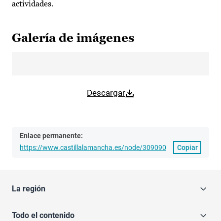
actividades.
Galería de imágenes
Descargar
Enlace permanente:
https://www.castillalamancha.es/node/309090
Copiar
La región
Todo el contenido