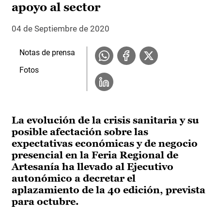
apoyo al sector
04 de Septiembre de 2020
Notas de prensa
Fotos
La evolución de la crisis sanitaria y su
posible afectación sobre las
expectativas económicas y de negocio
presencial en la Feria Regional de
Artesanía ha llevado al Ejecutivo
autonómico a decretar el
aplazamiento de la 40 edición, prevista
para octubre.