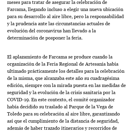
meses para tratar de asegurar la celebración de
Farcama, llegando incluso a elegir una nueva ubicación
para su desarrollo al aire libre, pero la responsabilidad
y la prudencia ante las circunstancias actuales de
evolución del coronavirus han llevado a la
determinación de posponer la feria.
El aplazamiento de Farcama se produce cuando la
organización de la Feria Regional de Artesanía había
ultimado prácticamente los detalles para la celebración
de la misma, que alcanzaba este año su cuadragésima
edición, siempre con la mirada puesta en las medidas de
seguridad y la evolución de la crisis sanitaria por la
COVID-19. En este contexto, el comité organizador
había decidido su traslado al Parque de la Vega de
Toledo para su celebración al aire libre, garantizando
así que el cumplimiento de la distancia de seguridad,
además de haber trazado itinerarios y recorridos de