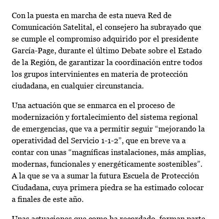
Con la puesta en marcha de esta nueva Red de
Comunicación Satelital, el consejero ha subrayado que
se cumple el compromiso adquirido por el presidente
García-Page, durante el último Debate sobre el Estado
de la Región, de garantizar la coordinación entre todos
los grupos intervinientes en materia de protección
ciudadana, en cualquier circunstancia.
Una actuación que se enmarca en el proceso de
modernización y fortalecimiento del sistema regional
de emergencias, que va a permitir seguir “mejorando la
operatividad del Servicio 1-1-2”, que en breve va a
contar con unas “magníficas instalaciones, más amplias,
modernas, funcionales y energéticamente sostenibles”.
A la que se va a sumar la futura Escuela de Protección
Ciudadana, cuya primera piedra se ha estimado colocar
a finales de este año.
Unas actuaciones que como ha recordado, forman parte