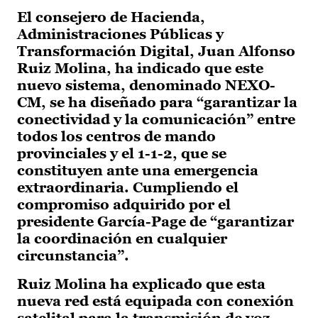
El consejero de Hacienda,
Administraciones Públicas y
Transformación Digital, Juan Alfonso
Ruiz Molina, ha indicado que este
nuevo sistema, denominado NEXO-
CM, se ha diseñado para “garantizar la
conectividad y la comunicación” entre
todos los centros de mando
provinciales y el 1-1-2, que se
constituyen ante una emergencia
extraordinaria. Cumpliendo el
compromiso adquirido por el
presidente García-Page de “garantizar
la coordinación en cualquier
circunstancia”.
Ruiz Molina ha explicado que esta
nueva red está equipada con conexión