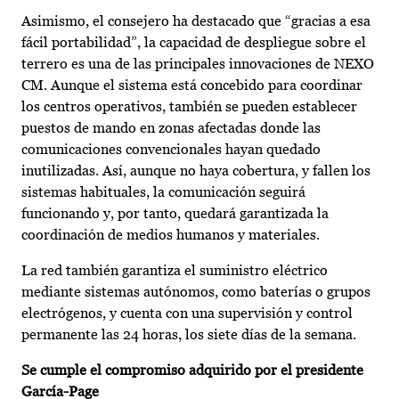
Asimismo, el consejero ha destacado que “gracias a esa
fácil portabilidad”, la capacidad de despliegue sobre el
terrero es una de las principales innovaciones de NEXO
CM. Aunque el sistema está concebido para coordinar
los centros operativos, también se pueden establecer
puestos de mando en zonas afectadas donde las
comunicaciones convencionales hayan quedado
inutilizadas. Así, aunque no haya cobertura, y fallen los
sistemas habituales, la comunicación seguirá
funcionando y, por tanto, quedará garantizada la
coordinación de medios humanos y materiales.
La red también garantiza el suministro eléctrico
mediante sistemas autónomos, como baterías o grupos
electrógenos, y cuenta con una supervisión y control
permanente las 24 horas, los siete días de la semana.
Se cumple el compromiso adquirido por el presidente
García-Page