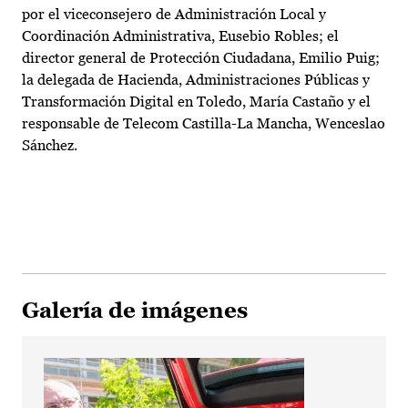
por el viceconsejero de Administración Local y
Coordinación Administrativa, Eusebio Robles; el
director general de Protección Ciudadana, Emilio Puig;
la delegada de Hacienda, Administraciones Públicas y
Transformación Digital en Toledo, María Castaño y el
responsable de Telecom Castilla-La Mancha, Wenceslao
Sánchez.
Galería de imágenes