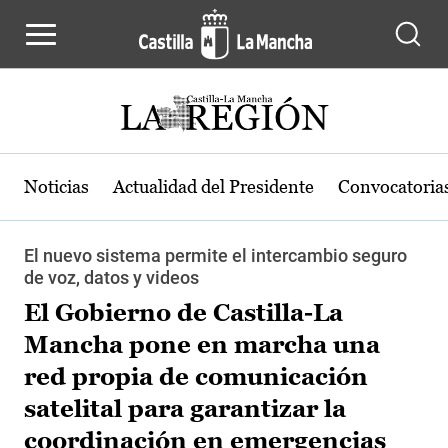
Pasar al contenido principal
Noticias
Actualidad del Presidente
Convocatoria
El nuevo sistema permite el intercambio seguro
de voz, datos y videos
El Gobierno de Castilla-La
Mancha pone en marcha una
red propia de comunicación
satelital para garantizar la
coordinación en emergencias