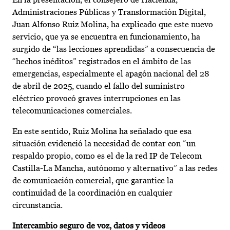
Administraciones Públicas y Transformación Digital,
Juan Alfonso Ruiz Molina, ha explicado que este nuevo
servicio, que ya se encuentra en funcionamiento, ha
surgido de “las lecciones aprendidas” a consecuencia de
“hechos inéditos” registrados en el ámbito de las
emergencias, especialmente el apagón nacional del 28
de abril de 2025, cuando el fallo del suministro
eléctrico provocó graves interrupciones en las
telecomunicaciones comerciales.
En este sentido, Ruiz Molina ha señalado que esa
situación evidenció la necesidad de contar con “un
respaldo propio, como es el de la red IP de Telecom
Castilla-La Mancha, autónomo y alternativo” a las redes
de comunicación comercial, que garantice la
continuidad de la coordinación en cualquier
circunstancia.
Intercambio seguro de voz, datos y videos