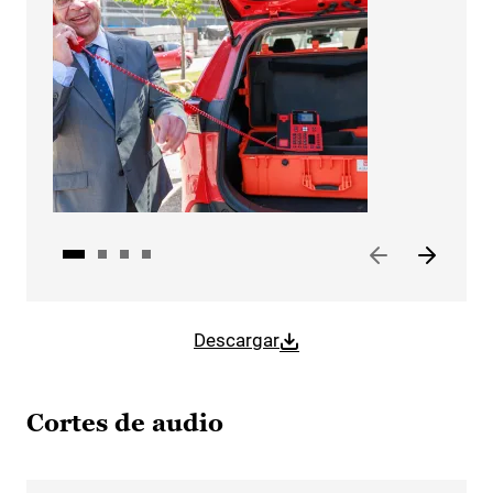
Descargar
Cortes de audio