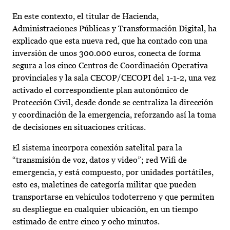
En este contexto, el titular de Hacienda,
Administraciones Públicas y Transformación Digital, ha
explicado que esta nueva red, que ha contado con una
inversión de unos 300.000 euros, conecta de forma
segura a los cinco Centros de Coordinación Operativa
provinciales y la sala CECOP/CECOPI del 1-1-2, una vez
activado el correspondiente plan autonómico de
Protección Civil, desde donde se centraliza la dirección
y coordinación de la emergencia, reforzando así la toma
de decisiones en situaciones críticas.
El sistema incorpora conexión satelital para la
“transmisión de voz, datos y video”; red Wifi de
emergencia, y está compuesto, por unidades portátiles,
esto es, maletines de categoría militar que pueden
transportarse en vehículos todoterreno y que permiten
su despliegue en cualquier ubicación, en un tiempo
estimado de entre cinco y ocho minutos.