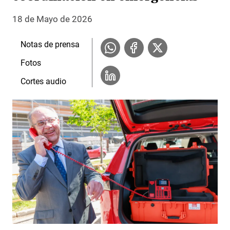
18 de Mayo de 2026
Notas de prensa
Fotos
Cortes audio