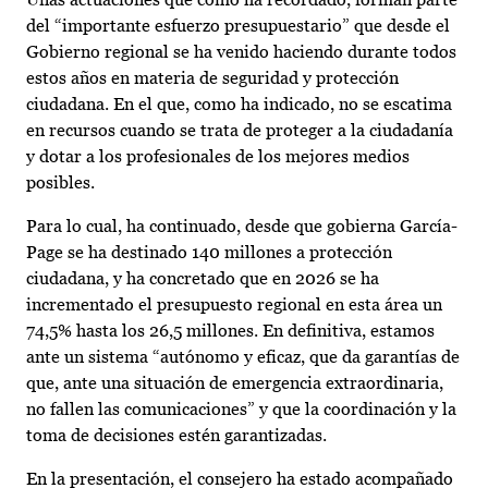
del “importante esfuerzo presupuestario” que desde el
Gobierno regional se ha venido haciendo durante todos
estos años en materia de seguridad y protección
ciudadana. En el que, como ha indicado, no se escatima
en recursos cuando se trata de proteger a la ciudadanía
y dotar a los profesionales de los mejores medios
posibles.
Para lo cual, ha continuado, desde que gobierna García-
Page se ha destinado 140 millones a protección
ciudadana, y ha concretado que en 2026 se ha
incrementado el presupuesto regional en esta área un
74,5% hasta los 26,5 millones. En definitiva, estamos
ante un sistema “autónomo y eficaz, que da garantías de
que, ante una situación de emergencia extraordinaria,
no fallen las comunicaciones” y que la coordinación y la
toma de decisiones estén garantizadas.
En la presentación, el consejero ha estado acompañado