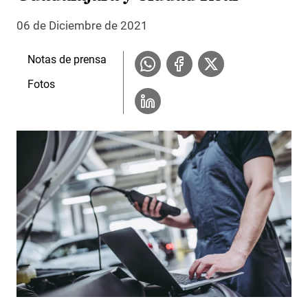
06 de Diciembre de 2021
Notas de prensa
Fotos