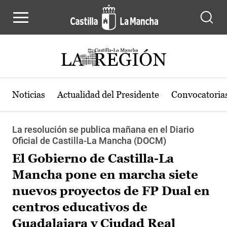
Pasar al contenido principal
Noticias
Actualidad del Presidente
Convocatoria
La resolución se publica mañana en el Diario
Oficial de Castilla-La Mancha (DOCM)
El Gobierno de Castilla-La
Mancha pone en marcha siete
nuevos proyectos de FP Dual en
centros educativos de
Guadalajara y Ciudad Real