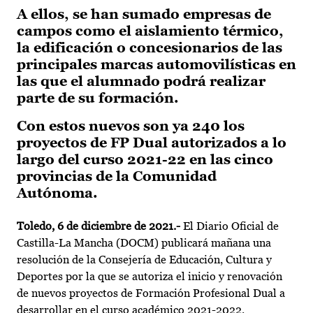
A ellos, se han sumado empresas de
campos como el aislamiento térmico,
la edificación o concesionarios de las
principales marcas automovilísticas en
las que el alumnado podrá realizar
parte de su formación.
Con estos nuevos son ya 240 los
proyectos de FP Dual autorizados a lo
largo del curso 2021-22 en las cinco
provincias de la Comunidad
Autónoma.
Toledo, 6 de diciembre de 2021.-
El Diario Oficial de
Castilla-La Mancha (DOCM) publicará mañana una
resolución de la Consejería de Educación, Cultura y
Deportes por la que se autoriza el inicio y renovación
de nuevos proyectos de Formación Profesional Dual a
desarrollar en el curso académico 2021-2022.