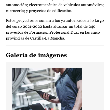
automoción; electromecánica de vehículos automóviles;
carrocería; y proyectos de edificación.
Estos proyectos se suman a los ya autorizados a lo largo
del curso 2021-2022 hasta alcanzar un total de 240
proyectos de Formación Profesional Dual en las cinco
provincias de Castilla-La Mancha.
Galería de imágenes