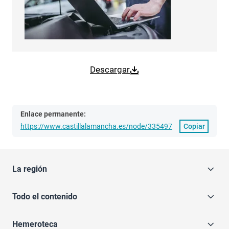
Descargar
Enlace permanente:
https://www.castillalamancha.es/node/335497
Copiar
La región
Todo el contenido
Hemeroteca