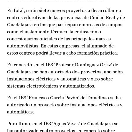
En total, serán siete nuevos proyectos a desarrollar en
centros educativos de las provincias de Ciudad Real y de
Guadalajara en los que participan empresas de campos
como el aislamiento térmico, la edificación o
concesionarios oficiales de las principales marcas
automovilistas. En estas empresas, el alumnado de
estos centros podrá llevar a cabo formación práctica.
En concreto, en el IES ‘Profesor Domínguez Ortiz’ de
Guadalajara se han autorizado dos proyectos, uno sobre
instalaciones eléctricas y automáticas y otro sobre
sistemas electrotécnicos y automatizados.
En el IES ‘Francisco García Pavón’ de Tomelloso se ha
autorizado un proyecto sobre instalaciones eléctricas y
automáticas.
Por último, en el IES ‘Aguas Vivas’ de Guadalajara se
han autorizado cuatro proyectos, en concreto sobre