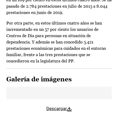
pasado de 2.784 prestaciones en julio de 2015 a 8.044
prestaciones en junio de 2019.
Por otra parte, en estos últimos cuatro años se han
incrementado en un 57 por ciento los usuarios de
Centros de Día para personas en situación de
dependencia. Y además se han concedido 5.421
prestaciones económicas para cuidados en el entorno
familiar, frente a las tres prestaciones que se
concedieron en la legislatura del PP.
Galería de imágenes
Descargar