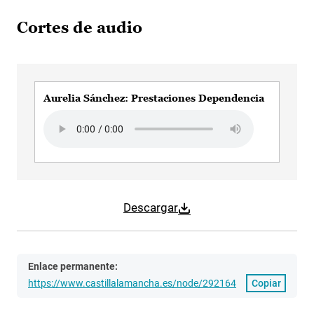
Cortes de audio
Aurelia Sánchez: Prestaciones Dependencia
Audio file
Descargar
Enlace permanente:
https://www.castillalamancha.es/node/292164
Copiar