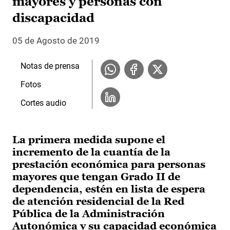
mayores y personas con
discapacidad
05 de Agosto de 2019
Notas de prensa
Fotos
Cortes audio
La primera medida supone el
incremento de la cuantía de la
prestación económica para personas
mayores que tengan Grado II de
dependencia, estén en lista de espera
de atención residencial de la Red
Pública de la Administración
Autonómica y su capacidad económica