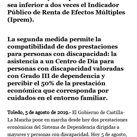
sea inferior a dos veces el Indicador
Público de Renta de Efectos Múltiples
(Iprem).
La segunda medida permite la
compatibilidad de dos prestaciones
para personas con discapacidad: la
asistencia a un Centro de Día para
personas con discapacidad valoradas
con Grado III de dependencia y
percibir el 50% de la prestación
económica que corresponda por
cuidados en el entorno familiar.
Toledo, 5 de agosto de 2019.-
El Gobierno de Castilla-
La Mancha pone en marcha desde hoy dos prestaciones
económicas del Sistema de Dependencia dirigidas a
mayores y personas con discapacidad. Hoy 5 de agosto,