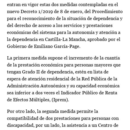
entran en vigor estas dos medidas contempladas en el
nuevo Decreto 1/2019 de 8 de enero, del Procedimiento
para el reconocimiento de la situación de dependencia y
del derecho de acceso a los servicios y prestaciones
económicas del sistema para la autonomía y atención a
la dependencia en Castilla-La Mancha, aprobado por el
Gobierno de Emiliano García-Page.
La primera medida supone el incremento de la cuantía
de la prestación económica para personas mayores que
tengan Grado II de dependencia, estén en lista de
espera de atención residencial de la Red Pública de la
Administración Autonómica y su capacidad económica
sea inferior a dos veces el Indicador Público de Renta
de Efectos Múltiples, (Iprem).
Por otro lado, la segunda medida permite la
compatibilidad de dos prestaciones para personas con
discapacidad, por un lado, la asistencia a un Centro de