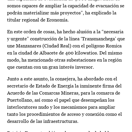
somos capaces de ampliar la capacidad de evacuación se
podrán materializar más proyectos”, ha explicado la
titular regional de Economía.
En este orden de cosas, ha hecho alusión a la “necesaria
y urgente” construcción de la línea ‘Transmanchega’ que
une Manzanares (Ciudad Real) con el polígono Romica
en la ciudad de Albacete de 400 kilowatios. Del mismo
modo, ha mencionado otras subestaciones en la región
que cuentan con un gran interés inversor.
Junto a este asunto, la consejera, ha abordado con el
secretario de Estado de Energía la inminente firma del
Acuerdo de las Comarcas Mineras, para la comarca de
Puertollano, así como el papel que desempeñan los
interlocutores nudo y los mecanismos para ampliar
tanto los procedimientos de acceso y conexión como el
desarrollo de las infraestructuras.