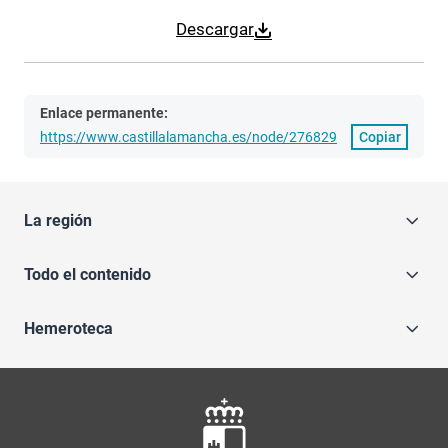
Descargar
Enlace permanente:
https://www.castillalamancha.es/node/276829
Copiar
La región
Todo el contenido
Hemeroteca