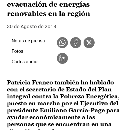
evacuación de energías
renovables en la región
30 de Agosto de 2018
Notas de prensa
Fotos
Cortes audio
Patricia Franco también ha hablado
con el secretario de Estado del Plan
integral contra la Pobreza Energética,
puesto en marcha por el Ejecutivo del
presidente Emiliano García-Page para
ayudar económicamente a las
personas que se encuentran en una