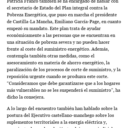
Patricia Franco también se ha encargado de hablar con
el secretario de Estado del Plan integral contra la
Pobreza Energética, que puso en marcha el presidente
de Castilla-La Mancha, Emiliano García-Page, en cuanto
empezó su mandato. Este plan trata de ayudar
económicamente a las personas que se encuentran en
una situación de pobreza severa y no pueden hacer
frente al coste del suministro energético. Además,
contempla también otras medidas, como el
asesoramiento en materia de ahorro energético, la
paralización de los procesos de corte de suministro, y la
reposición urgente cuando se produzca este corte.
“Consideramos que debe garantizarse que a los hogares
más vulnerables no se les suspenderá el suministro”, ha
dicho la consejera.
A lo largo del encuentro también han hablado sobre la
postura del Ejecutivo castellano-manchego sobre los
suplementos territoriales a la energía eléctrica y,