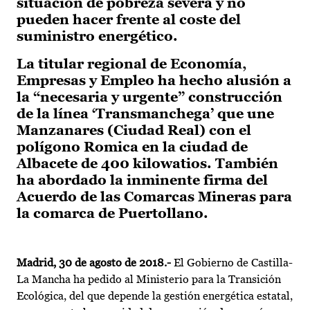
situación de pobreza severa y no
pueden hacer frente al coste del
suministro energético.
La titular regional de Economía,
Empresas y Empleo ha hecho alusión a
la “necesaria y urgente” construcción
de la línea ‘Transmanchega’ que une
Manzanares (Ciudad Real) con el
polígono Romica en la ciudad de
Albacete de 400 kilowatios. También
ha abordado la inminente firma del
Acuerdo de las Comarcas Mineras para
la comarca de Puertollano.
Madrid, 30 de agosto de 2018.-
El Gobierno de Castilla-
La Mancha ha pedido al Ministerio para la Transición
Ecológica, del que depende la gestión energética estatal,