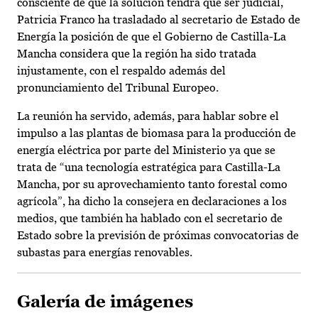
consciente de que la solución tendrá que ser judicial,
Patricia Franco ha trasladado al secretario de Estado de
Energía la posición de que el Gobierno de Castilla-La
Mancha considera que la región ha sido tratada
injustamente, con el respaldo además del
pronunciamiento del Tribunal Europeo.
La reunión ha servido, además, para hablar sobre el
impulso a las plantas de biomasa para la producción de
energía eléctrica por parte del Ministerio ya que se
trata de “una tecnología estratégica para Castilla-La
Mancha, por su aprovechamiento tanto forestal como
agrícola”, ha dicho la consejera en declaraciones a los
medios, que también ha hablado con el secretario de
Estado sobre la previsión de próximas convocatorias de
subastas para energías renovables.
Galería de imágenes