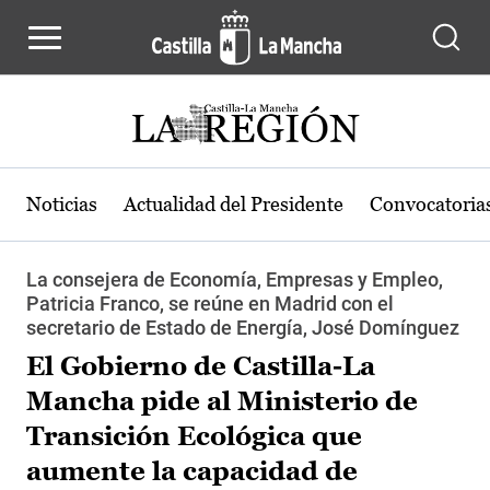
Pasar al contenido principal
Noticias
Actualidad del Presidente
Convocatoria
La consejera de Economía, Empresas y Empleo,
Patricia Franco, se reúne en Madrid con el
secretario de Estado de Energía, José Domínguez
El Gobierno de Castilla-La
Mancha pide al Ministerio de
Transición Ecológica que
aumente la capacidad de