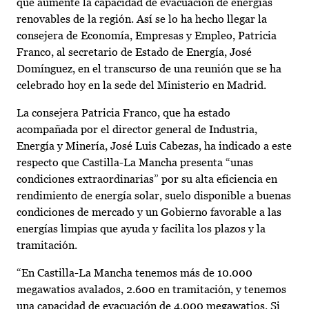
que aumente la capacidad de evacuación de energías
renovables de la región. Así se lo ha hecho llegar la
consejera de Economía, Empresas y Empleo, Patricia
Franco, al secretario de Estado de Energía, José
Domínguez, en el transcurso de una reunión que se ha
celebrado hoy en la sede del Ministerio en Madrid.
La consejera Patricia Franco, que ha estado
acompañada por el director general de Industria,
Energía y Minería, José Luis Cabezas, ha indicado a este
respecto que Castilla-La Mancha presenta “unas
condiciones extraordinarias” por su alta eficiencia en
rendimiento de energía solar, suelo disponible a buenas
condiciones de mercado y un Gobierno favorable a las
energías limpias que ayuda y facilita los plazos y la
tramitación.
“En Castilla-La Mancha tenemos más de 10.000
megawatios avalados, 2.600 en tramitación, y tenemos
una capacidad de evacuación de 4.000 megawatios. Si