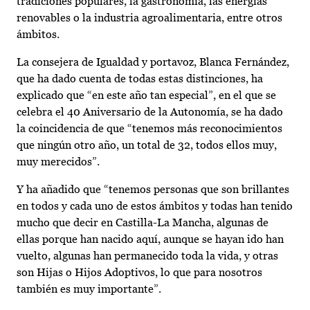
tradiciones populares, la gastronomía, las energías
renovables o la industria agroalimentaria, entre otros
ámbitos.
La consejera de Igualdad y portavoz, Blanca Fernández,
que ha dado cuenta de todas estas distinciones, ha
explicado que “en este año tan especial”, en el que se
celebra el 40 Aniversario de la Autonomía, se ha dado
la coincidencia de que “tenemos más reconocimientos
que ningún otro año, un total de 32, todos ellos muy,
muy merecidos”.
Y ha añadido que “tenemos personas que son brillantes
en todos y cada uno de estos ámbitos y todas han tenido
mucho que decir en Castilla-La Mancha, algunas de
ellas porque han nacido aquí, aunque se hayan ido han
vuelto, algunas han permanecido toda la vida, y otras
son Hijas o Hijos Adoptivos, lo que para nosotros
también es muy importante”.