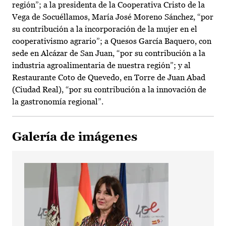
región”; a la presidenta de la Cooperativa Cristo de la
Vega de Socuéllamos, María José Moreno Sánchez, “por
su contribución a la incorporación de la mujer en el
cooperativismo agrario”; a Quesos García Baquero, con
sede en Alcázar de San Juan, “por su contribución a la
industria agroalimentaria de nuestra región”; y al
Restaurante Coto de Quevedo, en Torre de Juan Abad
(Ciudad Real), “por su contribución a la innovación de
la gastronomía regional”.
Galería de imágenes