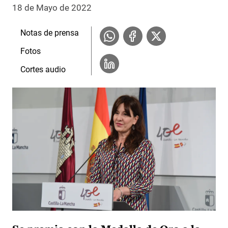
18 de Mayo de 2022
Notas de prensa
Fotos
Cortes audio