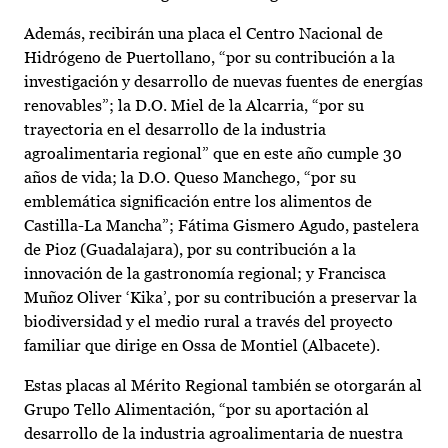
Además, recibirán una placa el Centro Nacional de
Hidrógeno de Puertollano, “por su contribución a la
investigación y desarrollo de nuevas fuentes de energías
renovables”; la D.O. Miel de la Alcarria, “por su
trayectoria en el desarrollo de la industria
agroalimentaria regional” que en este año cumple 30
años de vida; la D.O. Queso Manchego, “por su
emblemática significación entre los alimentos de
Castilla-La Mancha”; Fátima Gismero Agudo, pastelera
de Pioz (Guadalajara), por su contribución a la
innovación de la gastronomía regional; y Francisca
Muñoz Oliver ‘Kika’, por su contribución a preservar la
biodiversidad y el medio rural a través del proyecto
familiar que dirige en Ossa de Montiel (Albacete).
Estas placas al Mérito Regional también se otorgarán al
Grupo Tello Alimentación, “por su aportación al
desarrollo de la industria agroalimentaria de nuestra