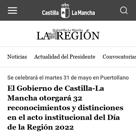
Pasar al contenido principal
Noticias
Actualidad del Presidente
Convocatoria
Se celebrará el martes 31 de mayo en Puertollano
El Gobierno de Castilla-La
Mancha otorgará 32
reconocimientos y distinciones
en el acto institucional del Día
de la Región 2022