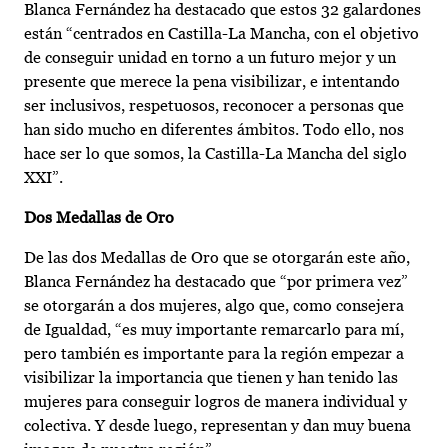
Blanca Fernández ha destacado que estos 32 galardones
están “centrados en Castilla-La Mancha, con el objetivo
de conseguir unidad en torno a un futuro mejor y un
presente que merece la pena visibilizar, e intentando
ser inclusivos, respetuosos, reconocer a personas que
han sido mucho en diferentes ámbitos. Todo ello, nos
hace ser lo que somos, la Castilla-La Mancha del siglo
XXI”.
Dos Medallas de Oro
De las dos Medallas de Oro que se otorgarán este año,
Blanca Fernández ha destacado que “por primera vez”
se otorgarán a dos mujeres, algo que, como consejera
de Igualdad, “es muy importante remarcarlo para mí,
pero también es importante para la región empezar a
visibilizar la importancia que tienen y han tenido las
mujeres para conseguir logros de manera individual y
colectiva. Y desde luego, representan y dan muy buena