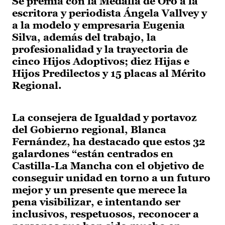
Se premia con la Medalla de Oro a la
escritora y periodista Ángela Vallvey y
a la modelo y empresaria Eugenia
Silva, además del trabajo, la
profesionalidad y la trayectoria de
cinco Hijos Adoptivos; diez Hijas e
Hijos Predilectos y 15 placas al Mérito
Regional.
La consejera de Igualdad y portavoz
del Gobierno regional, Blanca
Fernández, ha destacado que estos 32
galardones “están centrados en
Castilla-La Mancha con el objetivo de
conseguir unidad en torno a un futuro
mejor y un presente que merece la
pena visibilizar, e intentando ser
inclusivos, respetuosos, reconocer a