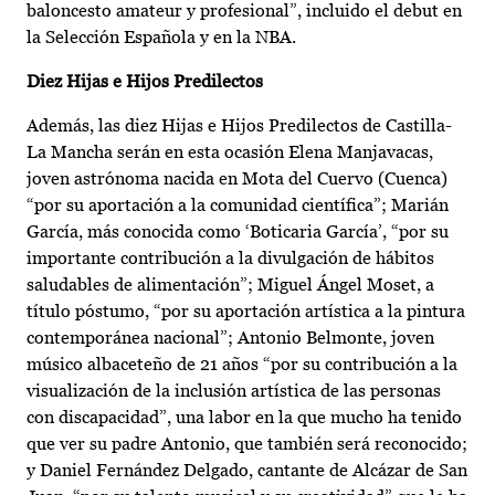
baloncesto amateur y profesional”, incluido el debut en
la Selección Española y en la NBA.
Diez Hijas e Hijos Predilectos
Además, las diez Hijas e Hijos Predilectos de Castilla-
La Mancha serán en esta ocasión Elena Manjavacas,
joven astrónoma nacida en Mota del Cuervo (Cuenca)
“por su aportación a la comunidad científica”; Marián
García, más conocida como ‘Boticaria García’, “por su
importante contribución a la divulgación de hábitos
saludables de alimentación”; Miguel Ángel Moset, a
título póstumo, “por su aportación artística a la pintura
contemporánea nacional”; Antonio Belmonte, joven
músico albaceteño de 21 años “por su contribución a la
visualización de la inclusión artística de las personas
con discapacidad”, una labor en la que mucho ha tenido
que ver su padre Antonio, que también será reconocido;
y Daniel Fernández Delgado, cantante de Alcázar de San