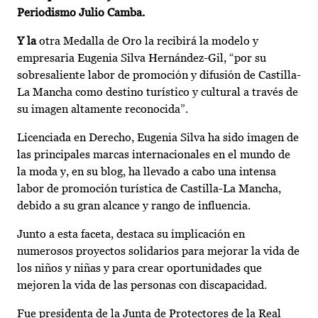
Periodismo Julio Camba.
Y la
otra Medalla de Oro la recibirá la modelo y
empresaria Eugenia Silva Hernández-Gil, “por su
sobresaliente labor de promoción y difusión de Castilla-
La Mancha como destino turístico y cultural a través de
su imagen altamente reconocida”.
Licenciada en Derecho, Eugenia Silva ha sido imagen de
las principales marcas internacionales en el mundo de
la moda y, en su blog, ha llevado a cabo una intensa
labor de promoción turística de Castilla-La Mancha,
debido a su gran alcance y rango de influencia.
Junto a esta faceta, destaca su implicación en
numerosos proyectos solidarios para mejorar la vida de
los niños y niñas y para crear oportunidades que
mejoren la vida de las personas con discapacidad.
Fue presidenta de la Junta de Protectores de la Real