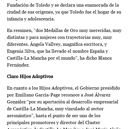
Fundación de Toledo y se declara una enamorada de la
ciudad de sus orígenes, ya que Toledo fue el hogar de su
infancia y adolescencia.
En resumen, “dos Medallas de Oro muy merecidas, muy
distintas y para mujeres con trayectorias muy, muy
diferentes. Ángela Vallvey, magnífica escritora, y
Eugenia Silva, que ha llevado el nombre España y
Castilla-La Mancha por el mundo”, ha dicho Blanca
Fernández.
Cinco Hijos Adoptivos
En cuanto a los Hijos Adoptivos, el Gobierno presidido
por Emiliano García-Page reconoce a José Álvarez
González “por su aportación al desarrollo empresarial
de Castilla-La Mancha, muy vinculado al sector
aeronáutico”, hasta el punto de ser uno de los
principales promotores y director del Cluster