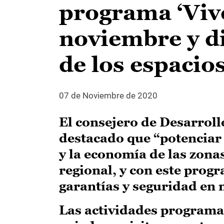
programa ‘Vive
noviembre y d
de los espacios
07 de Noviembre de 2020
El consejero de Desarroll
destacado que “potenciar
y la economía de las zona
regional, y con este pro
garantías y seguridad en 
Las actividades programa