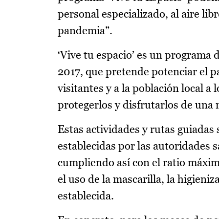
personal especializado, al aire li
pandemia”.
‘Vive tu espacio’ es un programa d
2017, que pretende potenciar el p
visitantes y a la población local 
protegerlos y disfrutarlos de una 
Estas actividades y rutas guiadas 
establecidas por las autoridades 
cumpliendo así con el ratio máxim
el uso de la mascarilla, la higien
establecida.