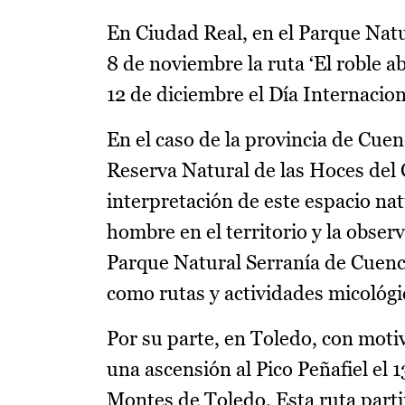
En Ciudad Real, en el Parque Nat
8 de noviembre la ruta ‘El roble a
12 de diciembre el Día Internacio
En el caso de la provincia de Cuen
Reserva Natural de las Hoces del 
interpretación de este espacio na
hombre en el territorio y la observ
Parque Natural Serranía de Cuenc
como rutas y actividades micológi
Por su parte, en Toledo, con moti
una ascensión al Pico Peñafiel el 
Montes de Toledo. Esta ruta partir