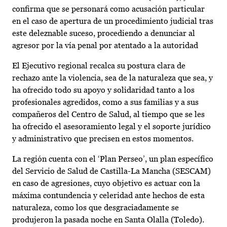
confirma que se personará como acusación particular
en el caso de apertura de un procedimiento judicial tras
este deleznable suceso, procediendo a denunciar al
agresor por la vía penal por atentado a la autoridad
El Ejecutivo regional recalca su postura clara de
rechazo ante la violencia, sea de la naturaleza que sea, y
ha ofrecido todo su apoyo y solidaridad tanto a los
profesionales agredidos, como a sus familias y a sus
compañeros del Centro de Salud, al tiempo que se les
ha ofrecido el asesoramiento legal y el soporte jurídico
y administrativo que precisen en estos momentos.
La región cuenta con el ‘Plan Perseo’, un plan específico
del Servicio de Salud de Castilla-La Mancha (SESCAM)
en caso de agresiones, cuyo objetivo es actuar con la
máxima contundencia y celeridad ante hechos de esta
naturaleza, como los que desgraciadamente se
produjeron la pasada noche en Santa Olalla (Toledo).