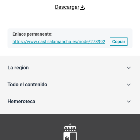
Descargar
Enlace permanente:
https://www.castillalamancha.es/node/278992
Copiar
La región
Todo el contenido
Hemeroteca