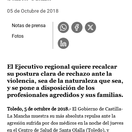
05 de Octubre de 2018
Notas de prensa
Fotos
El Ejecutivo regional quiere recalcar
su postura clara de rechazo ante la
violencia, sea de la naturaleza que sea,
y se pone a disposición de los
profesionales agredidos y sus familias.
Toledo, 5 de octubre de 2018.-
El Gobierno de Castilla-
La Mancha muestra su más absoluta repulsa ante la
agresión sufrida por dos médicos en la noche del jueves
en el Centro de Salud de Santa Olalla (Toledo), y