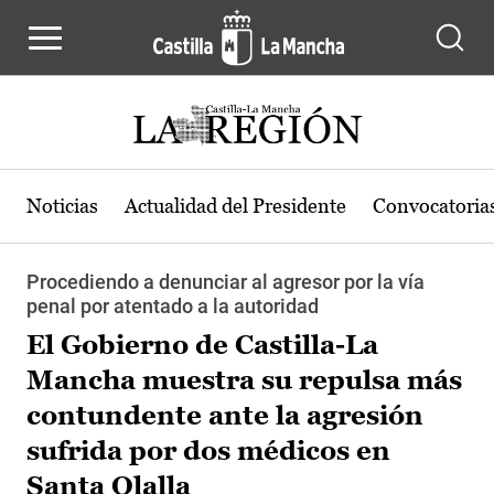
Pasar al contenido principal
Noticias
Actualidad del Presidente
Convocatoria
Procediendo a denunciar al agresor por la vía
penal por atentado a la autoridad
El Gobierno de Castilla-La
Mancha muestra su repulsa más
contundente ante la agresión
sufrida por dos médicos en
Santa Olalla