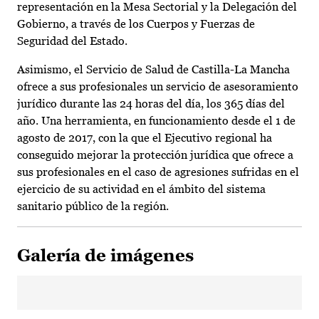
representación en la Mesa Sectorial y la Delegación del
Gobierno, a través de los Cuerpos y Fuerzas de
Seguridad del Estado.
Asimismo, el Servicio de Salud de Castilla-La Mancha
ofrece a sus profesionales un servicio de asesoramiento
jurídico durante las 24 horas del día, los 365 días del
año. Una herramienta, en funcionamiento desde el 1 de
agosto de 2017, con la que el Ejecutivo regional ha
conseguido mejorar la protección jurídica que ofrece a
sus profesionales en el caso de agresiones sufridas en el
ejercicio de su actividad en el ámbito del sistema
sanitario público de la región.
Galería de imágenes