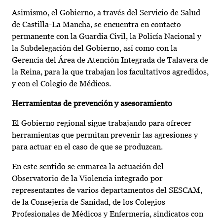
Asimismo, el Gobierno, a través del Servicio de Salud
de Castilla-La Mancha, se encuentra en contacto
permanente con la Guardia Civil, la Policía Nacional y
la Subdelegación del Gobierno, así como con la
Gerencia del Área de Atención Integrada de Talavera de
la Reina, para la que trabajan los facultativos agredidos,
y con el Colegio de Médicos.
Herramientas de prevención y asesoramiento
El Gobierno regional sigue trabajando para ofrecer
herramientas que permitan prevenir las agresiones y
para actuar en el caso de que se produzcan.
En este sentido se enmarca la actuación del
Observatorio de la Violencia integrado por
representantes de varios departamentos del SESCAM,
de la Consejería de Sanidad, de los Colegios
Profesionales de Médicos y Enfermería, sindicatos con