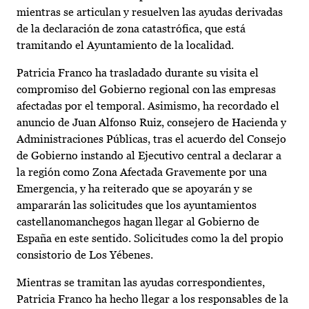
mientras se articulan y resuelven las ayudas derivadas
de la declaración de zona catastrófica, que está
tramitando el Ayuntamiento de la localidad.
Patricia Franco ha trasladado durante su visita el
compromiso del Gobierno regional con las empresas
afectadas por el temporal. Asimismo, ha recordado el
anuncio de Juan Alfonso Ruiz, consejero de Hacienda y
Administraciones Públicas, tras el acuerdo del Consejo
de Gobierno instando al Ejecutivo central a declarar a
la región como Zona Afectada Gravemente por una
Emergencia, y ha reiterado que se apoyarán y se
ampararán las solicitudes que los ayuntamientos
castellanomanchegos hagan llegar al Gobierno de
España en este sentido. Solicitudes como la del propio
consistorio de Los Yébenes.
Mientras se tramitan las ayudas correspondientes,
Patricia Franco ha hecho llegar a los responsables de la