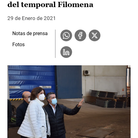
del temporal Filomena
29 de Enero de 2021
Notas de prensa
Fotos