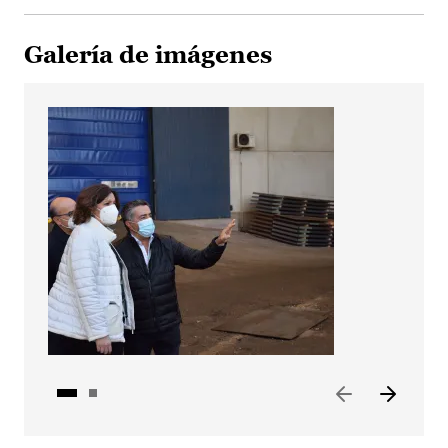
Galería de imágenes