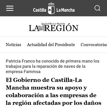
Pasar al contenido principal
Noticias
Actualidad del Presidente
Convocatoria
Patricia Franco ha conocido de primera mano los
trabajos para la reparación de naves de la
empresa Fammsa
El Gobierno de Castilla-La
Mancha muestra su apoyo y
colaboración a las empresas de
la región afectadas por los daños