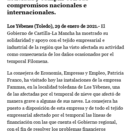
compromisos nacionales e
internacionales.
Los Yébenes (Toledo), 29 de enero de 2021.-
El
Gobierno de Castilla-La Mancha ha mostrado su
solidaridad y apoyo con el tejido empresarial e
industrial de la región que ha visto afectada su actividad
como consecuencia de los daños ocasionados por el
temporal Filomena.
La consejera de Economía, Empresas y Empleo, Patricia
Franco, ha visitado hoy las instalaciones de la empresa
Fammsa, en la localidad toledana de Los Yébenes, una
de las afectadas por el temporal de nieve que afectó de
manera grave a algunas de sus naves. La consejera ha
puesto a disposición de esta empresa y de todo el tejido
empresarial afectado por el temporal las líneas de
financiación con las que cuenta el Gobierno regional,
con el fin de resolver los problemas financieros