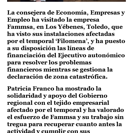
La consejera de Economía, Empresas y
Empleo ha visitado la empresa
Fammsa, en Los Yébenes, Toledo, que
ha visto sus instalaciones afectadas
por el temporal ‘Filomena’, y ha puesto
a su disposición las líneas de
financiación del Ejecutivo autonómico
para resolver los problemas
financieros mientras se gestiona la
declaración de zona catastrófica.
Patricia Franco ha mostrado la
solidaridad y apoyo del Gobierno
regional con el tejido empresarial
afectado por el temporal y ha valorado
el esfuerzo de Fammsa y su trabajo sin
tregua para recuperar cuanto antes la
actividad y cumplir con sus