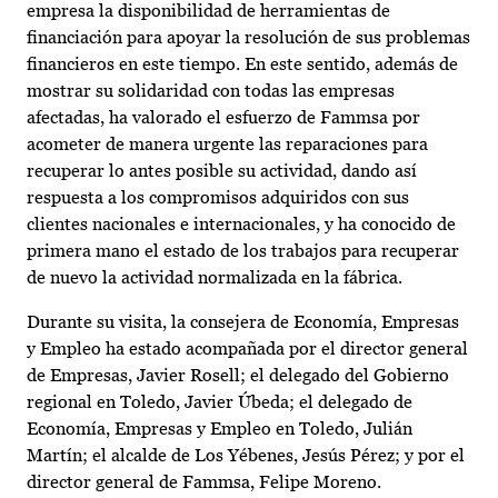
empresa la disponibilidad de herramientas de
financiación para apoyar la resolución de sus problemas
financieros en este tiempo. En este sentido, además de
mostrar su solidaridad con todas las empresas
afectadas, ha valorado el esfuerzo de Fammsa por
acometer de manera urgente las reparaciones para
recuperar lo antes posible su actividad, dando así
respuesta a los compromisos adquiridos con sus
clientes nacionales e internacionales, y ha conocido de
primera mano el estado de los trabajos para recuperar
de nuevo la actividad normalizada en la fábrica.
Durante su visita, la consejera de Economía, Empresas
y Empleo ha estado acompañada por el director general
de Empresas, Javier Rosell; el delegado del Gobierno
regional en Toledo, Javier Úbeda; el delegado de
Economía, Empresas y Empleo en Toledo, Julián
Martín; el alcalde de Los Yébenes, Jesús Pérez; y por el
director general de Fammsa, Felipe Moreno.