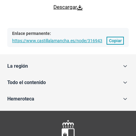
Descargar
Enlace permanente:
https://www.castillalamancha.es/node/316943
Copiar
La región
Todo el contenido
Hemeroteca