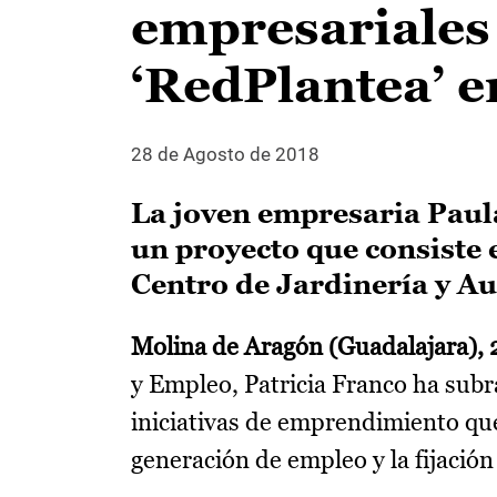
empresariales
‘RedPlantea’ 
28 de Agosto de 2018
La joven empresaria Paul
un proyecto que consiste 
Centro de Jardinería y A
Molina de Aragón (Guadalajara), 
y Empleo, Patricia Franco ha subr
iniciativas de emprendimiento qu
generación de empleo y la fijación