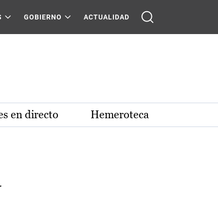
S
GOBIERNO
ACTUALIDAD
s en directo
Hemeroteca
a