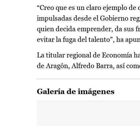
“Creo que es un claro ejemplo de 
impulsadas desde el Gobierno regi
quien decida emprender, da sus f
evitar la fuga del talento”, ha apu
La titular regional de Economía 
de Aragón, Alfredo Barra, así com
Galería de imágenes