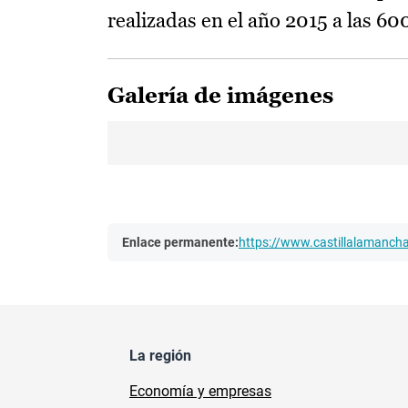
realizadas en el año 2015 a las 60
Galería de imágenes
Enlace permanente:
https://www.castillalamanc
La región
Economía y empresas