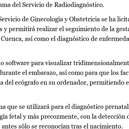
ama del Servicio de Radiodiagnóstico.
Servicio de Ginecología y Obstetricia se ha lici
y permitirá realizar el seguimiento de la gest
 Cuenca, así como el diagnóstico de enfermed
o software para visualizar tridimensionalment
 durante el embarazo, así como para que los fac
la del ecógrafo en su ordenador, permitiendo 
ma que se utilizará para el diagnóstico prenatal
gía fetal y más precozmente, con la detección 
s antes sólo se reconocían tras el nacimiento.