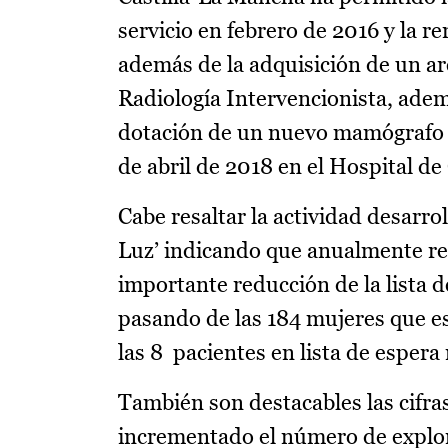
servicio en febrero de 2016 y la 
además de la adquisición de un ar
Radiología Intervencionista, ademá
dotación de un nuevo mamógrafo d
de abril de 2018 en el Hospital de
Cabe resaltar la actividad desarro
Luz’ indicando que anualmente re
importante reducción de la lista d
pasando de las 184 mujeres que e
las 8 pacientes en lista de esper
También son destacables las cifra
incrementado el número de explor