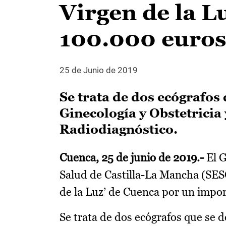
Virgen de la L
100.000 euro
25 de Junio de 2019
Se trata de dos ecógrafos 
Ginecología y Obstetricia
Radiodiagnóstico.
Cuenca, 25 de junio de 2019.-
El G
Salud de Castilla-La Mancha (SESC
de la Luz’ de Cuenca por un impo
Se trata de dos ecógrafos que se d