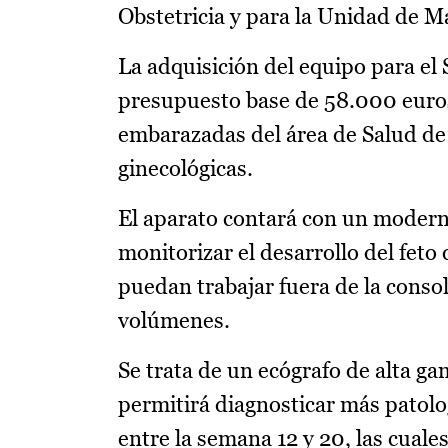
Obstetricia y para la Unidad de M
La adquisición del equipo para el 
presupuesto base de 58.000 euros 
embarazadas del área de Salud de
ginecológicas.
El aparato contará con un modern
monitorizar el desarrollo del feto
puedan trabajar fuera de la conso
volúmenes.
Se trata de un ecógrafo de alta ga
permitirá diagnosticar más patolo
entre la semana 12 y 20, las cuale