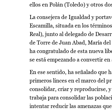
ellos en Polán (Toledo) y otros do
La consejera de Igualdad y portavo
Escamilla, situada en los términ
Real), junto al delegado de Desarr
de Torre de Juan Abad, María del 
ha congratulado de esta nueva lib
se está empezando a convertir en 
En ese sentido, ha señalado que h
primeros linces en el marco del pr
consolidar, criar y reproducirse, 
trabaja para consolidar las poblac
intentar reducir las amenazas que 