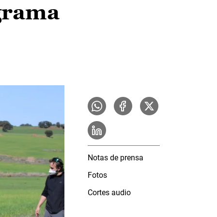
ograma
Notas de prensa
Fotos
Cortes audio