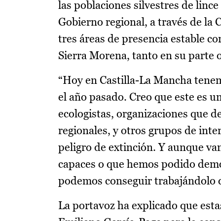
las poblaciones silvestres de lince
Gobierno regional, a través de la 
tres áreas de presencia estable c
Sierra Morena, tanto en su parte 
“Hoy en Castilla-La Mancha tenem
el año pasado. Creo que este es u
ecologistas, organizaciones que 
regionales, y otros grupos de int
peligro de extinción. Y aunque v
capaces o que hemos podido demo
podemos conseguir trabajándolo de
La portavoz ha explicado que estas