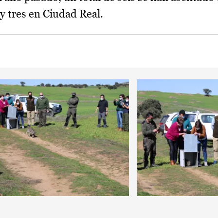
y tres en Ciudad Real.