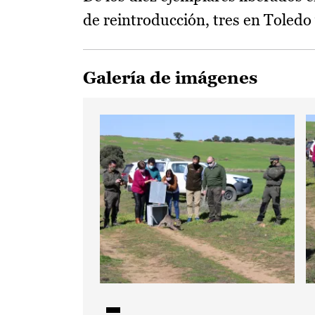
de reintroducción, tres en Toledo 
Galería de imágenes