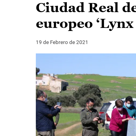
Ciudad Real d
europeo ‘Lynx
19 de Febrero de 2021