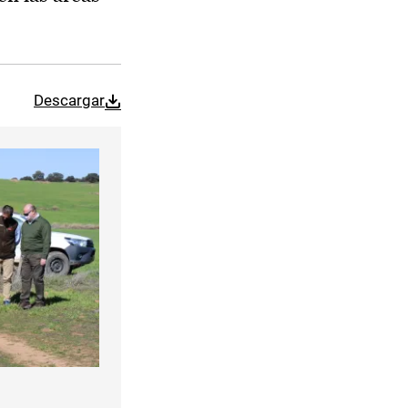
Descargar