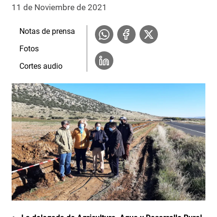
11 de Noviembre de 2021
Notas de prensa
Fotos
Cortes audio