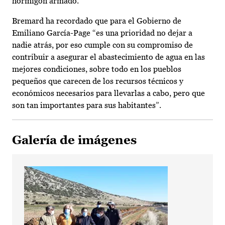
hormigón armado.
Bremard ha recordado que para el Gobierno de
Emiliano García-Page “es una prioridad no dejar a
nadie atrás, por eso cumple con su compromiso de
contribuir a asegurar el abastecimiento de agua en las
mejores condiciones, sobre todo en los pueblos
pequeños que carecen de los recursos técnicos y
económicos necesarios para llevarlas a cabo, pero que
son tan importantes para sus habitantes”.
Galería de imágenes