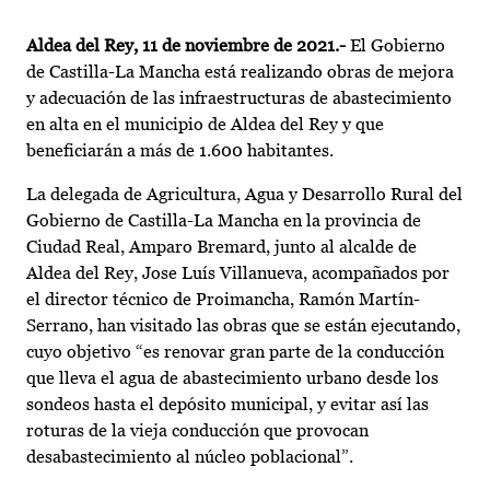
Aldea del Rey,
11 de noviembre de 2021.-
El Gobierno
de Castilla-La Mancha está realizando obras de mejora
y adecuación de las infraestructuras de abastecimiento
en alta en el municipio de Aldea del Rey y que
beneficiarán a más de 1.600 habitantes.
La delegada de Agricultura, Agua y Desarrollo Rural del
Gobierno de Castilla-La Mancha en la provincia de
Ciudad Real, Amparo Bremard, junto al alcalde de
Aldea del Rey, Jose Luís Villanueva, acompañados por
el director técnico de Proimancha, Ramón Martín-
Serrano, han visitado las obras que se están ejecutando,
cuyo objetivo “es renovar gran parte de la conducción
que lleva el agua de abastecimiento urbano desde los
sondeos hasta el depósito municipal, y evitar así las
roturas de la vieja conducción que provocan
desabastecimiento al núcleo poblacional”.