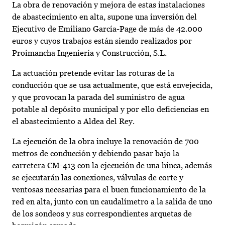
La obra de renovación y mejora de estas instalaciones
de abastecimiento en alta, supone una inversión del
Ejecutivo de Emiliano García-Page de más de 42.000
euros y cuyos trabajos están siendo realizados por
Proimancha Ingeniería y Construcción, S.L.
La actuación pretende evitar las roturas de la
conducción que se usa actualmente, que está envejecida,
y que provocan la parada del suministro de agua
potable al depósito municipal y por ello deficiencias en
el abastecimiento a Aldea del Rey.
La ejecución de la obra incluye la renovación de 700
metros de conducción y debiendo pasar bajo la
carretera CM-413 con la ejecución de una hinca, además
se ejecutarán las conexiones, válvulas de corte y
ventosas necesarias para el buen funcionamiento de la
red en alta, junto con un caudalímetro a la salida de uno
de los sondeos y sus correspondientes arquetas de