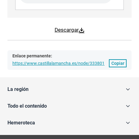
Descargar
Enlace permanente:
https://www.castillalamancha.es/node/333801
Copiar
La región
Todo el contenido
Hemeroteca