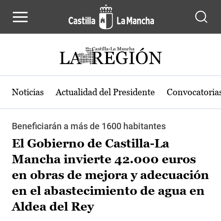
Pasar al contenido principal
Noticias
Actualidad del Presidente
Convocatoria
Beneficiarán a más de 1600 habitantes
El Gobierno de Castilla-La
Mancha invierte 42.000 euros
en obras de mejora y adecuación
en el abastecimiento de agua en
Aldea del Rey