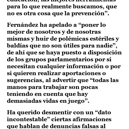
para lo que realmente buscamos, que
no es otra cosa que la prevención”.
Fernández ha apelado a “poner lo
mejor de nosotros y de nosotras
mismas y huir de polémicas estériles y
baldías que no son útiles para nadie”,
de ahí que se haya puesto a disposición
de los grupos parlamentarios por si
necesitan cualquier información o por
si quieren realizar aportaciones o
sugerencias, al advertir que “todas las
manos para trabajar son pocas
teniendo en cuenta que hay
demasiadas vidas en juego”.
Ha querido desmentir con un “dato
incontestable” ciertas afirmaciones
que hablan de denuncias falsas al