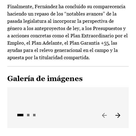
Finalmente, Fernández ha concluido su comparecencia
haciendo un repaso de los “notables avances” de la
pasada legislatura al incorporar la perspectiva de
género a los anteproyectos de ley, a los Presupuestos y
a acciones concretas como el Plan Extraordinario por el
Empleo, el Plan Adelante, el Plan Garantía +55, las
ayudas para el relevo generacional en el campo y la
apuesta por la titularidad compartida.
Galería de imágenes