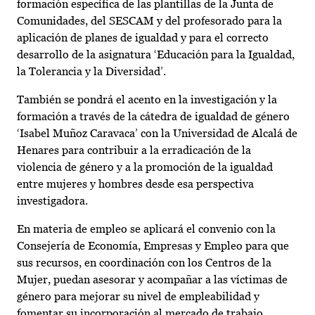
formación específica de las plantillas de la Junta de
Comunidades, del SESCAM y del profesorado para la
aplicación de planes de igualdad y para el correcto
desarrollo de la asignatura ‘Educación para la Igualdad,
la Tolerancia y la Diversidad’.
También se pondrá el acento en la investigación y la
formación a través de la cátedra de igualdad de género
‘Isabel Muñoz Caravaca’ con la Universidad de Alcalá de
Henares para contribuir a la erradicación de la
violencia de género y a la promoción de la igualdad
entre mujeres y hombres desde esa perspectiva
investigadora.
En materia de empleo se aplicará el convenio con la
Consejería de Economía, Empresas y Empleo para que
sus recursos, en coordinación con los Centros de la
Mujer, puedan asesorar y acompañar a las víctimas de
género para mejorar su nivel de empleabilidad y
fomentar su incorporación al mercado de trabajo,