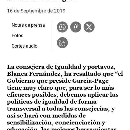
16 de Septiembre de 2019
Notas de prensa
Fotos
Cortes audio
La consejera de Igualdad y portavoz,
Blanca Fernández, ha resaltado que “el
Gobierno que preside García-Page
tiene muy claro que, para ser lo más
eficaces posibles, debemos aplicar las
políticas de igualdad de forma
transversal a todas las consejerías, y
así se hará con medidas de
sensibilización, concienciación y
educación, las mejores herramientas