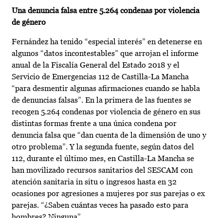
Una denuncia falsa entre 5.264 condenas por violencia
de género
Fernández ha tenido “especial interés” en detenerse en
algunos “datos incontestables” que arrojan el informe
anual de la Fiscalía General del Estado 2018 y el
Servicio de Emergencias 112 de Castilla-La Mancha
“para desmentir algunas afirmaciones cuando se habla
de denuncias falsas”. En la primera de las fuentes se
recogen 5.264 condenas por violencia de género en sus
distintas formas frente a una única condena por
denuncia falsa que “dan cuenta de la dimensión de uno y
otro problema”. Y la segunda fuente, según datos del
112, durante el último mes, en Castilla-La Mancha se
han movilizado recursos sanitarios del SESCAM con
atención sanitaria in situ o ingresos hasta en 32
ocasiones por agresiones a mujeres por sus parejas o ex
parejas. “¿Saben cuántas veces ha pasado esto para
hombres? Ninguna”.