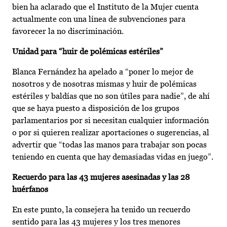
bien ha aclarado que el Instituto de la Mujer cuenta
actualmente con una línea de subvenciones para
favorecer la no discriminación.
Unidad para “huir de polémicas estériles”
Blanca Fernández ha apelado a “poner lo mejor de
nosotros y de nosotras mismas y huir de polémicas
estériles y baldías que no son útiles para nadie”, de ahí
que se haya puesto a disposición de los grupos
parlamentarios por si necesitan cualquier información
o por si quieren realizar aportaciones o sugerencias, al
advertir que “todas las manos para trabajar son pocas
teniendo en cuenta que hay demasiadas vidas en juego”.
Recuerdo para las 43 mujeres asesinadas y las 28
huérfanos
En este punto, la consejera ha tenido un recuerdo
sentido para las 43 mujeres y los tres menores