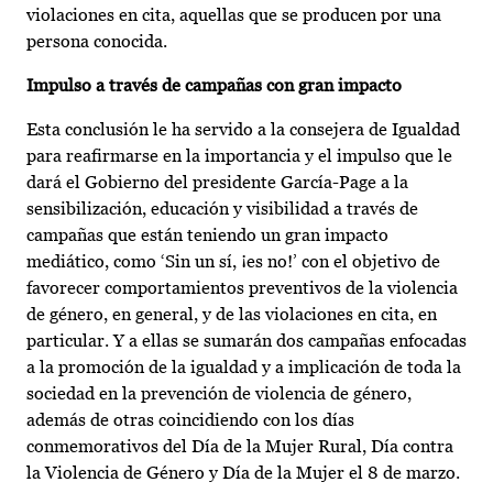
violaciones en cita, aquellas que se producen por una
persona conocida.
Impulso a través de campañas con gran impacto
Esta conclusión le ha servido a la consejera de Igualdad
para reafirmarse en la importancia y el impulso que le
dará el Gobierno del presidente García-Page a la
sensibilización, educación y visibilidad a través de
campañas que están teniendo un gran impacto
mediático, como ‘Sin un sí, ¡es no!’ con el objetivo de
favorecer comportamientos preventivos de la violencia
de género, en general, y de las violaciones en cita, en
particular. Y a ellas se sumarán dos campañas enfocadas
a la promoción de la igualdad y a implicación de toda la
sociedad en la prevención de violencia de género,
además de otras coincidiendo con los días
conmemorativos del Día de la Mujer Rural, Día contra
la Violencia de Género y Día de la Mujer el 8 de marzo.