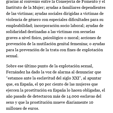
gracias al convenio entre la Consejería de Fomento y el
Instituto de la Mujer; ayudas a familiares dependientes
de las víctimas; ayudas sociales dirigidas a víctimas de
violencia de género con especiales dificultades para su
empleabilidad; incorporación socio laboral; ayudas de
solidaridad destinadas a las víctimas con secuelas
graves a nivel físico, psicológico o moral; acciones de
prevención de la mutilación genital femenina; o ayudas
para la prevención de la trata con fines de explotación
sexual.
Sobre ese último punto de la explotación sexual,
Fernández ha dado la voz de alarma al denunciar que
“estamos ante la esclavitud del siglo XXI”, al apuntar
que, en España, el 90 por ciento de las mujeres que
ejercen la prostitución en España lo hacen obligadas, el
año pasado de detectaron más de 14.000 esclavas del
sexo y que la prostitución mueve diariamente 10
millones de euros.