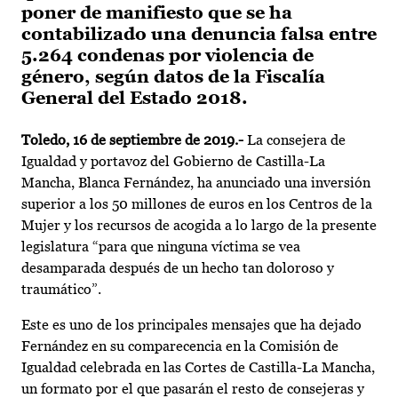
poner de manifiesto que se ha
contabilizado una denuncia falsa entre
5.264 condenas por violencia de
género, según datos de la Fiscalía
General del Estado 2018.
Toledo, 16 de septiembre de 2019.-
La consejera de
Igualdad y portavoz del Gobierno de Castilla-La
Mancha, Blanca Fernández, ha anunciado una inversión
superior a los 50 millones de euros en los Centros de la
Mujer y los recursos de acogida a lo largo de la presente
legislatura “para que ninguna víctima se vea
desamparada después de un hecho tan doloroso y
traumático”.
Este es uno de los principales mensajes que ha dejado
Fernández en su comparecencia en la Comisión de
Igualdad celebrada en las Cortes de Castilla-La Mancha,
un formato por el que pasarán el resto de consejeras y