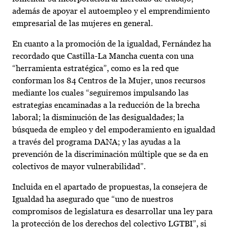
además de apoyar el autoempleo y el emprendimiento
empresarial de las mujeres en general.
En cuanto a la promoción de la igualdad, Fernández ha
recordado que Castilla-La Mancha cuenta con una
“herramienta estratégica”, como es la red que
conforman los 84 Centros de la Mujer, unos recursos
mediante los cuales “seguiremos impulsando las
estrategias encaminadas a la reducción de la brecha
laboral; la disminución de las desigualdades; la
búsqueda de empleo y del empoderamiento en igualdad
a través del programa DANA; y las ayudas a la
prevención de la discriminación múltiple que se da en
colectivos de mayor vulnerabilidad”.
Incluida en el apartado de propuestas, la consejera de
Igualdad ha asegurado que “uno de nuestros
compromisos de legislatura es desarrollar una ley para
la protección de los derechos del colectivo LGTBI”, si