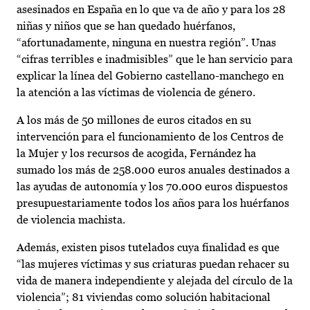
asesinados en España en lo que va de año y para los 28
niñas y niños que se han quedado huérfanos,
“afortunadamente, ninguna en nuestra región”. Unas
“cifras terribles e inadmisibles” que le han servicio para
explicar la línea del Gobierno castellano-manchego en
la atención a las víctimas de violencia de género.
A los más de 50 millones de euros citados en su
intervención para el funcionamiento de los Centros de
la Mujer y los recursos de acogida, Fernández ha
sumado los más de 258.000 euros anuales destinados a
las ayudas de autonomía y los 70.000 euros dispuestos
presupuestariamente todos los años para los huérfanos
de violencia machista.
Además, existen pisos tutelados cuya finalidad es que
“las mujeres víctimas y sus criaturas puedan rehacer su
vida de manera independiente y alejada del círculo de la
violencia”; 81 viviendas como solución habitacional