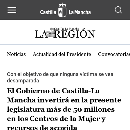
Pasar al contenido principal
Noticias
Actualidad del Presidente
Convocatoria
Con el objetivo de que ninguna víctima se vea
desamparada
El Gobierno de Castilla-La
Mancha invertirá en la presente
legislatura más de 50 millones
en los Centros de la Mujer y
recursos de acogida