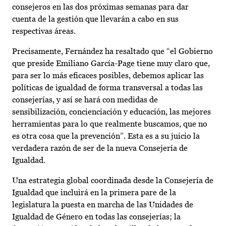
consejeros en las dos próximas semanas para dar
cuenta de la gestión que llevarán a cabo en sus
respectivas áreas.
Precisamente, Fernández ha resaltado que “el Gobierno
que preside Emiliano García-Page tiene muy claro que,
para ser lo más eficaces posibles, debemos aplicar las
políticas de igualdad de forma transversal a todas las
consejerías, y así se hará con medidas de
sensibilización, concienciación y educación, las mejores
herramientas para lo que realmente buscamos, que no
es otra cosa que la prevención”. Esta es a su juicio la
verdadera razón de ser de la nueva Consejería de
Igualdad.
Una estrategia global coordinada desde la Consejería de
Igualdad que incluirá en la primera pare de la
legislatura la puesta en marcha de las Unidades de
Igualdad de Género en todas las consejerías; la