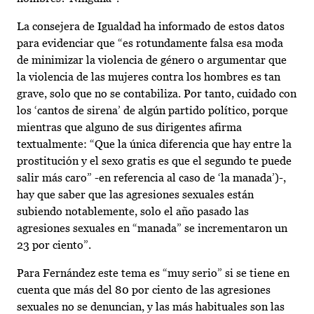
La consejera de Igualdad ha informado de estos datos
para evidenciar que “es rotundamente falsa esa moda
de minimizar la violencia de género o argumentar que
la violencia de las mujeres contra los hombres es tan
grave, solo que no se contabiliza. Por tanto, cuidado con
los ‘cantos de sirena’ de algún partido político, porque
mientras que alguno de sus dirigentes afirma
textualmente: “Que la única diferencia que hay entre la
prostitución y el sexo gratis es que el segundo te puede
salir más caro” -en referencia al caso de ‘la manada’)-,
hay que saber que las agresiones sexuales están
subiendo notablemente, solo el año pasado las
agresiones sexuales en “manada” se incrementaron un
23 por ciento”.
Para Fernández este tema es “muy serio” si se tiene en
cuenta que más del 80 por ciento de las agresiones
sexuales no se denuncian, y las más habituales son las