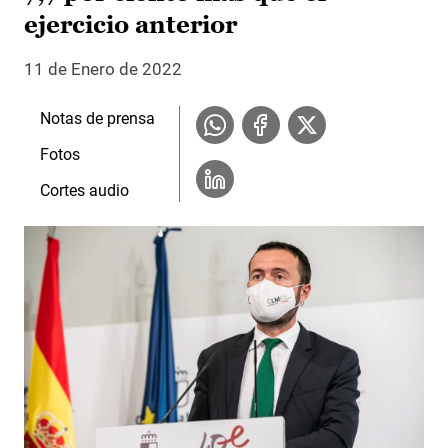
ejercicio anterior
11 de Enero de 2022
Notas de prensa
Fotos
Cortes audio