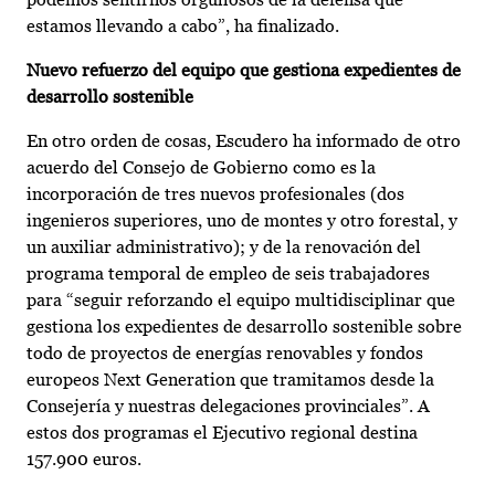
estamos llevando a cabo”, ha finalizado.
Nuevo refuerzo del equipo que gestiona expedientes de
desarrollo sostenible
En otro orden de cosas, Escudero ha informado de otro
acuerdo del Consejo de Gobierno como es la
incorporación de tres nuevos profesionales (dos
ingenieros superiores, uno de montes y otro forestal, y
un auxiliar administrativo); y de la renovación del
programa temporal de empleo de seis trabajadores
para “seguir reforzando el equipo multidisciplinar que
gestiona los expedientes de desarrollo sostenible sobre
todo de proyectos de energías renovables y fondos
europeos Next Generation que tramitamos desde la
Consejería y nuestras delegaciones provinciales”. A
estos dos programas el Ejecutivo regional destina
157.900 euros.