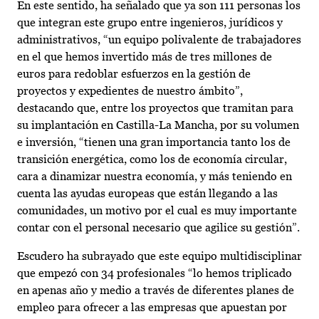
En este sentido, ha señalado que ya son 111 personas los
que integran este grupo entre ingenieros, jurídicos y
administrativos, “un equipo polivalente de trabajadores
en el que hemos invertido más de tres millones de
euros para redoblar esfuerzos en la gestión de
proyectos y expedientes de nuestro ámbito”,
destacando que, entre los proyectos que tramitan para
su implantación en Castilla-La Mancha, por su volumen
e inversión, “tienen una gran importancia tanto los de
transición energética, como los de economía circular,
cara a dinamizar nuestra economía, y más teniendo en
cuenta las ayudas europeas que están llegando a las
comunidades, un motivo por el cual es muy importante
contar con el personal necesario que agilice su gestión”.
Escudero ha subrayado que este equipo multidisciplinar
que empezó con 34 profesionales “lo hemos triplicado
en apenas año y medio a través de diferentes planes de
empleo para ofrecer a las empresas que apuestan por