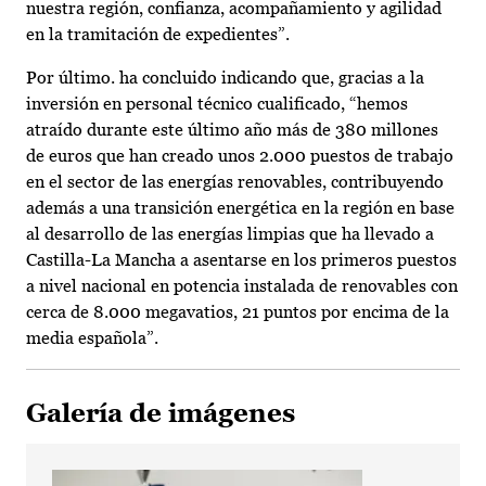
nuestra región, confianza, acompañamiento y agilidad
en la tramitación de expedientes”.
Por último. ha concluido indicando que, gracias a la
inversión en personal técnico cualificado, “hemos
atraído durante este último año más de 380 millones
de euros que han creado unos 2.000 puestos de trabajo
en el sector de las energías renovables, contribuyendo
además a una transición energética en la región en base
al desarrollo de las energías limpias que ha llevado a
Castilla-La Mancha a asentarse en los primeros puestos
a nivel nacional en potencia instalada de renovables con
cerca de 8.000 megavatios, 21 puntos por encima de la
media española”.
Galería de imágenes