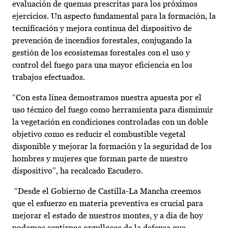
evaluación de quemas prescritas para los próximos
ejercicios. Un aspecto fundamental para la formación, la
tecnificación y mejora continua del dispositivo de
prevención de incendios forestales, conjugando la
gestión de los ecosistemas forestales con el uso y
control del fuego para una mayor eficiencia en los
trabajos efectuados.
“Con esta línea demostramos nuestra apuesta por el
uso técnico del fuego como herramienta para disminuir
la vegetación en condiciones controladas con un doble
objetivo como es reducir el combustible vegetal
disponible y mejorar la formación y la seguridad de los
hombres y mujeres que forman parte de nuestro
dispositivo”, ha recalcado Escudero.
“Desde el Gobierno de Castilla-La Mancha creemos
que el esfuerzo en materia preventiva es crucial para
mejorar el estado de nuestros montes, y a día de hoy
podemos sentirnos orgullosos de la defensa que