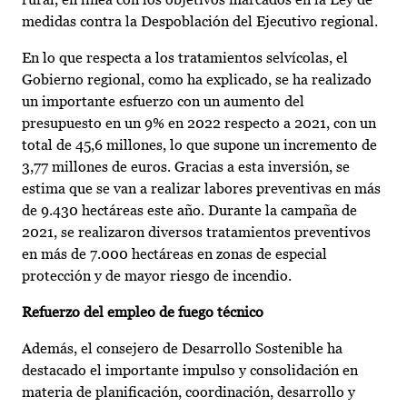
medidas contra la Despoblación del Ejecutivo regional.
En lo que respecta a los tratamientos selvícolas, el
Gobierno regional, como ha explicado, se ha realizado
un importante esfuerzo con un aumento del
presupuesto en un 9% en 2022 respecto a 2021, con un
total de 45,6 millones, lo que supone un incremento de
3,77 millones de euros. Gracias a esta inversión, se
estima que se van a realizar labores preventivas en más
de 9.430 hectáreas este año. Durante la campaña de
2021, se realizaron diversos tratamientos preventivos
en más de 7.000 hectáreas en zonas de especial
protección y de mayor riesgo de incendio.
Refuerzo del empleo de fuego técnico
Además, el consejero de Desarrollo Sostenible ha
destacado el importante impulso y consolidación en
materia de planificación, coordinación, desarrollo y