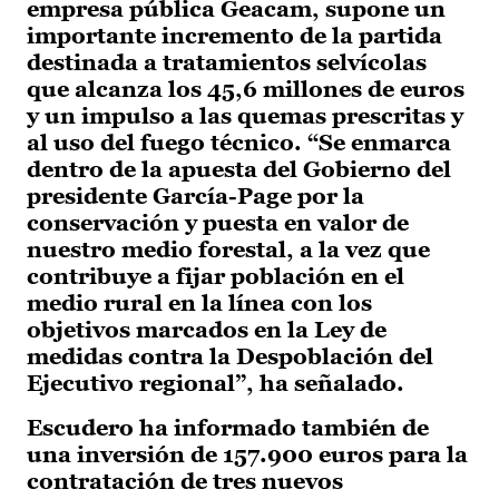
empresa pública Geacam, supone un
importante incremento de la partida
destinada a tratamientos selvícolas
que alcanza los 45,6 millones de euros
y un impulso a las quemas prescritas y
al uso del fuego técnico. “Se enmarca
dentro de la apuesta del Gobierno del
presidente García-Page por la
conservación y puesta en valor de
nuestro medio forestal, a la vez que
contribuye a fijar población en el
medio rural en la línea con los
objetivos marcados en la Ley de
medidas contra la Despoblación del
Ejecutivo regional”, ha señalado.
Escudero ha informado también de
una inversión de 157.900 euros para la
contratación de tres nuevos