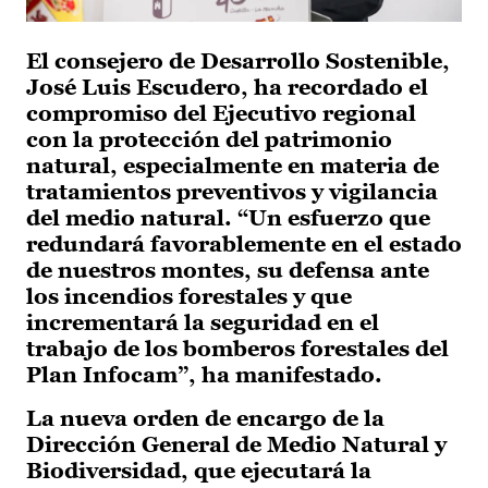
El consejero de Desarrollo Sostenible,
José Luis Escudero, ha recordado el
compromiso del Ejecutivo regional
con la protección del patrimonio
natural, especialmente en materia de
tratamientos preventivos y vigilancia
del medio natural. “Un esfuerzo que
redundará favorablemente en el estado
de nuestros montes, su defensa ante
los incendios forestales y que
incrementará la seguridad en el
trabajo de los bomberos forestales del
Plan Infocam”, ha manifestado.
La nueva orden de encargo de la
Dirección General de Medio Natural y
Biodiversidad, que ejecutará la