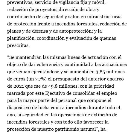
preventivos, servicio de vigilancia fija y móvil,
redacción de proyectos, dirección de obra y
coordinación de seguridad y salud en infraestructuras
de protección frente a incendios forestales, redacción de
planes y de defensa y de autoprotección; y la
planificación, coordinación y evaluación de quemas
prescritas.
“Se mantendrán las mismas líneas de actuación con el
objeto de dar coherencia y continuidad a las actuaciones
que venían ejecutándose y se aumenta en 3,85 millones
de euros (un 7,7%) el presupuesto del anterior encargo
de 2021 que fue de 49,8 millones, con la prioridad
marcada por este Ejecutivo de consolidar el empleo
para la mayor parte del personal que compone el
dispositivo de lucha contra incendios durante todo el
año, la seguridad en las operaciones de extinción de
incendios forestales y con todo ello favorecer la
protección de nuestro patrimonio natural”, ha