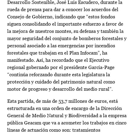
Desarrollo Sostenible, José Luis Escudero, durante la
rueda de prensa para dar a conocer los acuerdos del
Consejo de Gobierno, indicando que “estos fondos
siguen consolidando el importante esfuerzo a favor de
la mejora de nuestros montes, su defensa y también la
mayor seguridad del conjunto de bomberos forestales y
personal asociado a las emergencias por incendios
forestales que trabajan en el Plan Infocam”, ha
manifestado. Así, ha recordado que el Ejecutivo
regional gobernado por el presidente García-Page
“continúa reforzando durante esta legislatura la
protección y cuidado del patrimonio natural como
motor de progreso y desarrollo del medio rural”.
Esta partida, de más de 53,7 millones de euros, está
estructurada en una orden de encargo de la Dirección
General de Medio Natural y Biodiversidad a la empresa
pública Geacam que va a acometer los trabajos en cinco
líneas de actuación como son: tratamientos