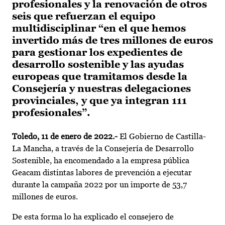
profesionales y la renovación de otros
seis que refuerzan el equipo
multidisciplinar “en el que hemos
invertido más de tres millones de euros
para gestionar los expedientes de
desarrollo sostenible y las ayudas
europeas que tramitamos desde la
Consejería y nuestras delegaciones
provinciales, y que ya integran 111
profesionales”.
Toledo, 11 de enero de 2022.-
El Gobierno de Castilla-
La Mancha, a través de la Consejería de Desarrollo
Sostenible, ha encomendado a la empresa pública
Geacam distintas labores de prevención a ejecutar
durante la campaña 2022 por un importe de 53,7
millones de euros.
De esta forma lo ha explicado el consejero de