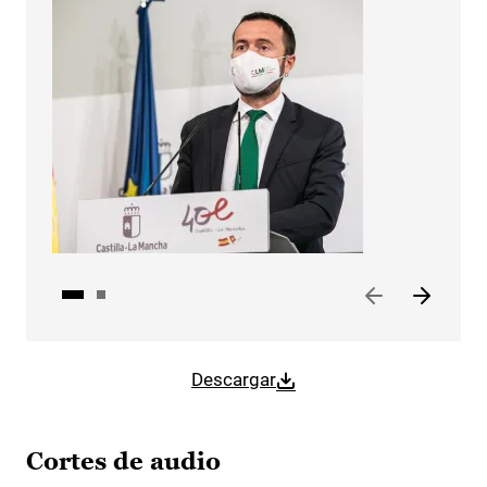
Descargar
Cortes de audio