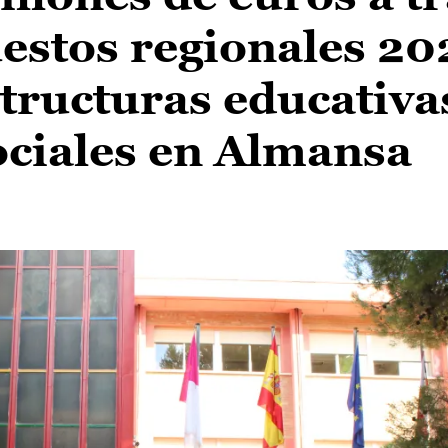
estos regionales 20
tructuras educativa
ociales en Almansa