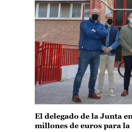
El delegado de la Junta e
millones de euros para l