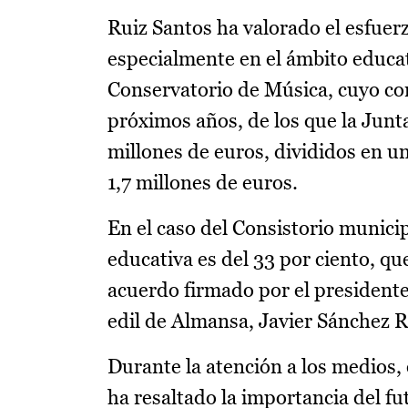
Ruiz Santos ha valorado el esfuer
especialmente en el ámbito educat
Conservatorio de Música, cuyo con
próximos años, de los que la Junt
millones de euros, divididos en u
1,7 millones de euros.
En el caso del Consistorio munici
educativa es del 33 por ciento, que
acuerdo firmado por el presidente
edil de Almansa, Javier Sánchez R
Durante la atención a los medios,
ha resaltado la importancia del f