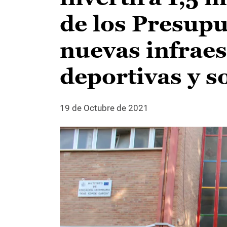
de los Presupu
nuevas infraes
deportivas y s
19 de Octubre de 2021