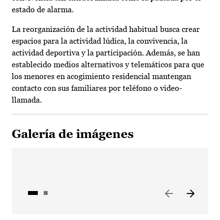
estado de alarma.
La reorganización de la actividad habitual busca crear
espacios para la actividad lúdica, la convivencia, la
actividad deportiva y la participación. Además, se han
establecido medios alternativos y telemáticos para que
los menores en acogimiento residencial mantengan
contacto con sus familiares por teléfono o video-
llamada.
Galería de imágenes