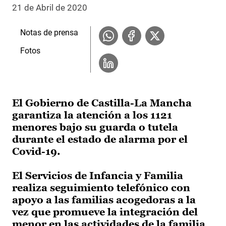
21 de Abril de 2020
Notas de prensa
Fotos
El Gobierno de Castilla-La Mancha
garantiza la atención a los 1121
menores bajo su guarda o tutela
durante el estado de alarma por el
Covid-19.
El Servicios de Infancia y Familia
realiza seguimiento telefónico con
apoyo a las familias acogedoras a la
vez que promueve la integración del
menor en las actividades de la familia