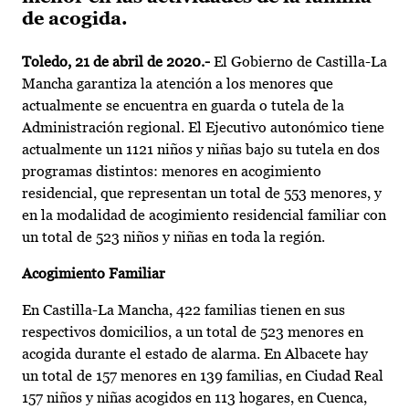
de acogida.
Toledo, 21 de abril de 2020.-
El Gobierno de Castilla-La
Mancha garantiza la atención a los menores que
actualmente se encuentra en guarda o tutela de la
Administración regional. El Ejecutivo autonómico tiene
actualmente un 1121 niños y niñas bajo su tutela en dos
programas distintos: menores en acogimiento
residencial, que representan un total de 553 menores, y
en la modalidad de acogimiento residencial familiar con
un total de 523 niños y niñas en toda la región.
Acogimiento Familiar
En Castilla-La Mancha, 422 familias tienen en sus
respectivos domicilios, a un total de 523 menores en
acogida durante el estado de alarma. En Albacete hay
un total de 157 menores en 139 familias, en Ciudad Real
157 niños y niñas acogidos en 113 hogares, en Cuenca,