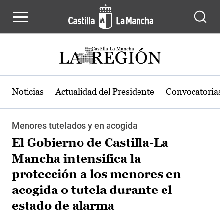
Pasar al contenido principal
Noticias
Actualidad del Presidente
Convocatoria
Menores tutelados y en acogida
El Gobierno de Castilla-La
Mancha intensifica la
protección a los menores en
acogida o tutela durante el
estado de alarma