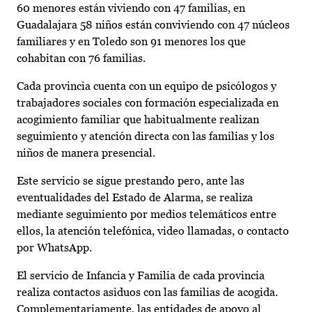
60 menores están viviendo con 47 familias, en
Guadalajara 58 niños están conviviendo con 47 núcleos
familiares y en Toledo son 91 menores los que
cohabitan con 76 familias.
Cada provincia cuenta con un equipo de psicólogos y
trabajadores sociales con formación especializada en
acogimiento familiar que habitualmente realizan
seguimiento y atención directa con las familias y los
niños de manera presencial.
Este servicio se sigue prestando pero, ante las
eventualidades del Estado de Alarma, se realiza
mediante seguimiento por medios telemáticos entre
ellos, la atención telefónica, video llamadas, o contacto
por WhatsApp.
El servicio de Infancia y Familia de cada provincia
realiza contactos asiduos con las familias de acogida.
Complementariamente, las entidades de apoyo al