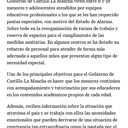
Gobierno de Castilla-La Mancha viven entre 8 y 10
menores y adolescentes atendidos por equipos
educativos profesionales a los que se les han requerido
pautas especiales, con motivo del Estado de Alarma.
Sobre todo en la reorganización de turnos de trabajo y
reserva de espacios para el cumplimiento de las
medidas sanitarias. En algunos centros se ha dotado un
refuerzo de personal para atender de forma más
adecuada a aquellos niños que presentan algún tipo de
necesidad especial.
Uno de los principales objetivos para el Gobierno de
Castilla-La Mancha es hacer que los menores continúen
con acompañamiento y tutorización por sus educadores
en los contenidos académicos propios de cada edad.
Además, reciben información sobre la situación que
atraviesa el país y se trabaja con ellos las necesidades
emocionales que pueden derivarse de una situación de
convivencia tan extraordinaria como la pautada por el