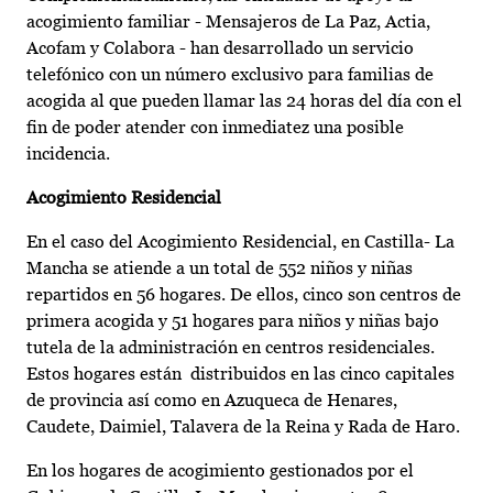
acogimiento familiar - Mensajeros de La Paz, Actia,
Acofam y Colabora - han desarrollado un servicio
telefónico con un número exclusivo para familias de
acogida al que pueden llamar las 24 horas del día con el
fin de poder atender con inmediatez una posible
incidencia.
Acogimiento Residencial
En el caso del Acogimiento Residencial, en Castilla- La
Mancha se atiende a un total de 552 niños y niñas
repartidos en 56 hogares. De ellos, cinco son centros de
primera acogida y 51 hogares para niños y niñas bajo
tutela de la administración en centros residenciales.
Estos hogares están distribuidos en las cinco capitales
de provincia así como en Azuqueca de Henares,
Caudete, Daimiel, Talavera de la Reina y Rada de Haro.
En los hogares de acogimiento gestionados por el