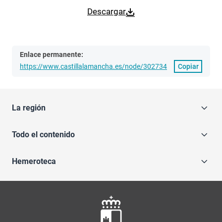
Descargar
Enlace permanente:
https://www.castillalamancha.es/node/302734
Copiar
La región
Todo el contenido
Hemeroteca