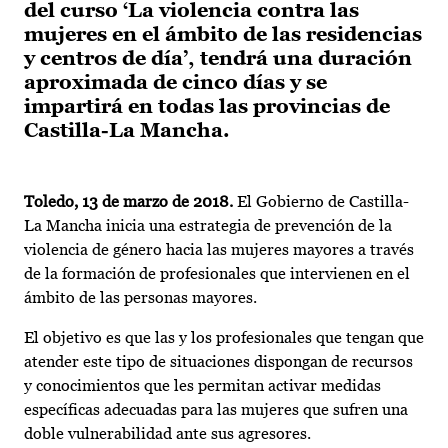
del curso ‘La violencia contra las
mujeres en el ámbito de las residencias
y centros de día’, tendrá una duración
aproximada de cinco días y se
impartirá en todas las provincias de
Castilla-La Mancha.
Toledo, 13 de marzo de 2018.
El Gobierno de Castilla-
La Mancha inicia una estrategia de prevención de la
violencia de género hacia las mujeres mayores a través
de la formación de profesionales que intervienen en el
ámbito de las personas mayores.
El objetivo es que las y los profesionales que tengan que
atender este tipo de situaciones dispongan de recursos
y conocimientos que les permitan activar medidas
específicas adecuadas para las mujeres que sufren una
doble vulnerabilidad ante sus agresores.