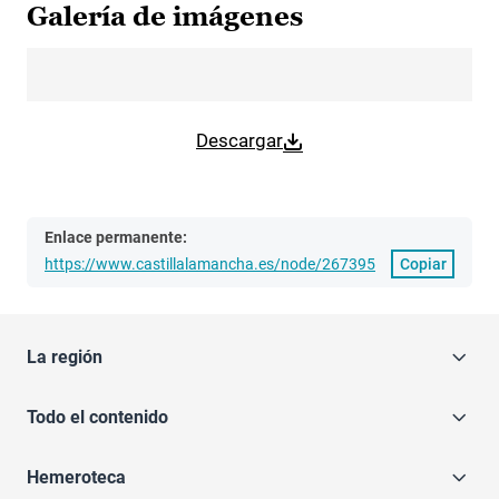
Galería de imágenes
Descargar
Enlace permanente:
https://www.castillalamancha.es/node/267395
Copiar
La región
Todo el contenido
Hemeroteca