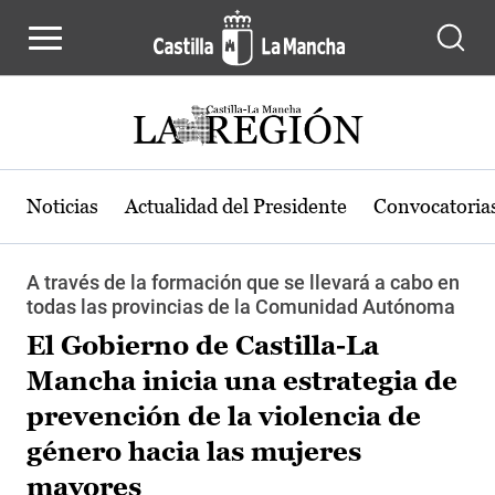
Pasar al contenido principal
Noticias
Actualidad del Presidente
Convocatoria
A través de la formación que se llevará a cabo en
todas las provincias de la Comunidad Autónoma
El Gobierno de Castilla-La
Mancha inicia una estrategia de
prevención de la violencia de
género hacia las mujeres
mayores