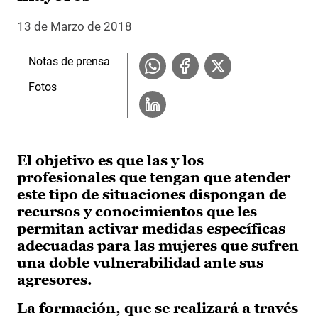
13 de Marzo de 2018
Notas de prensa
Fotos
El objetivo es que las y los
profesionales que tengan que atender
este tipo de situaciones dispongan de
recursos y conocimientos que les
permitan activar medidas específicas
adecuadas para las mujeres que sufren
una doble vulnerabilidad ante sus
agresores.
La formación, que se realizará a través