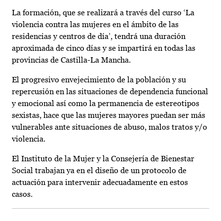
La formación, que se realizará a través del curso ‘La
violencia contra las mujeres en el ámbito de las
residencias y centros de día’, tendrá una duración
aproximada de cinco días y se impartirá en todas las
provincias de Castilla-La Mancha.
El progresivo envejecimiento de la población y su
repercusión en las situaciones de dependencia funcional
y emocional así como la permanencia de estereotipos
sexistas, hace que las mujeres mayores puedan ser más
vulnerables ante situaciones de abuso, malos tratos y/o
violencia.
El Instituto de la Mujer y la Consejería de Bienestar
Social trabajan ya en el diseño de un protocolo de
actuación para intervenir adecuadamente en estos
casos.