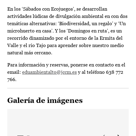
En los ‘Sábados con Ecojuegos’, se desarrollan
actividades lúdicas de divulgación ambiental en con dos
temáticas alternativas: ‘Biodiversidad, un regalo’ y ‘Un
microhuerto en casa’. Y los ‘Domingos en ruta’, es un
recorrido dinamizado por el entorno de la Ermita del
Valle y el río Tajo para aprender sobre nuestro medio
natural más cercano.
Para información y reservas, ponerse en contacto en el
email:
eduambientalto@jccm.es
y al teléfono 638 772
766.
Galería de imágenes