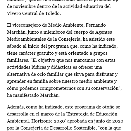
de noviembre dentro de la actividad educativa del
Vivero Central de Toledo.
El viceconsejero de Medio Ambiente, Fernando
Marchán, junto a miembros del cuerpo de Agentes
Medioambientales de la Consejería, ha asistido este
sábado al inicio del programa que, como ha indicado,
tiene carácter gratuito y está orientado a grupos
familiares. “El objetivo que nos marcamos con estas
actividades lúdicas y didácticas es ofrecer una
alternativa de ocio familiar que sirva para disfrutar y
aprender en familia sobre nuestro medio ambiente y
cómo podemos comprometernos con su conservación”,
ha manifestado Marchán.
Además, como ha indicado, este programa de otoño se
desarrolla en el marco de la ‘Estrategia de Educación
Ambiental. Horizonte 2030’ aprobada en junio de 2020
por la Consejería de Desarrollo Sostenible, “con la que