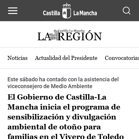
Pasar al contenido principal
Noticias
Actualidad del Presidente
Convocatoria
Este sábado ha contado con la asistencia del
viceconsejero de Medio Ambiente
El Gobierno de Castilla-La
Mancha inicia el programa de
sensibilización y divulgación
ambiental de otoño para
familias en el Vivero de Toledo