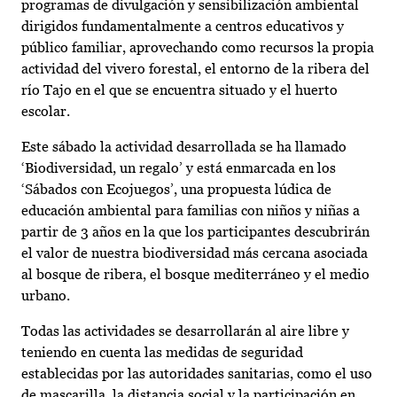
programas de divulgación y sensibilización ambiental
dirigidos fundamentalmente a centros educativos y
público familiar, aprovechando como recursos la propia
actividad del vivero forestal, el entorno de la ribera del
río Tajo en el que se encuentra situado y el huerto
escolar.
Este sábado la actividad desarrollada se ha llamado
‘Biodiversidad, un regalo’ y está enmarcada en los
‘Sábados con Ecojuegos’, una propuesta lúdica de
educación ambiental para familias con niños y niñas a
partir de 3 años en la que los participantes descubrirán
el valor de nuestra biodiversidad más cercana asociada
al bosque de ribera, el bosque mediterráneo y el medio
urbano.
Todas las actividades se desarrollarán al aire libre y
teniendo en cuenta las medidas de seguridad
establecidas por las autoridades sanitarias, como el uso
de mascarilla, la distancia social y la participación en