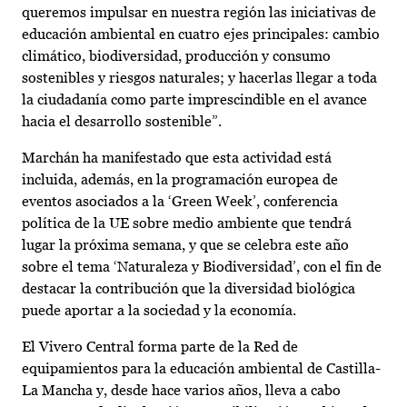
queremos impulsar en nuestra región las iniciativas de
educación ambiental en cuatro ejes principales: cambio
climático, biodiversidad, producción y consumo
sostenibles y riesgos naturales; y hacerlas llegar a toda
la ciudadanía como parte imprescindible en el avance
hacia el desarrollo sostenible”.
Marchán ha manifestado que esta actividad está
incluida, además, en la programación europea de
eventos asociados a la ‘Green Week’, conferencia
política de la UE sobre medio ambiente que tendrá
lugar la próxima semana, y que se celebra este año
sobre el tema ‘Naturaleza y Biodiversidad’, con el fin de
destacar la contribución que la diversidad biológica
puede aportar a la sociedad y la economía.
El Vivero Central forma parte de la Red de
equipamientos para la educación ambiental de Castilla-
La Mancha y, desde hace varios años, lleva a cabo