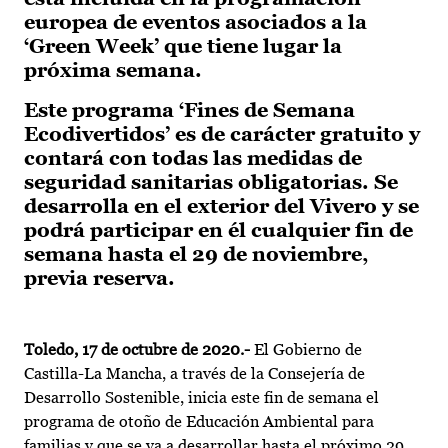
europea de eventos asociados a la
‘Green Week’ que tiene lugar la
próxima semana.
Este programa ‘Fines de Semana
Ecodivertidos’ es de carácter gratuito y
contará con todas las medidas de
seguridad sanitarias obligatorias. Se
desarrolla en el exterior del Vivero y se
podrá participar en él cualquier fin de
semana hasta el 29 de noviembre,
previa reserva.
Toledo, 17 de octubre de 2020.-
El Gobierno de
Castilla-La Mancha, a través de la Consejería de
Desarrollo Sostenible, inicia este fin de semana el
programa de otoño de Educación Ambiental para
familias y que se va a desarrollar hasta el próximo 29