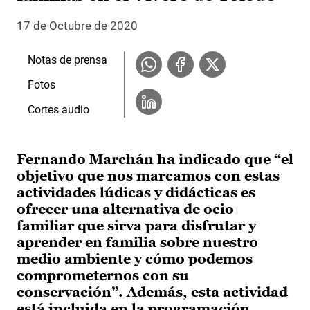
17 de Octubre de 2020
Notas de prensa
Fotos
Cortes audio
Fernando Marchán ha indicado que “el
objetivo que nos marcamos con estas
actividades lúdicas y didácticas es
ofrecer una alternativa de ocio
familiar que sirva para disfrutar y
aprender en familia sobre nuestro
medio ambiente y cómo podemos
comprometernos con su
conservación”. Además, esta actividad
está incluida en la programación