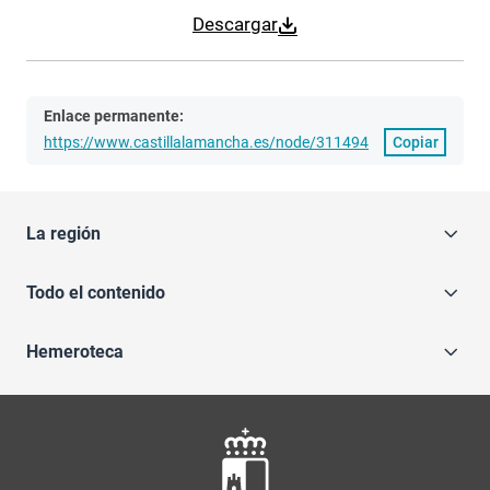
Descargar
Enlace permanente:
https://www.castillalamancha.es/node/311494
Copiar
La región
Todo el contenido
Hemeroteca