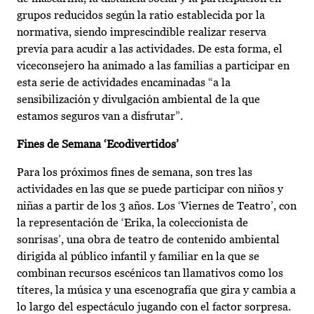
grupos reducidos según la ratio establecida por la
normativa, siendo imprescindible realizar reserva
previa para acudir a las actividades. De esta forma, el
viceconsejero ha animado a las familias a participar en
esta serie de actividades encaminadas “a la
sensibilización y divulgación ambiental de la que
estamos seguros van a disfrutar”.
Fines de Semana ‘Ecodivertidos’
Para los próximos fines de semana, son tres las
actividades en las que se puede participar con niños y
niñas a partir de los 3 años. Los ‘Viernes de Teatro’, con
la representación de ‘Erika, la coleccionista de
sonrisas’, una obra de teatro de contenido ambiental
dirigida al público infantil y familiar en la que se
combinan recursos escénicos tan llamativos como los
títeres, la música y una escenografía que gira y cambia a
lo largo del espectáculo jugando con el factor sorpresa.