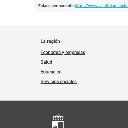
Enlace permanente:
https://www.castillalamanc
La región
Economía y empresas
Salud
Educación
Servicios sociales