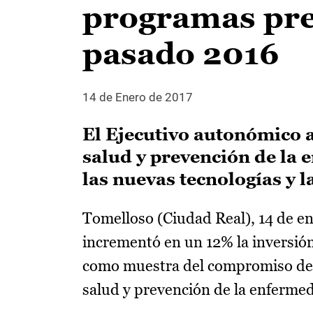
programas pre
pasado 2016
14 de Enero de 2017
El Ejecutivo autonómico 
salud y prevención de la 
las nuevas tecnologías y l
Tomelloso (Ciudad Real), 14 de en
incrementó en un 12% la inversió
como muestra del compromiso del 
salud y prevención de la enferme