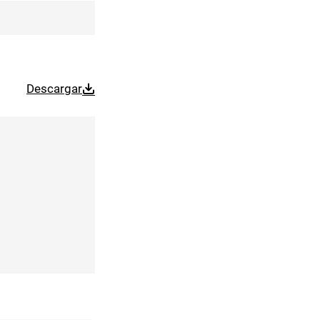
Descargar