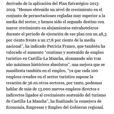
derivado de la aplicación del Plan Estratégico 2015-
2019. “Hemos obtenido un nivel de crecimiento en el
conjunto de pernoctaciones regladas muy superior a la
media del sector, y hemos sido el segundo destino con
mayor crecimiento en alojamientos extrahoteleros
durante el periodo de ejecución de ese plan con un 48,3
por ciento frente a un 17,8 por ciento de la media
nacional”, ha indicado Patricia Franco, que también ha
valorado el aumento “continuo y sostenido de empleo
turístico en Castilla-La Mancha, alcanzando año tras
año máximos históricos absolutos”, una mejora que se
manifiesta también en el empleo, “ya que cada 100
empleos creados en el sector turístico supone la
creación de 36 en otros sectores, por tanto, podemos
hablar de más de 13.000 nuevos empleos directos e
indirectos ligados al crecimiento sostenido del turismo
de Castilla-La Mancha”, ha finalizado la consejera de
Economía, Empresas y Empleo del Gobierno regional.