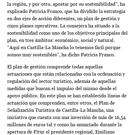
la región, y por otro, apostar por su sostenibilidad”, ha
explicado Patricia Franco, que ha dividido la estrategia
en dos ejes de acción diferentes, un plan de gestión y
cinco planes operativos. La consejera ha situado a la
sostenibilidad como uno de los objetivos principales del
plan, en tres ámbitos: económico, social y natural.
“Aquí en Castilla-La Mancha lo tenemos fácil porque
somos muy sostenibles”, ha dicho Patricia Franco.
El plan de gestión comprende todas aquellas
actuaciones que están relacionadas con la ordenación y
regulación del sector turístico, además de aquellas
medidas que buscan el impulso del mismo desde el
apoyo público. En este plan se han establecido líneas de
actuación que comprenden, entre otros, el Plan de
Señalización Turística de Castilla-La Mancha, una
iniciativa que cuenta con una inversión de más de 16,54
millones de euros tal y como ha anunciado durante la
apertura de Fitur el presidente regional, Emiliano