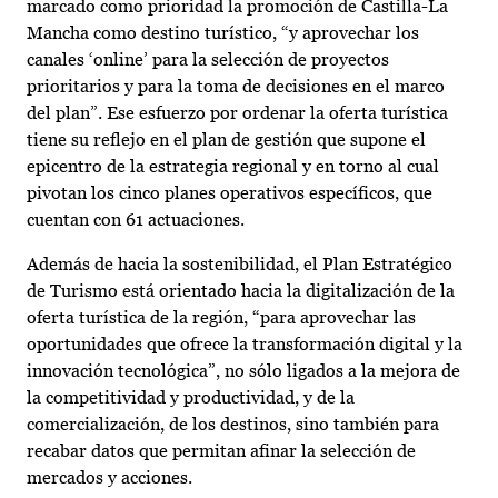
marcado como prioridad la promoción de Castilla-La
Mancha como destino turístico, “y aprovechar los
canales ‘online’ para la selección de proyectos
prioritarios y para la toma de decisiones en el marco
del plan”. Ese esfuerzo por ordenar la oferta turística
tiene su reflejo en el plan de gestión que supone el
epicentro de la estrategia regional y en torno al cual
pivotan los cinco planes operativos específicos, que
cuentan con 61 actuaciones.
Además de hacia la sostenibilidad, el Plan Estratégico
de Turismo está orientado hacia la digitalización de la
oferta turística de la región, “para aprovechar las
oportunidades que ofrece la transformación digital y la
innovación tecnológica”, no sólo ligados a la mejora de
la competitividad y productividad, y de la
comercialización, de los destinos, sino también para
recabar datos que permitan afinar la selección de
mercados y acciones.