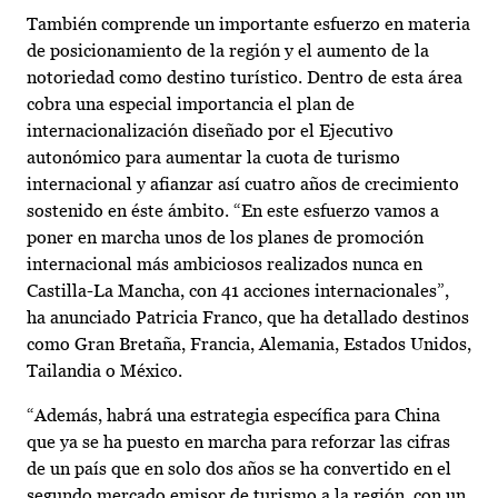
También comprende un importante esfuerzo en materia
de posicionamiento de la región y el aumento de la
notoriedad como destino turístico. Dentro de esta área
cobra una especial importancia el plan de
internacionalización diseñado por el Ejecutivo
autonómico para aumentar la cuota de turismo
internacional y afianzar así cuatro años de crecimiento
sostenido en éste ámbito. “En este esfuerzo vamos a
poner en marcha unos de los planes de promoción
internacional más ambiciosos realizados nunca en
Castilla-La Mancha, con 41 acciones internacionales”,
ha anunciado Patricia Franco, que ha detallado destinos
como Gran Bretaña, Francia, Alemania, Estados Unidos,
Tailandia o México.
“Además, habrá una estrategia específica para China
que ya se ha puesto en marcha para reforzar las cifras
de un país que en solo dos años se ha convertido en el
segundo mercado emisor de turismo a la región, con un