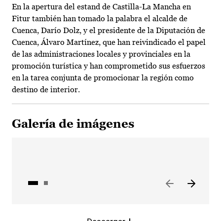
En la apertura del estand de Castilla-La Mancha en
Fitur también han tomado la palabra el alcalde de
Cuenca, Darío Dolz, y el presidente de la Diputación de
Cuenca, Álvaro Martínez, que han reivindicado el papel
de las administraciones locales y provinciales en la
promoción turística y han comprometido sus esfuerzos
en la tarea conjunta de promocionar la región como
destino de interior.
Galería de imágenes