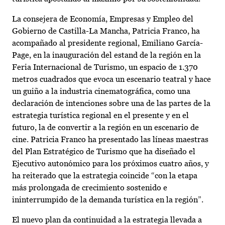
La consejera de Economía, Empresas y Empleo del
Gobierno de Castilla-La Mancha, Patricia Franco, ha
acompañado al presidente regional, Emiliano García-
Page, en la inauguración del estand de la región en la
Feria Internacional de Turismo, un espacio de 1.370
metros cuadrados que evoca un escenario teatral y hace
un guiño a la industria cinematográfica, como una
declaración de intenciones sobre una de las partes de la
estrategia turística regional en el presente y en el
futuro, la de convertir a la región en un escenario de
cine. Patricia Franco ha presentado las líneas maestras
del Plan Estratégico de Turismo que ha diseñado el
Ejecutivo autonómico para los próximos cuatro años, y
ha reiterado que la estrategia coincide “con la etapa
más prolongada de crecimiento sostenido e
ininterrumpido de la demanda turística en la región”.
El nuevo plan da continuidad a la estrategia llevada a