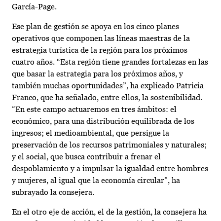
García-Page.
Ese plan de gestión se apoya en los cinco planes
operativos que componen las líneas maestras de la
estrategia turística de la región para los próximos
cuatro años. “Esta región tiene grandes fortalezas en las
que basar la estrategia para los próximos años, y
también muchas oportunidades”, ha explicado Patricia
Franco, que ha señalado, entre ellos, la sostenibilidad.
“En este campo actuaremos en tres ámbitos: el
económico, para una distribución equilibrada de los
ingresos; el medioambiental, que persigue la
preservación de los recursos patrimoniales y naturales;
y el social, que busca contribuir a frenar el
despoblamiento y a impulsar la igualdad entre hombres
y mujeres, al igual que la economía circular”, ha
subrayado la consejera.
En el otro eje de acción, el de la gestión, la consejera ha