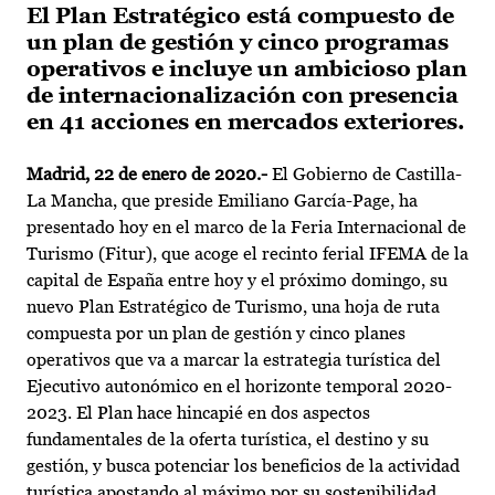
El Plan Estratégico está compuesto de
un plan de gestión y cinco programas
operativos e incluye un ambicioso plan
de internacionalización con presencia
en 41 acciones en mercados exteriores.
Madrid, 22 de enero de 2020.-
El Gobierno de Castilla-
La Mancha, que preside Emiliano García-Page, ha
presentado hoy en el marco de la Feria Internacional de
Turismo (Fitur), que acoge el recinto ferial IFEMA de la
capital de España entre hoy y el próximo domingo, su
nuevo Plan Estratégico de Turismo, una hoja de ruta
compuesta por un plan de gestión y cinco planes
operativos que va a marcar la estrategia turística del
Ejecutivo autonómico en el horizonte temporal 2020-
2023. El Plan hace hincapié en dos aspectos
fundamentales de la oferta turística, el destino y su
gestión, y busca potenciar los beneficios de la actividad
turística apostando al máximo por su sostenibilidad.