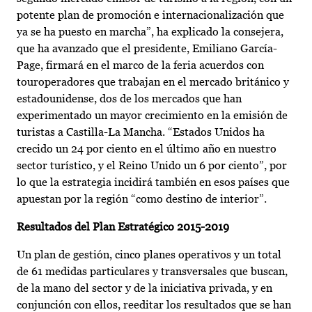
potente plan de promoción e internacionalización que
ya se ha puesto en marcha”, ha explicado la consejera,
que ha avanzado que el presidente, Emiliano García-
Page, firmará en el marco de la feria acuerdos con
touroperadores que trabajan en el mercado británico y
estadounidense, dos de los mercados que han
experimentado un mayor crecimiento en la emisión de
turistas a Castilla-La Mancha. “Estados Unidos ha
crecido un 24 por ciento en el último año en nuestro
sector turístico, y el Reino Unido un 6 por ciento”, por
lo que la estrategia incidirá también en esos países que
apuestan por la región “como destino de interior”.
Resultados del Plan Estratégico 2015-2019
Un plan de gestión, cinco planes operativos y un total
de 61 medidas particulares y transversales que buscan,
de la mano del sector y de la iniciativa privada, y en
conjunción con ellos, reeditar los resultados que se han