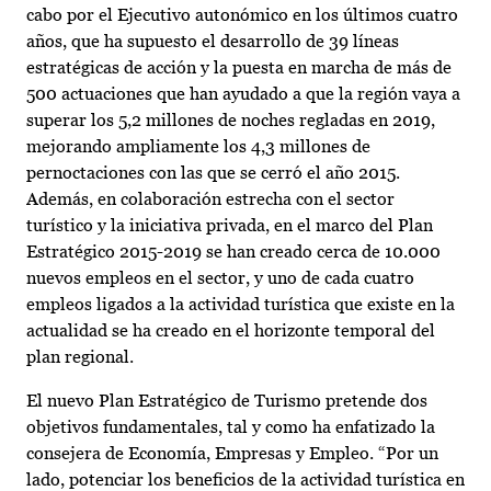
cabo por el Ejecutivo autonómico en los últimos cuatro
años, que ha supuesto el desarrollo de 39 líneas
estratégicas de acción y la puesta en marcha de más de
500 actuaciones que han ayudado a que la región vaya a
superar los 5,2 millones de noches regladas en 2019,
mejorando ampliamente los 4,3 millones de
pernoctaciones con las que se cerró el año 2015.
Además, en colaboración estrecha con el sector
turístico y la iniciativa privada, en el marco del Plan
Estratégico 2015-2019 se han creado cerca de 10.000
nuevos empleos en el sector, y uno de cada cuatro
empleos ligados a la actividad turística que existe en la
actualidad se ha creado en el horizonte temporal del
plan regional.
El nuevo Plan Estratégico de Turismo pretende dos
objetivos fundamentales, tal y como ha enfatizado la
consejera de Economía, Empresas y Empleo. “Por un
lado, potenciar los beneficios de la actividad turística en