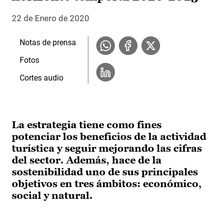
22 de Enero de 2020
Notas de prensa
Fotos
Cortes audio
La estrategia tiene como fines
potenciar los beneficios de la actividad
turística y seguir mejorando las cifras
del sector. Además, hace de la
sostenibilidad uno de sus principales
objetivos en tres ámbitos: económico,
social y natural.