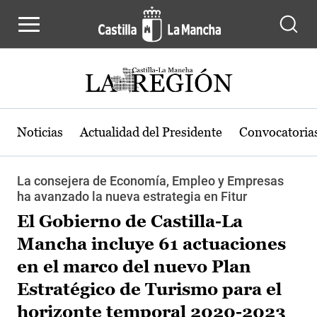
Pasar al contenido principal
Noticias
Actualidad del Presidente
Convocatoria
La consejera de Economía, Empleo y Empresas
ha avanzado la nueva estrategia en Fitur
El Gobierno de Castilla-La
Mancha incluye 61 actuaciones
en el marco del nuevo Plan
Estratégico de Turismo para el
horizonte temporal 2020-2023