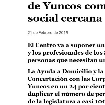
de Yuncos com
social cercana
21 de Febrero de 2019
El Centro va a suponer un 
y los profesionales de los
personas que necesitan un
La Ayuda a Domicilio y la
Concertación con las Cor
Yuncos en un 24 por ciento
duplicar el número de per
de la legislatura a casi 1