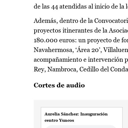
de las 44 atendidas al inicio de la
Además, dentro de la Convocatoria
proyectos itinerantes de la Asocia
180.000 euros: un proyecto de fo
Navahermosa, ‘Área 20’, Villaluen
acompañamiento e intervención par
Rey, Nambroca, Cedillo del Conda
Cortes de audio
Aurelia Sánchez: Inauguración
centro Yuncos